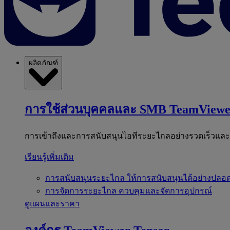
ผลิตภัณฑ์
การใช้ส่วนบุคคลและ SMB
TeamViewe
การเข้าถึงและการสนับสนุนไอทีระยะไกลอย่างรวดเร็วแล
เรียนรู้เพิ่มเติม
การสนับสนุนระยะไกล
ให้การสนับสนุนได้อย่างปลอด
การจัดการระยะไกล
ควบคุมและจัดการอุปกรณ์
ดูแผนและราคา