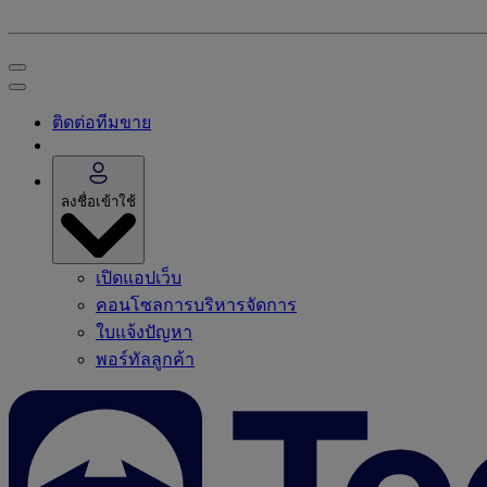
ติดต่อทีมขาย
ลงชื่อเข้าใช้
เปิดแอปเว็บ
คอนโซลการบริหารจัดการ
ใบแจ้งปัญหา
พอร์ทัลลูกค้า