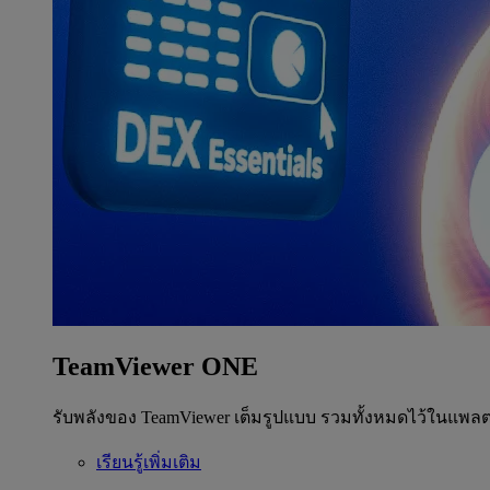
TeamViewer ONE
รับพลังของ TeamViewer เต็มรูปแบบ รวมทั้งหมดไว้ในแพลต
เรียนรู้เพิ่มเติม