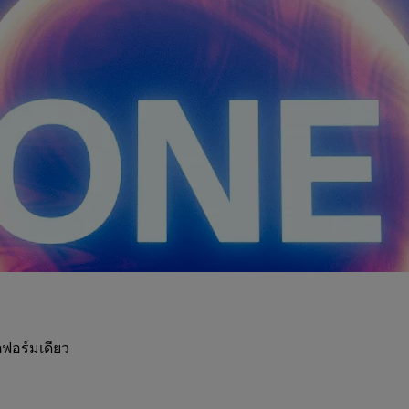
ฟอร์มเดียว