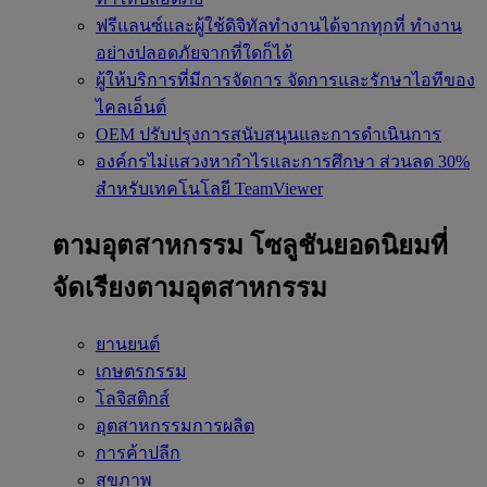
ฟรีแลนซ์และผู้ใช้ดิจิทัลทำงานได้จากทุกที่
ทำงาน
อย่างปลอดภัยจากที่ใดก็ได้
ผู้ให้บริการที่มีการจัดการ
จัดการและรักษาไอทีของ
ไคลเอ็นต์
OEM
ปรับปรุงการสนับสนุนและการดำเนินการ
องค์กรไม่แสวงหากำไรและการศึกษา
ส่วนลด 30%
สำหรับเทคโนโลยี TeamViewer
ตามอุตสาหกรรม
โซลูชันยอดนิยมที่
จัดเรียงตามอุตสาหกรรม
ยานยนต์
เกษตรกรรม
โลจิสติกส์
อุตสาหกรรมการผลิต
การค้าปลีก
สุขภาพ