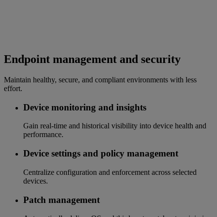
Endpoint management and security
Maintain healthy, secure, and compliant environments with less
effort.
Device monitoring and insights
Gain real-time and historical visibility into device health and
performance.
Device settings and policy management
Centralize configuration and enforcement across selected
devices.
Patch management