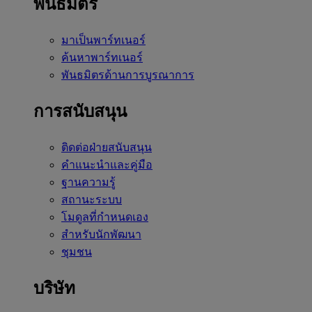
พันธมิตร
มาเป็นพาร์ทเนอร์
ค้นหาพาร์ทเนอร์
พันธมิตรด้านการบูรณาการ
การสนับสนุน
ติดต่อฝ่ายสนับสนุน
คำแนะนำและคู่มือ
ฐานความรู้
สถานะระบบ
โมดูลที่กำหนดเอง
สำหรับนักพัฒนา
ชุมชน
บริษัท