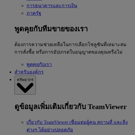
การธนาคารและการเงิน
ภาครัฐ
พูดคุยกับทีมขายของเรา
ต้องการความช่วยเหลือในการเลือกโซลูชันที่เหมาะสม
การสั่งซื้อ หรือการอัปเกรดใบอนุญาตของคุณหรือไม่
พูดคุยกับเรา
สำหรับองค์กร
ทรัพยากร
ดูข้อมูลเพิ่มเติมเกี่ยวกับ TeamViewer
เกี่ยวกับ TeamViewer
เชื่อมต่อผู้คน สถานที่ และสิ่ง
ต่างๆ ได้อย่างปลอดภัย