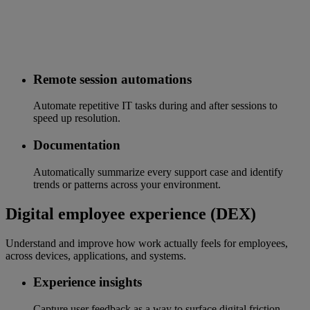
Remote session automations
Automate repetitive IT tasks during and after sessions to
speed up resolution.
Documentation
Automatically summarize every support case and identify
trends or patterns across your environment.
Digital employee experience (DEX)
Understand and improve how work actually feels for employees,
across devices, applications, and systems.
Experience insights
Capture user feedback as a way to surface digital friction