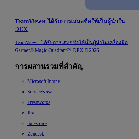
TeamViewer ได้รับการเสนอชื่อให้เป็นผู้นำใน
DEX
TeamViewer ได้รับการเสนอชื่อให้เป็นผู้นำในเครื่องมือ
Gartner® Magic Quadrant™ DEX ปี 2026
การผสานรวมที่สำคัญ
Microsoft Intune
ServiceNow
Freshworks
Jira
Salesforce
Zendesk