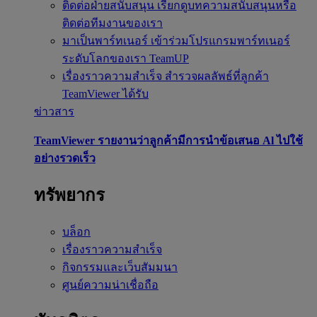
ติดต่อฝ่ายสนับสนุน
เรียกดูบทความสนับสนุนหรือ
ติดต่อทีมงานของเรา
มาเป็นพาร์ทเนอร์
เข้าร่วมโปรแกรมพาร์ทเนอร์
ระดับโลกของเรา TeamUP
เรื่องราวความสำเร็จ
สำรวจผลลัพธ์ที่ลูกค้า
TeamViewer ได้รับ
ข่าวสาร
TeamViewer รายงานว่าลูกค้ามีการนำข้อเสนอ Al ไปใช้
อย่างรวดเร็ว
ทรัพยากร
บล็อก
เรื่องราวความสำเร็จ
กิจกรรมและเว็บสัมมนา
ศูนย์ความน่าเชื่อถือ