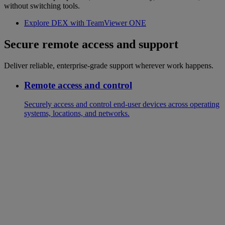
without switching tools.
Explore DEX with TeamViewer ONE
Secure remote access and support
Deliver reliable, enterprise-grade support wherever work happens.
Remote access and control
Securely access and control end-user devices across operating
systems, locations, and networks.