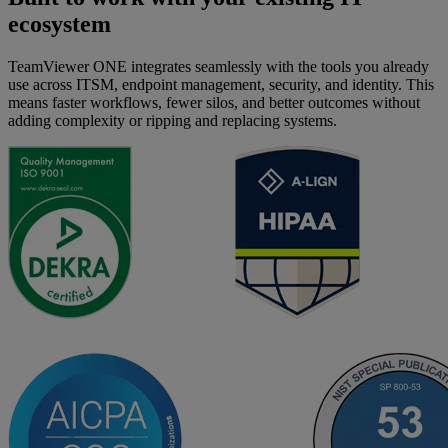
ecosystem
TeamViewer ONE integrates seamlessly with the tools you already
use across ITSM, endpoint management, security, and identity. This
means faster workflows, fewer silos, and better outcomes without
adding complexity or ripping and replacing systems.