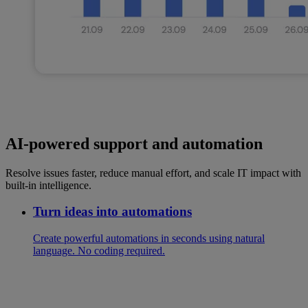
AI-powered support and automation
Resolve issues faster, reduce manual effort, and scale IT impact with
built-in intelligence.
Turn ideas into automations
Create powerful automations in seconds using natural
language. No coding required.