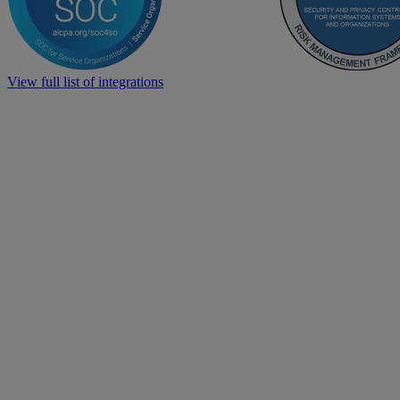
View full list of integrations