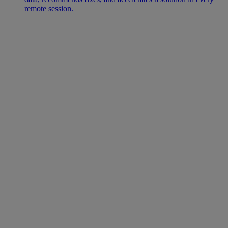
remote session.