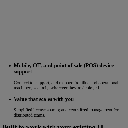
Mobile, OT, and point of sale (POS) device
support
Connect to, support, and manage frontline and operational
machinery securely, wherever they’re deployed
Value that scales with you
Simplified license sharing and centralized management for
distributed teams.
Built to work with your existing IT