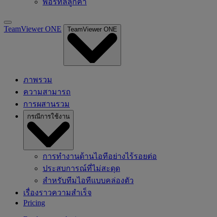
พอร์ทัลลูกค้า
TeamViewer ONE
TeamViewer ONE
ภาพรวม
ความสามารถ
การผสานรวม
กรณีการใช้งาน
การทำงานด้านไอทีอย่างไร้รอยต่อ
ประสบการณ์ที่ไม่สะดุด
สำหรับทีมไอทีแบบคล่องตัว
เรื่องราวความสำเร็จ
Pricing