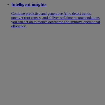
Intelligent insights
Combine predictive and generative AI to detect trends,
uncover root causes, and deliver real-time recommendations
you can act on to reduce downtime and improve operational
efficiency.