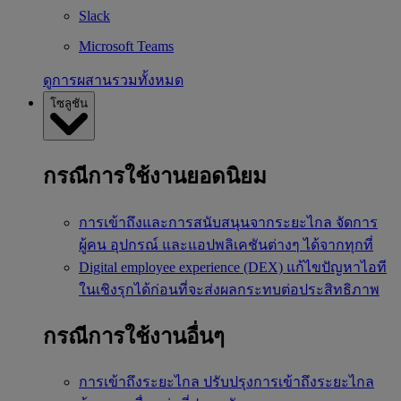
Slack
Microsoft Teams
ดูการผสานรวมทั้งหมด
โซลูชัน
กรณีการใช้งานยอดนิยม
การเข้าถึงและการสนับสนุนจากระยะไกล
จัดการ
ผู้คน อุปกรณ์ และแอปพลิเคชันต่างๆ ได้จากทุกที่
Digital employee experience (DEX)
แก้ไขปัญหาไอที
ในเชิงรุกได้ก่อนที่จะส่งผลกระทบต่อประสิทธิภาพ
กรณีการใช้งานอื่นๆ
การเข้าถึงระยะไกล
ปรับปรุงการเข้าถึงระยะไกล