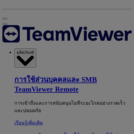
ผลิตภัณฑ์
การใช้ส่วนบุคคลและ SMB
TeamViewer Remote
การเข้าถึงและการสนับสนุนไอทีระยะไกลอย่างรวดเร็ว
และปลอดภัย
เรียนรู้เพิ่มเติม