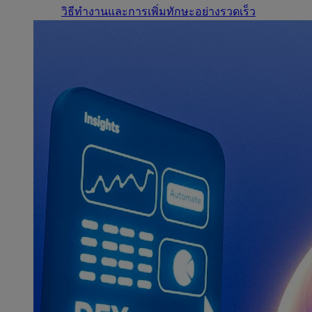
วิธีทำงานและการเพิ่มทักษะอย่างรวดเร็ว