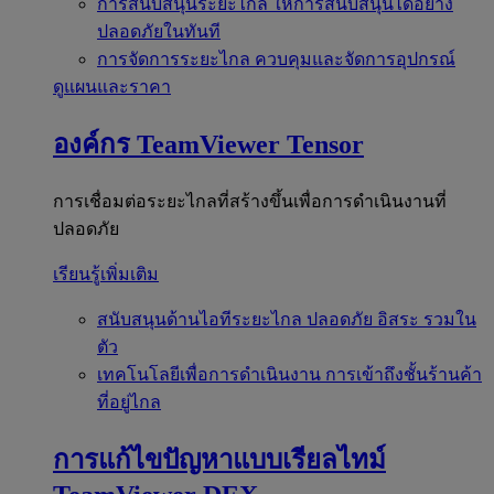
การสนับสนุนระยะไกล
ให้การสนับสนุนได้อย่าง
ปลอดภัยในทันที
การจัดการระยะไกล
ควบคุมและจัดการอุปกรณ์
ดูแผนและราคา
องค์กร
TeamViewer Tensor
การเชื่อมต่อระยะไกลที่สร้างขึ้นเพื่อการดำเนินงานที่
ปลอดภัย
เรียนรู้เพิ่มเติม
สนับสนุนด้านไอทีระยะไกล
ปลอดภัย อิสระ รวมใน
ตัว
เทคโนโลยีเพื่อการดำเนินงาน
การเข้าถึงชั้นร้านค้า
ที่อยู่ไกล
การแก้ไขปัญหาแบบเรียลไทม์