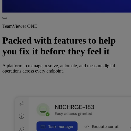
TeamViewer ONE
Packed with features to help
you fix it before they feel it
A platform to manage, resolve, automate, and measure digital
operations across every endpoint.