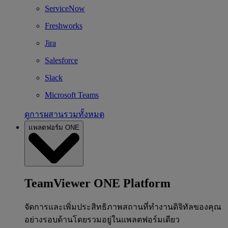
ServiceNow
Freshworks
Jira
Salesforce
Slack
Microsoft Teams
ดูการผสานรวมทั้งหมด
แพลตฟอร์ม ONE
TeamViewer ONE Platform
จัดการและเพิ่มประสิทธิภาพสถานที่ทำงานดิจิทัลของคุณ
อย่างรอบด้านโดยรวมอยู่ในแพลตฟอร์มเดียว