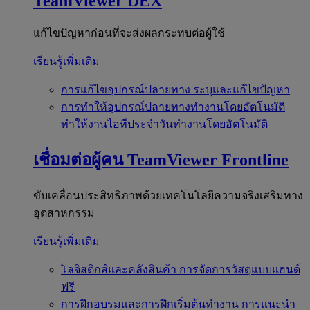
TeamViewer DEX
แก้ไขปัญหาก่อนที่จะส่งผลกระทบต่อผู้ใช้
เรียนรู้เพิ่มเติม
การแก้ไขอุปกรณ์ปลายทาง
ระบุและแก้ไขปัญหา
การทำให้อุปกรณ์ปลายทางทำงานโดยอัตโนมัติ
ทำให้งานไอทีประจำวันทำงานโดยอัตโนมัติ
เชื่อมต่อผู้คน
TeamViewer Frontline
ขับเคลื่อนประสิทธิภาพด้วยเทคโนโลยีความจริงเสริมทาง
อุตสาหกรรม
เรียนรู้เพิ่มเติม
โลจิสติกส์และคลังสินค้า
การจัดการวัสดุแบบแฮนด์
ฟรี
การฝึกอบรมและการฝึกเริ่มต้นทำงาน
การแนะนำ