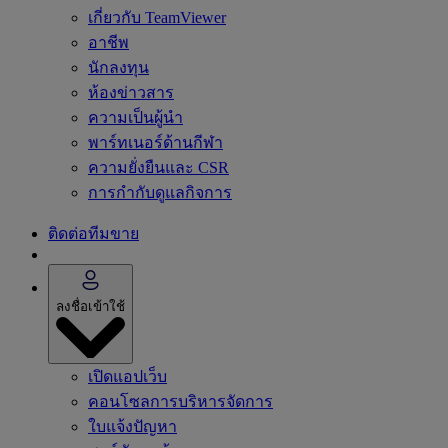
เกี่ยวกับ TeamViewer
อาชีพ
นักลงทุน
ห้องข่าวสาร
ความเป็นผู้นำ
พาร์ทเนอร์ด้านกีฬา
ความยั่งยืนและ CSR
การกำกับดูแลกิจการ
ติดต่อทีมขาย
ลงชื่อเข้าใช้
เปิดแอปเว็บ
คอนโซลการบริหารจัดการ
ใบแจ้งปัญหา