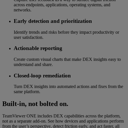
across endpoints, applications, operating systems, and
networks.
Early detection and prioritization
Identify trends and risks before they impact productivity or
user satisfaction.
Actionable reporting
Create custom visual charts that make DEX insights easy to
understand and share.
Closed-loop remediation
Turn DEX insights into automated actions and fixes from the
same platform.
Built-in, not bolted on.
TeamViewer ONE includes DEX capabilities across the platform,
not as a separate add-on. See how devices and applications perform
from the user’s perspective, detect friction early, and act faster, all