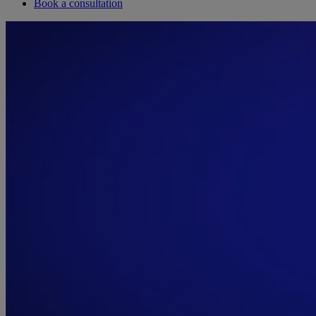
Book a consultation