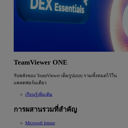
TeamViewer ONE
รับพลังของ TeamViewer เต็มรูปแบบ รวมทั้งหมดไว้ใน
แพลตฟอร์มเดียว
เรียนรู้เพิ่มเติม
การผสานรวมที่สำคัญ
Microsoft Intune