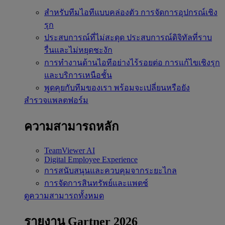
สำหรับทีมไอทีแบบคล่องตัว
การจัดการอุปกรณ์เชิง
รุก
ประสบการณ์ที่ไม่สะดุด
ประสบการณ์ดิจิทัลที่ราบ
รื่นและไม่หยุดชะงัก
การทำงานด้านไอทีอย่างไร้รอยต่อ
การแก้ไขเชิงรุก
และบริการเหนือชั้น
พูดคุยกับทีมของเรา
พร้อมจะเปลี่ยนหรือยัง
สำรวจแพลตฟอร์ม
ความสามารถหลัก
TeamViewer AI
Digital Employee Experience
การสนับสนุนและควบคุมจากระยะไกล
การจัดการสินทรัพย์และแพตช์
ดูความสามารถทั้งหมด
รายงาน Gartner 2026