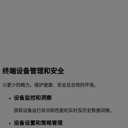
终端设备管理和安全
以更少的精力，维护健康、安全且合规的环境。
设备监控和洞察
获取设备运行状况和性能的实时及历史数据洞察。
设备设置和策略管理