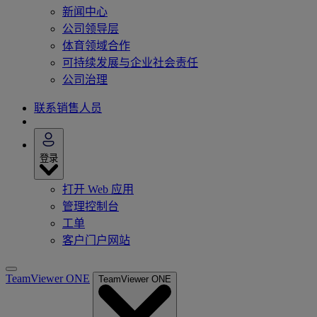
新闻中心
公司领导层
体育领域合作
可持续发展与企业社会责任
公司治理
联系销售人员
登录
打开 Web 应用
管理控制台
工单
客户门户网站
TeamViewer ONE
TeamViewer ONE