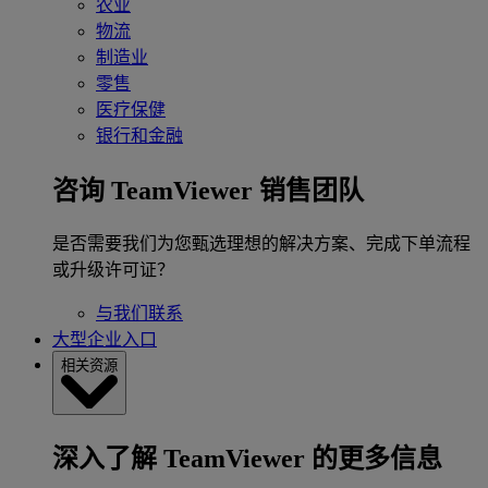
农业
物流
制造业
零售
医疗保健
银行和金融
咨询 TeamViewer 销售团队
是否需要我们为您甄选理想的解决方案、完成下单流程
或升级许可证？
与我们联系
大型企业入口
相关资源
深入了解 TeamViewer 的更多信息