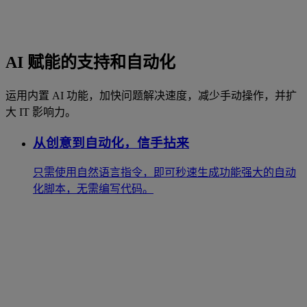
AI 赋能的支持和自动化
运用内置 AI 功能，加快问题解决速度，减少手动操作，并扩
大 IT 影响力。
从创意到自动化，信手拈来
只需使用自然语言指令，即可秒速生成功能强大的自动
化脚本，无需编写代码。