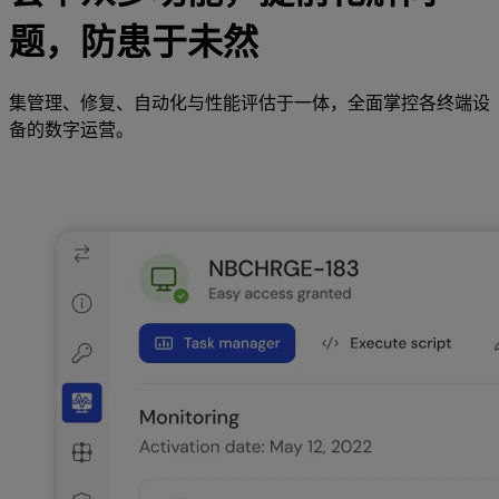
题，防患于未然
集管理、修复、自动化与性能评估于一体，全面掌控各终端设
备的数字运营。