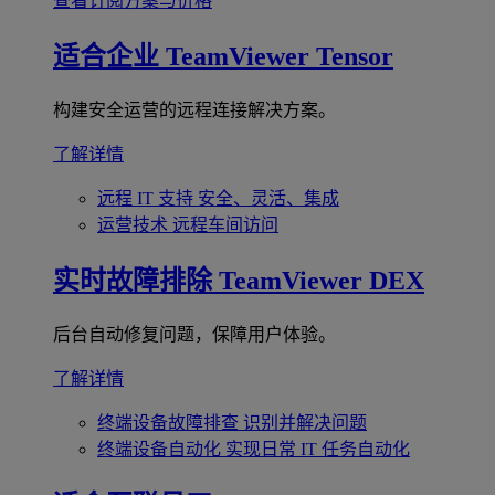
查看订阅方案与价格
适合企业
TeamViewer Tensor
构建安全运营的远程连接解决方案。
了解详情
远程 IT 支持
安全、灵活、集成
运营技术
远程车间访问
实时故障排除
TeamViewer DEX
后台自动修复问题，保障用户体验。
了解详情
终端设备故障排查
识别并解决问题
终端设备自动化
实现日常 IT 任务自动化