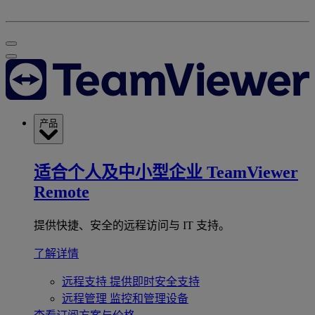
产品
适合个人及中小型企业
TeamViewer
Remote
提供快捷、安全的远程访问与 IT 支持。
了解详情
远程支持
提供即时安全支持
远程管理
监控和管理设备