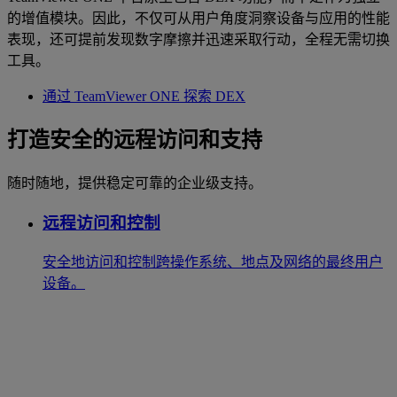
的增值模块。因此，不仅可从用户角度洞察设备与应用的性能
表现，还可提前发现数字摩擦并迅速采取行动，全程无需切换
工具。
通过 TeamViewer ONE 探索 DEX
打造安全的远程访问和支持
随时随地，提供稳定可靠的企业级支持。
远程访问和控制
安全地访问和控制跨操作系统、地点及网络的最终用户
设备。