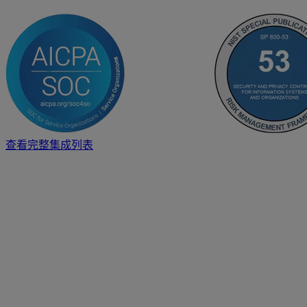
查看完整集成列表