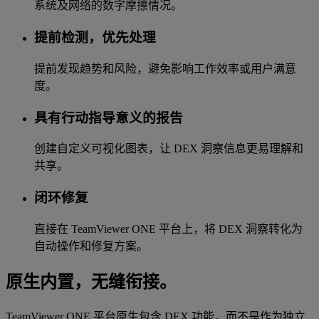
系统及网络的数字摩擦情况。
提前检测，优先处理
提前发现趋势和风险，避免影响工作效率或用户满意
度。
具有行动指导意义的报告
创建自定义可视化图表，让 DEX 洞察信息更易理解和
共享。
闭环修复
直接在 TeamViewer ONE 平台上，将 DEX 洞察转化为
自动操作和修复方案。
原生内置，无缝衔接。
TeamViewer ONE 平台原生包含 DEX 功能，而不是作为独立