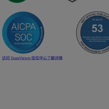
访问 TeamViewer 信任中心了解详情