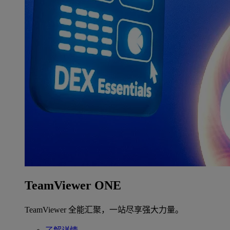
TeamViewer ONE
TeamViewer 全能汇聚，一站尽享强大力量。