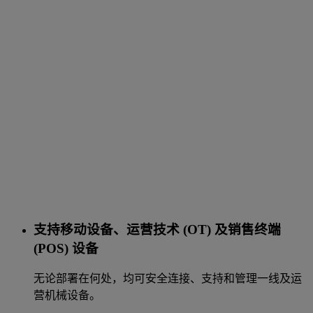
支持移动设备、运营技术 (OT) 及销售终端
(POS) 设备
无论部署在何处，均可安全连接、支持和管理一线及运
营机械设备。