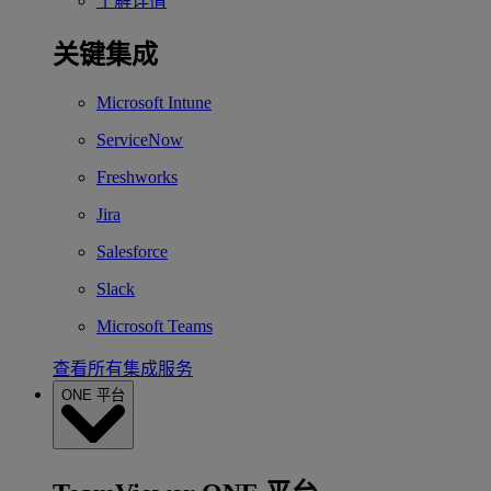
了解详情
关键集成
Microsoft Intune
ServiceNow
Freshworks
Jira
Salesforce
Slack
Microsoft Teams
查看所有集成服务
ONE 平台