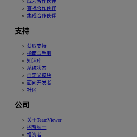
成为合作伙伴
查找合作伙伴
集成合作伙伴
支持
获取支持
指南与手册
知识库
系统状态
自定义模块
面向开发者
社区
公司
关于TeamViewer
招贤纳士
投资者