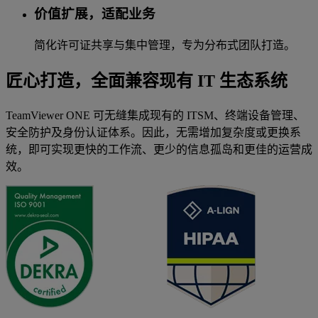
价值扩展，适配业务
简化许可证共享与集中管理，专为分布式团队打造。
匠心打造，全面兼容现有 IT 生态系统
TeamViewer ONE 可无缝集成现有的 ITSM、终端设备管理、
安全防护及身份认证体系。因此，无需增加复杂度或更换系
统，即可实现更快的工作流、更少的信息孤岛和更佳的运营成
效。