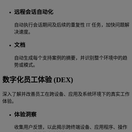
远程会话自动化
自动执行会话期间及后续的重复性 IT 任务，加快问题解
决速度。
文档
自动生成每个支持案例的摘要，并识别整个环境中的趋
势或模式。
数字化员工体验 (DEX)
深入了解并改善员工在跨设备、应用及系统环境下的真实工作
体验。
体验洞察
收集用户反馈，以此揭示跨终端设备、应用程序、操作