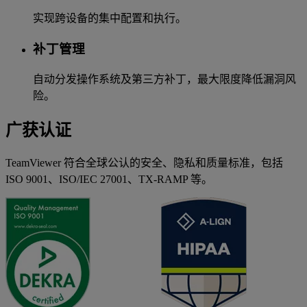
实现跨设备的集中配置和执行。
补丁管理
自动分发操作系统及第三方补丁，最大限度降低漏洞风
险。
广获认证
TeamViewer 符合全球公认的安全、隐私和质量标准，包括
ISO 9001、ISO/IEC 27001、TX-RAMP 等。