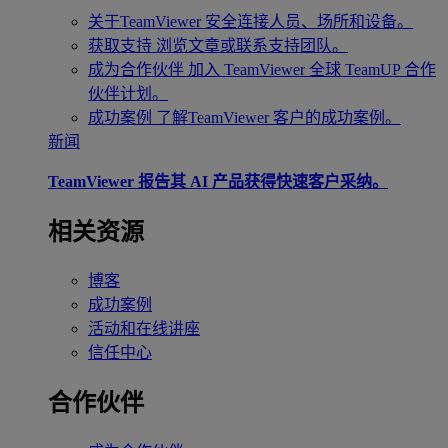
关于TeamViewer
安全连接人员、场所和设备。
获取支持
浏览文章或联系支持团队。
成为合作伙伴
加入 TeamViewer 全球 TeamUP 合作
伙伴计划。
成功案例
了解TeamViewer 客户的成功案例。
新闻
TeamViewer 报告其 AI 产品获得快速客户采纳。
相关资源
博客
成功案例
活动和在线讲座
信任中心
合作伙伴