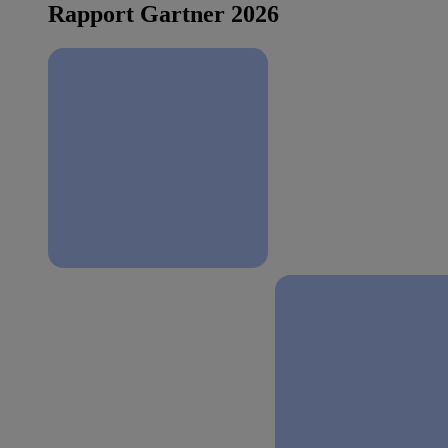
Rapport Gartner 2026