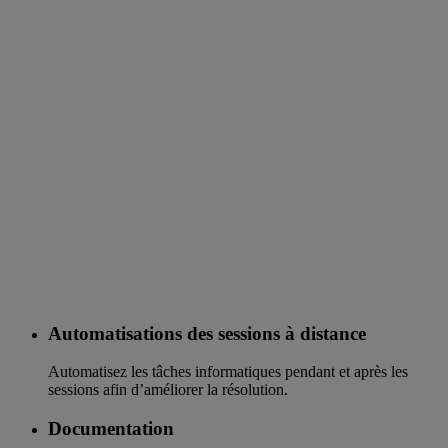
Automatisations des sessions à distance
Automatisez les tâches informatiques pendant et après les
sessions afin d’améliorer la résolution.
Documentation