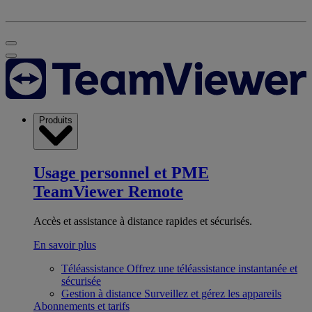
Produits
Usage personnel et PME
TeamViewer Remote
Accès et assistance à distance rapides et sécurisés.
En savoir plus
Téléassistance
Offrez une téléassistance instantanée et
sécurisée
Gestion à distance
Surveillez et gérez les appareils
Abonnements et tarifs