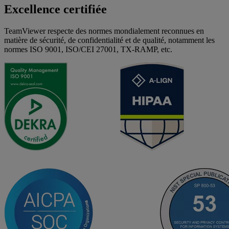
Excellence certifiée
TeamViewer respecte des normes mondialement reconnues en
matière de sécurité, de confidentialité et de qualité, notamment les
normes ISO 9001, ISO/CEI 27001, TX-RAMP, etc.