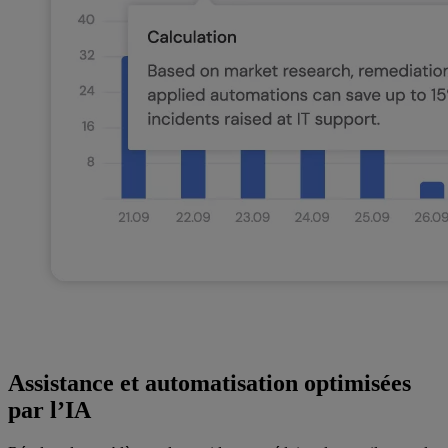
Assistance et automatisation optimisées
par l’IA