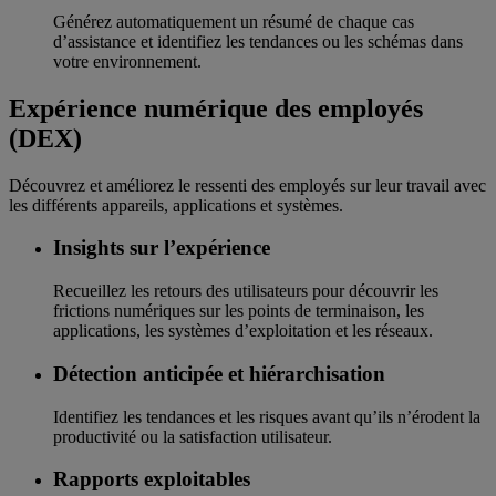
Générez automatiquement un résumé de chaque cas
d’assistance et identifiez les tendances ou les schémas dans
votre environnement.
Expérience numérique des employés
(DEX)
Découvrez et améliorez le ressenti des employés sur leur travail avec
les différents appareils, applications et systèmes.
Insights sur l’expérience
Recueillez les retours des utilisateurs pour découvrir les
frictions numériques sur les points de terminaison, les
applications, les systèmes d’exploitation et les réseaux.
Détection anticipée et hiérarchisation
Identifiez les tendances et les risques avant qu’ils n’érodent la
productivité ou la satisfaction utilisateur.
Rapports exploitables