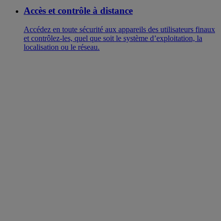
Accès et contrôle à distance
Accédez en toute sécurité aux appareils des utilisateurs finaux
et contrôlez-les, quel que soit le système d’exploitation, la
localisation ou le réseau.