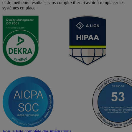
et de meilleurs résultats, sans complexifier ni avoir à remplacer les
systèmes en place.
Voir la liste complète des intégrations