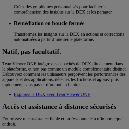
Créez des graphiques personnalisés pour faciliter la
compréhension des insights sur la DEX et les partager.
Remédiation en boucle fermée
Transformez les insights sur la DEX en actions et corrections
automatisées à partir d’une seule plateforme.
Natif, pas facultatif.
TeamViewer ONE intègre des capacités de DEX directement dans
la plateforme, et non pas comme un module complémentaire distinct.
Découvrez comment les utilisateurs perçoivent les performances des
appareils et des applications, détectez les frictions et agissez plus
rapidement, sans passer d’un outil à l’autre.
Explorez la DEX avec TeamViewer ONE
Accès et assistance à distance sécurisés
Fournissez une assistance fiable et professionnelle à n’importe quel
endroit.