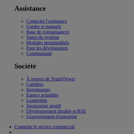
Assistance
Contacter l’assistance
Guides et manuels
Base de connaissances
Statut du système
Modules personnalisés
Pour les développeurs
Communauté
Société
À propos de TeamViewer
Carrières
Investisseurs
Espace actualités
Leadership
Sponsoring sportif
Développement durable et RSE
Gouvernement d'entreprise
Contacter le service commercial