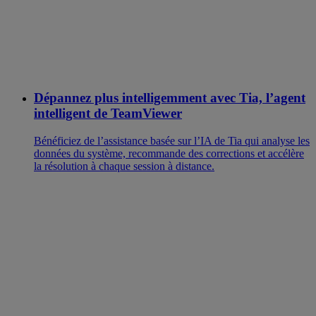
Dépannez plus intelligemment avec Tia, l’agent
intelligent de TeamViewer
Bénéficiez de l’assistance basée sur l’IA de Tia qui analyse les
données du système, recommande des corrections et accélère
la résolution à chaque session à distance.