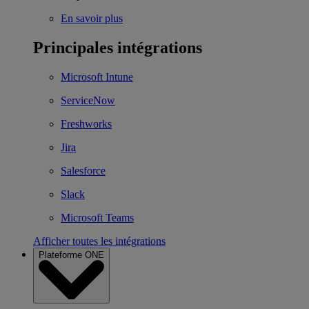
En savoir plus
Principales intégrations
Microsoft Intune
ServiceNow
Freshworks
Jira
Salesforce
Slack
Microsoft Teams
Afficher toutes les intégrations
Plateforme ONE