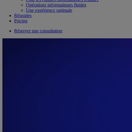
Opérations informatiques fluides
Une expérience optimale
Réussites
Pricing
Réserver une consultation