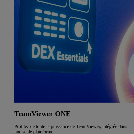
TeamViewer ONE
Profitez de toute la puissance de TeamViewer, intégrée dans
une seule plateforme.