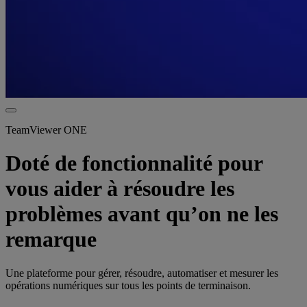
TeamViewer ONE
Doté de fonctionnalité pour
vous aider à résoudre les
problèmes avant qu’on ne les
remarque
Une plateforme pour gérer, résoudre, automatiser et mesurer les
opérations numériques sur tous les points de terminaison.