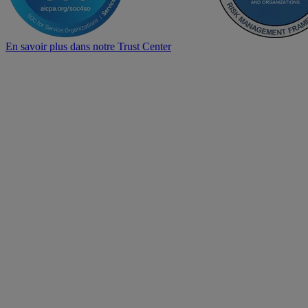
En savoir plus dans notre Trust Center