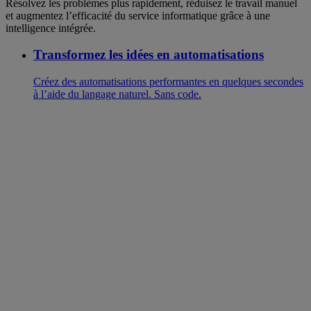
Résolvez les problèmes plus rapidement, réduisez le travail manuel
et augmentez l’efficacité du service informatique grâce à une
intelligence intégrée.
Transformez les idées en automatisations
Créez des automatisations performantes en quelques secondes
à l’aide du langage naturel. Sans code.