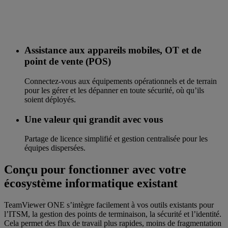
Assistance aux appareils mobiles, OT et de
point de vente (POS)
Connectez-vous aux équipements opérationnels et de terrain
pour les gérer et les dépanner en toute sécurité, où qu’ils
soient déployés.
Une valeur qui grandit avec vous
Partage de licence simplifié et gestion centralisée pour les
équipes dispersées.
Conçu pour fonctionner avec votre
écosystème informatique existant
TeamViewer ONE s’intègre facilement à vos outils existants pour
l’ITSM, la gestion des points de terminaison, la sécurité et l’identité.
Cela permet des flux de travail plus rapides, moins de fragmentation