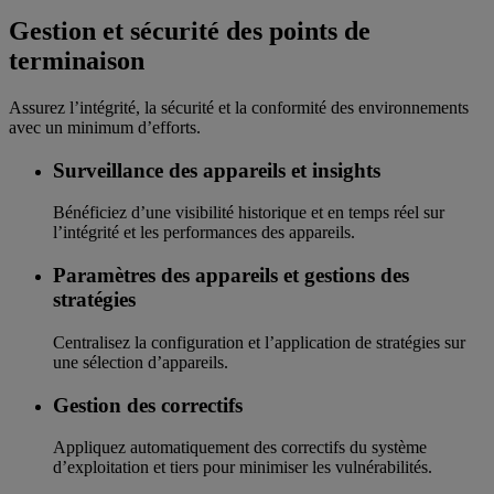
Gestion et sécurité des points de
terminaison
Assurez l’intégrité, la sécurité et la conformité des environnements
avec un minimum d’efforts.
Surveillance des appareils et insights
Bénéficiez d’une visibilité historique et en temps réel sur
l’intégrité et les performances des appareils.
Paramètres des appareils et gestions des
stratégies
Centralisez la configuration et l’application de stratégies sur
une sélection d’appareils.
Gestion des correctifs
Appliquez automatiquement des correctifs du système
d’exploitation et tiers pour minimiser les vulnérabilités.