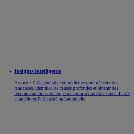
Insights intelligents
Associez l’IA générative et prédictive pour détecter des
tendances, identifier les causes profondes et obtenir des
recommandations en temps réel pour réduire les temps d’arrêt
et améliorer l’efficacité opérationnelle.