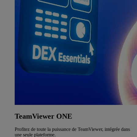
TeamViewer ONE
Profitez de toute la puissance de TeamViewer, intégrée dans
une seule plateforme.