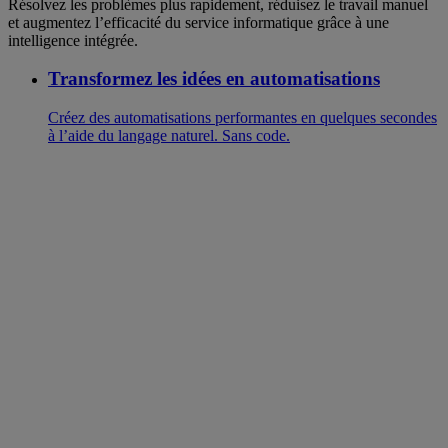
Résolvez les problèmes plus rapidement, réduisez le travail manuel
et augmentez l’efficacité du service informatique grâce à une
intelligence intégrée.
Transformez les idées en automatisations
Créez des automatisations performantes en quelques secondes
à l’aide du langage naturel. Sans code.