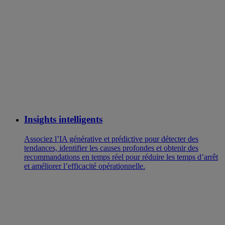
Insights intelligents
Associez l’IA générative et prédictive pour détecter des
tendances, identifier les causes profondes et obtenir des
recommandations en temps réel pour réduire les temps d’arrêt
et améliorer l’efficacité opérationnelle.