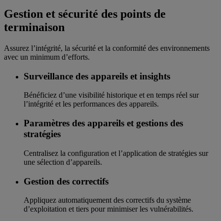
Gestion et sécurité des points de
terminaison
Assurez l’intégrité, la sécurité et la conformité des environnements
avec un minimum d’efforts.
Surveillance des appareils et insights
Bénéficiez d’une visibilité historique et en temps réel sur
l’intégrité et les performances des appareils.
Paramètres des appareils et gestions des
stratégies
Centralisez la configuration et l’application de stratégies sur
une sélection d’appareils.
Gestion des correctifs
Appliquez automatiquement des correctifs du système
d’exploitation et tiers pour minimiser les vulnérabilités.