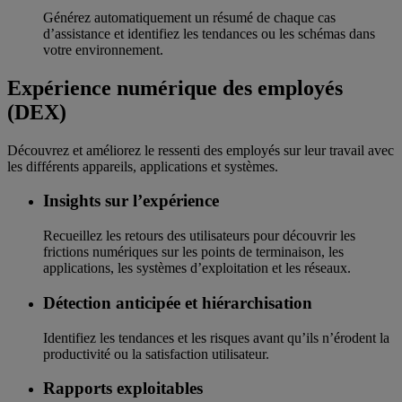
Générez automatiquement un résumé de chaque cas
d’assistance et identifiez les tendances ou les schémas dans
votre environnement.
Expérience numérique des employés
(DEX)
Découvrez et améliorez le ressenti des employés sur leur travail avec
les différents appareils, applications et systèmes.
Insights sur l’expérience
Recueillez les retours des utilisateurs pour découvrir les
frictions numériques sur les points de terminaison, les
applications, les systèmes d’exploitation et les réseaux.
Détection anticipée et hiérarchisation
Identifiez les tendances et les risques avant qu’ils n’érodent la
productivité ou la satisfaction utilisateur.
Rapports exploitables