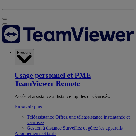
Produits
Usage personnel et PME
TeamViewer Remote
Accès et assistance à distance rapides et sécurisés.
En savoir plus
Téléassistance
Offrez une téléassistance instantanée et
sécurisée
Gestion à distance
Surveillez et gérez les appareils
Abonnements et tarifs