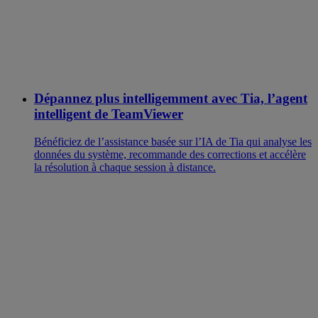
Dépannez plus intelligemment avec Tia, l’agent
intelligent de TeamViewer
Bénéficiez de l’assistance basée sur l’IA de Tia qui analyse les
données du système, recommande des corrections et accélère
la résolution à chaque session à distance.