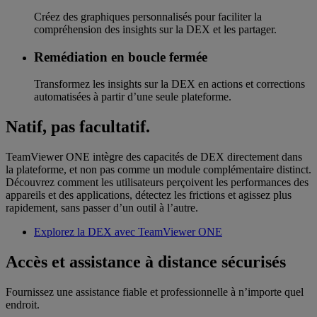
Créez des graphiques personnalisés pour faciliter la
compréhension des insights sur la DEX et les partager.
Remédiation en boucle fermée
Transformez les insights sur la DEX en actions et corrections
automatisées à partir d’une seule plateforme.
Natif, pas facultatif.
TeamViewer ONE intègre des capacités de DEX directement dans
la plateforme, et non pas comme un module complémentaire distinct.
Découvrez comment les utilisateurs perçoivent les performances des
appareils et des applications, détectez les frictions et agissez plus
rapidement, sans passer d’un outil à l’autre.
Explorez la DEX avec TeamViewer ONE
Accès et assistance à distance sécurisés
Fournissez une assistance fiable et professionnelle à n’importe quel
endroit.