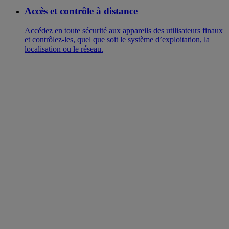
Accès et contrôle à distance
Accédez en toute sécurité aux appareils des utilisateurs finaux
et contrôlez-les, quel que soit le système d’exploitation, la
localisation ou le réseau.