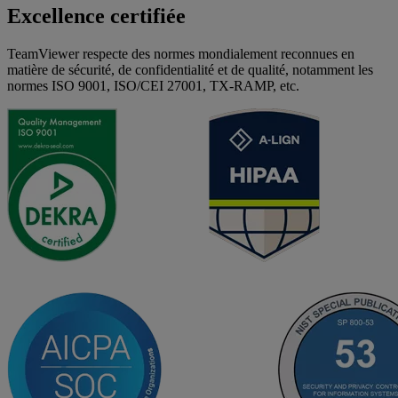
Excellence certifiée
TeamViewer respecte des normes mondialement reconnues en
matière de sécurité, de confidentialité et de qualité, notamment les
normes ISO 9001, ISO/CEI 27001, TX-RAMP, etc.