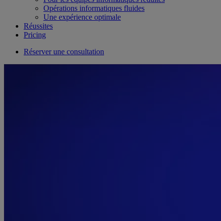
Opérations informatiques fluides
Une expérience optimale
Réussites
Pricing
Réserver une consultation