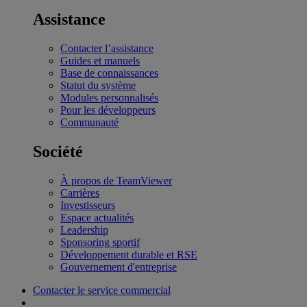
Assistance
Contacter l’assistance
Guides et manuels
Base de connaissances
Statut du système
Modules personnalisés
Pour les développeurs
Communauté
Société
À propos de TeamViewer
Carrières
Investisseurs
Espace actualités
Leadership
Sponsoring sportif
Développement durable et RSE
Gouvernement d'entreprise
Contacter le service commercial