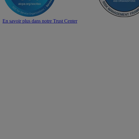
En savoir plus dans notre Trust Center