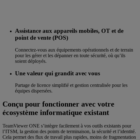
Assistance aux appareils mobiles, OT et de
point de vente (POS)
Connectez-vous aux équipements opérationnels et de terrain
pour les gérer et les dépanner en toute sécurité, où qu’ils
soient déployés.
Une valeur qui grandit avec vous
Partage de licence simplifié et gestion centralisée pour les
équipes dispersées.
Conçu pour fonctionner avec votre
écosystème informatique existant
TeamViewer ONE s’intègre facilement à vos outils existants pour
l’ITSM, la gestion des points de terminaison, la sécurité et l’identité.
Cela permet des flux de travail plus rapides, moins de fragmentation