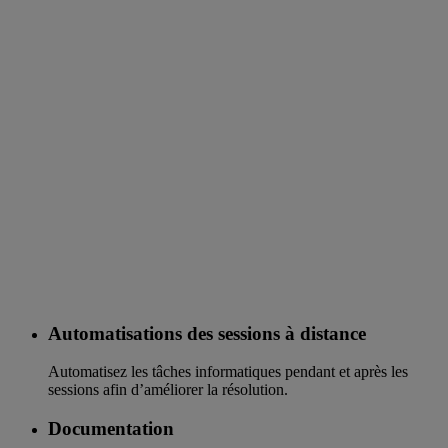
Automatisations des sessions à distance
Automatisez les tâches informatiques pendant et après les
sessions afin d’améliorer la résolution.
Documentation