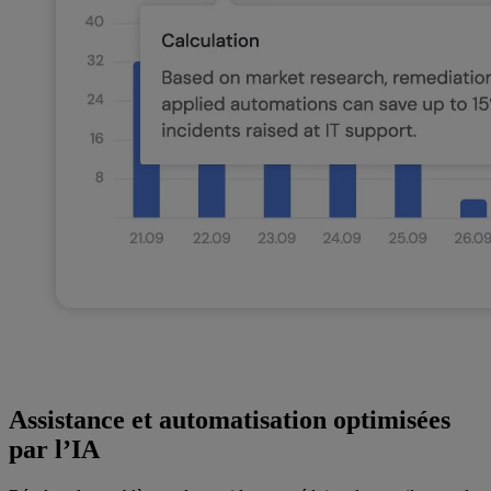
Assistance et automatisation optimisées
par l’IA