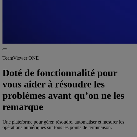
TeamViewer ONE
Doté de fonctionnalité pour
vous aider à résoudre les
problèmes avant qu’on ne les
remarque
Une plateforme pour gérer, résoudre, automatiser et mesurer les
opérations numériques sur tous les points de terminaison.