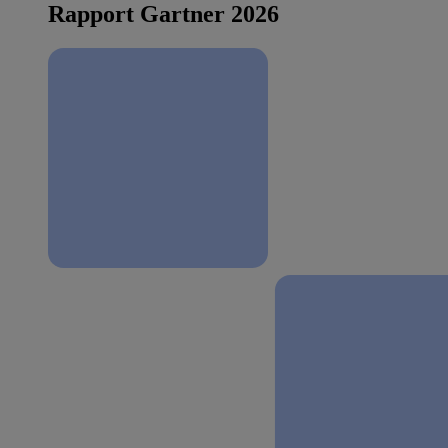
Rapport Gartner 2026