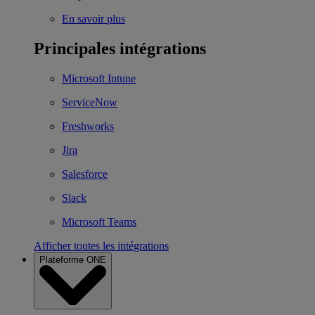
En savoir plus
Principales intégrations
Microsoft Intune
ServiceNow
Freshworks
Jira
Salesforce
Slack
Microsoft Teams
Afficher toutes les intégrations
Plateforme ONE