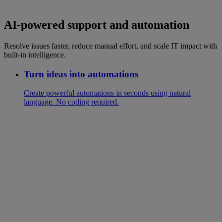
AI-powered support and automation
Resolve issues faster, reduce manual effort, and scale IT impact with
built-in intelligence.
Turn ideas into automations
Create powerful automations in seconds using natural
language. No coding required.