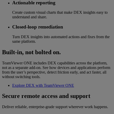
Actionable reporting
Create custom visual charts that make DEX insights easy to
understand and share.
Closed-loop remediation
Turn DEX insights into automated actions and fixes from the
same platform.
Built-in, not bolted on.
TeamViewer ONE includes DEX capabilities across the platform,
not as a separate add-on. See how devices and applications perform
from the user’s perspective, detect friction early, and act faster, all
without switching tools.
Explore DEX with TeamViewer ONE
Secure remote access and support
Deliver reliable, enterprise-grade support wherever work happens.