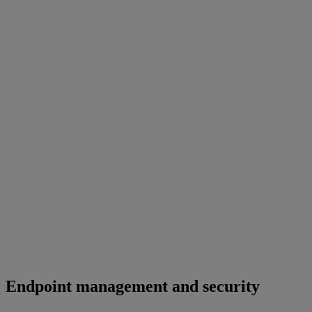
Endpoint management and security