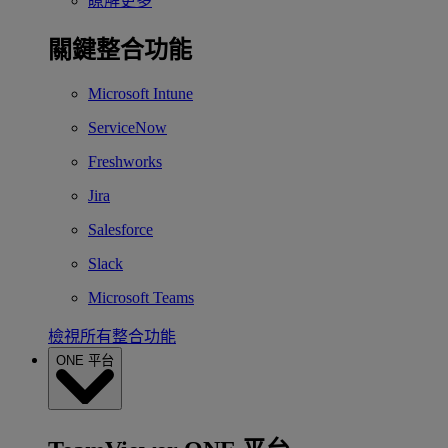
瞭解更多
關鍵整合功能
Microsoft Intune
ServiceNow
Freshworks
Jira
Salesforce
Slack
Microsoft Teams
檢視所有整合功能
ONE 平台