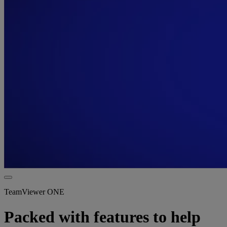
TeamViewer ONE
Packed with features to help