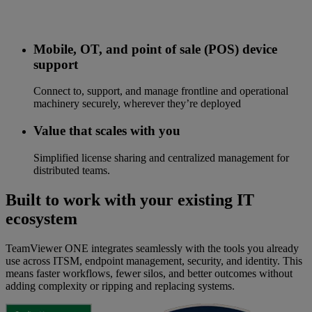
Mobile, OT, and point of sale (POS) device
support
Connect to, support, and manage frontline and operational
machinery securely, wherever they’re deployed
Value that scales with you
Simplified license sharing and centralized management for
distributed teams.
Built to work with your existing IT
ecosystem
TeamViewer ONE integrates seamlessly with the tools you already
use across ITSM, endpoint management, security, and identity. This
means faster workflows, fewer silos, and better outcomes without
adding complexity or ripping and replacing systems.