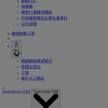
新聞中心
領導層
體育行業夥伴關係
可持續發展及企業社會責任
公司治理
聯絡銷售人員
登入
開啟網頁應用程式
管理主控台
工單
客戶入口網站
TeamViewer ONE
TeamViewer ONE