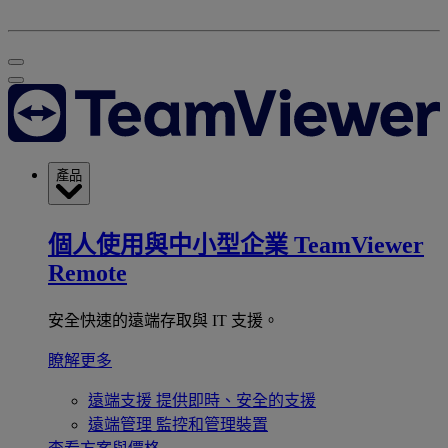
產品
個人使用與中小型企業
TeamViewer
Remote
安全快速的遠端存取與 IT 支援。
瞭解更多
遠端支援
提供即時、安全的支援
遠端管理
監控和管理裝置