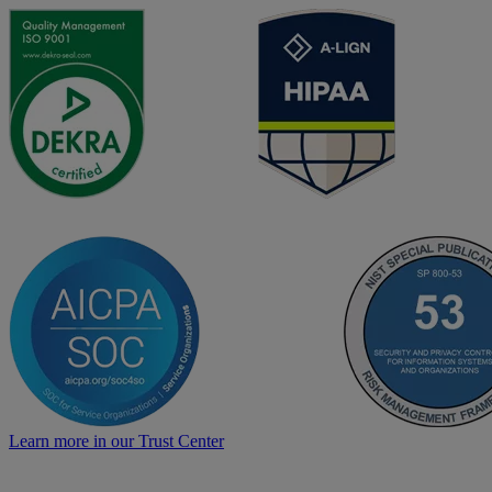
Learn more in our Trust Center