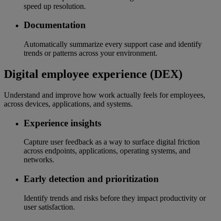
speed up resolution.
Documentation
Automatically summarize every support case and identify
trends or patterns across your environment.
Digital employee experience (DEX)
Understand and improve how work actually feels for employees,
across devices, applications, and systems.
Experience insights
Capture user feedback as a way to surface digital friction
across endpoints, applications, operating systems, and
networks.
Early detection and prioritization
Identify trends and risks before they impact productivity or
user satisfaction.