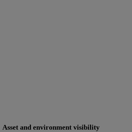
Asset and environment visibility