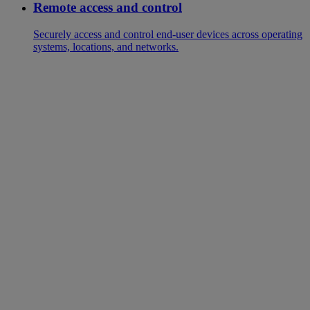
Remote access and control
Securely access and control end-user devices across operating
systems, locations, and networks.