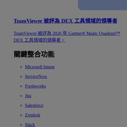
TeamViewer 被評為 DEX 工具領域的領導者
TeamViewer 被評為 2026 年 Gartner® Magic Quadrant™
DEX 工具領域的領導者。
關鍵整合功能
Microsoft Intune
ServiceNow
Freshworks
Jira
Salesforce
Zendesk
Slack