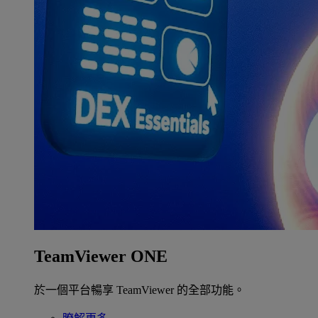
TeamViewer ONE
於一個平台暢享 TeamViewer 的全部功能。