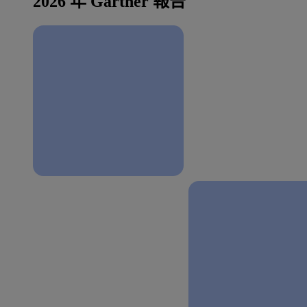
2026 年 Gartner 報告