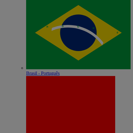
Brasil - Português