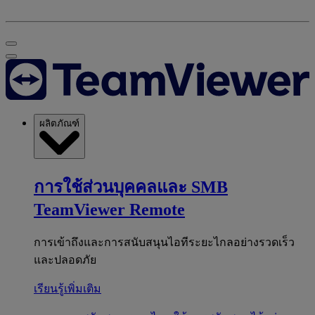
ผลิตภัณฑ์
การใช้ส่วนบุคคลและ SMB
TeamViewer Remote
การเข้าถึงและการสนับสนุนไอทีระยะไกลอย่างรวดเร็ว
และปลอดภัย
เรียนรู้เพิ่มเติม