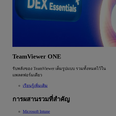
TeamViewer ONE
รับพลังของ TeamViewer เต็มรูปแบบ รวมทั้งหมดไว้ใน
แพลตฟอร์มเดียว
เรียนรู้เพิ่มเติม
การผสานรวมที่สำคัญ
Microsoft Intune