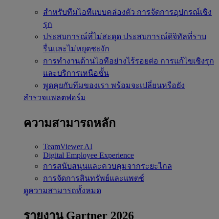
สำหรับทีมไอทีแบบคล่องตัว
การจัดการอุปกรณ์เชิง
รุก
ประสบการณ์ที่ไม่สะดุด
ประสบการณ์ดิจิทัลที่ราบ
รื่นและไม่หยุดชะงัก
การทำงานด้านไอทีอย่างไร้รอยต่อ
การแก้ไขเชิงรุก
และบริการเหนือชั้น
พูดคุยกับทีมของเรา
พร้อมจะเปลี่ยนหรือยัง
สำรวจแพลตฟอร์ม
ความสามารถหลัก
TeamViewer AI
Digital Employee Experience
การสนับสนุนและควบคุมจากระยะไกล
การจัดการสินทรัพย์และแพตช์
ดูความสามารถทั้งหมด
รายงาน Gartner 2026