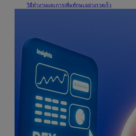
วิธีทำงานและการเพิ่มทักษะอย่างรวดเร็ว