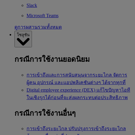
Slack
Microsoft Teams
ดูการผสานรวมทั้งหมด
โซลูชัน
กรณีการใช้งานยอดนิยม
การเข้าถึงและการสนับสนุนจากระยะไกล
จัดการ
ผู้คน อุปกรณ์ และแอปพลิเคชันต่างๆ ได้จากทุกที่
Digital employee experience (DEX)
แก้ไขปัญหาไอที
ในเชิงรุกได้ก่อนที่จะส่งผลกระทบต่อประสิทธิภาพ
กรณีการใช้งานอื่นๆ
การเข้าถึงระยะไกล
ปรับปรุงการเข้าถึงระยะไกล