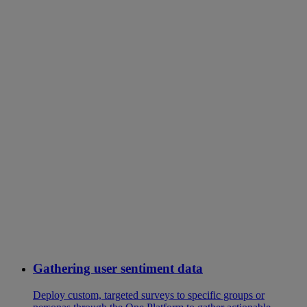
Gathering user sentiment data
Deploy custom, targeted surveys to specific groups or