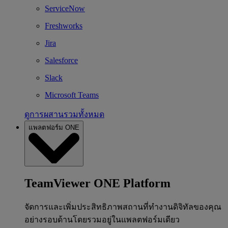
ServiceNow
Freshworks
Jira
Salesforce
Slack
Microsoft Teams
ดูการผสานรวมทั้งหมด
แพลตฟอร์ม ONE
TeamViewer ONE Platform
จัดการและเพิ่มประสิทธิภาพสถานที่ทำงานดิจิทัลของคุณ
อย่างรอบด้านโดยรวมอยู่ในแพลตฟอร์มเดียว