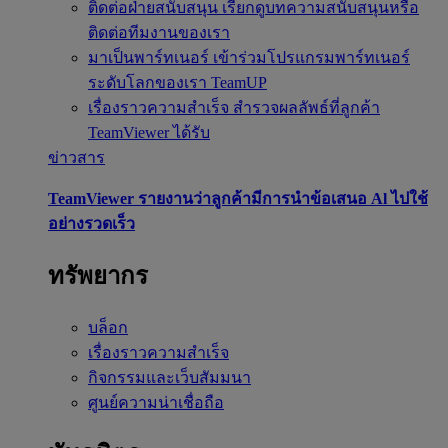
ติดต่อฝ่ายสนับสนุน
เรียกดูบทความสนับสนุนหรือ
ติดต่อทีมงานของเรา
มาเป็นพาร์ทเนอร์
เข้าร่วมโปรแกรมพาร์ทเนอร์
ระดับโลกของเรา TeamUP
เรื่องราวความสำเร็จ
สำรวจผลลัพธ์ที่ลูกค้า
TeamViewer ได้รับ
ข่าวสาร
TeamViewer รายงานว่าลูกค้ามีการนำข้อเสนอ Al ไปใช้
อย่างรวดเร็ว
ทรัพยากร
บล็อก
เรื่องราวความสำเร็จ
กิจกรรมและเว็บสัมมนา
ศูนย์ความน่าเชื่อถือ