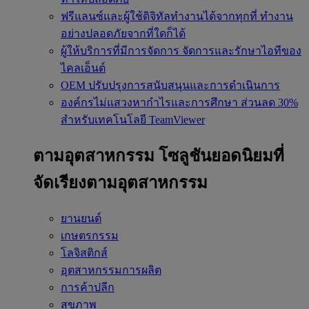
ฟรีแลนซ์และผู้ใช้ดิจิทัลทำงานได้จากทุกที่
ทำงาน
อย่างปลอดภัยจากที่ใดก็ได้
ผู้ให้บริการที่มีการจัดการ
จัดการและรักษาไอทีของ
ไคลเอ็นต์
OEM
ปรับปรุงการสนับสนุนและการดำเนินการ
องค์กรไม่แสวงหากำไรและการศึกษา
ส่วนลด 30%
สำหรับเทคโนโลยี TeamViewer
ตามอุตสาหกรรม
โซลูชันยอดนิยมที่
จัดเรียงตามอุตสาหกรรม
ยานยนต์
เกษตรกรรม
โลจิสติกส์
อุตสาหกรรมการผลิต
การค้าปลีก
สุขภาพ