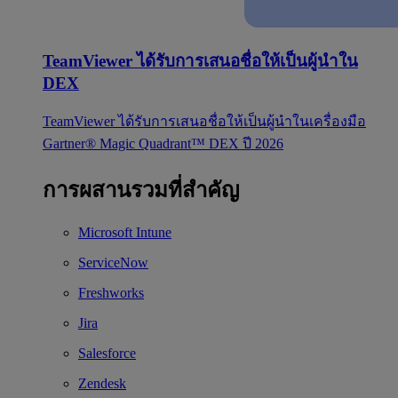
TeamViewer ได้รับการเสนอชื่อให้เป็นผู้นำใน
DEX
TeamViewer ได้รับการเสนอชื่อให้เป็นผู้นำในเครื่องมือ
Gartner® Magic Quadrant™ DEX ปี 2026
การผสานรวมที่สำคัญ
Microsoft Intune
ServiceNow
Freshworks
Jira
Salesforce
Zendesk