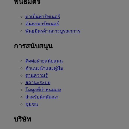
พันธมิตร
มาเป็นพาร์ทเนอร์
ค้นหาพาร์ทเนอร์
พันธมิตรด้านการบูรณาการ
การสนับสนุน
ติดต่อฝ่ายสนับสนุน
คำแนะนำและคู่มือ
ฐานความรู้
สถานะระบบ
โมดูลที่กำหนดเอง
สำหรับนักพัฒนา
ชุมชน
บริษัท