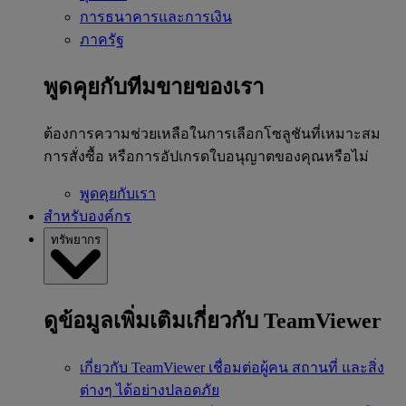
การธนาคารและการเงิน
ภาครัฐ
พูดคุยกับทีมขายของเรา
ต้องการความช่วยเหลือในการเลือกโซลูชันที่เหมาะสม
การสั่งซื้อ หรือการอัปเกรดใบอนุญาตของคุณหรือไม่
พูดคุยกับเรา
สำหรับองค์กร
ทรัพยากร
ดูข้อมูลเพิ่มเติมเกี่ยวกับ TeamViewer
เกี่ยวกับ TeamViewer
เชื่อมต่อผู้คน สถานที่ และสิ่ง
ต่างๆ ได้อย่างปลอดภัย