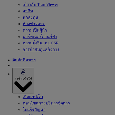
เกี่ยวกับ TeamViewer
อาชีพ
นักลงทุน
ห้องข่าวสาร
ความเป็นผู้นำ
พาร์ทเนอร์ด้านกีฬา
ความยั่งยืนและ CSR
การกำกับดูแลกิจการ
ติดต่อทีมขาย
ลงชื่อเข้าใช้
เปิดแอปเว็บ
คอนโซลการบริหารจัดการ
ใบแจ้งปัญหา