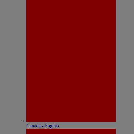
Canada - English