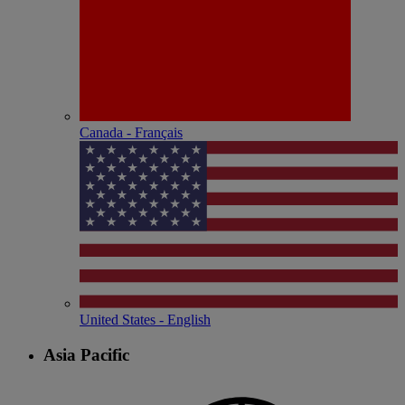
Canada - Français
United States - English
Asia Pacific