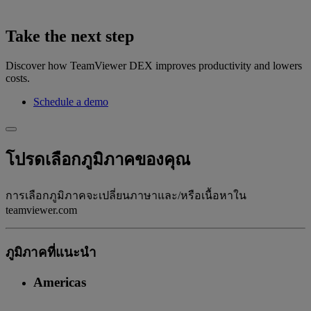
Take the next step
Discover how TeamViewer DEX improves productivity and lowers
costs.
Schedule a demo
โปรดเลือกภูมิภาคของคุณ
การเลือกภูมิภาคจะเปลี่ยนภาษาและ/หรือเนื้อหาใน
teamviewer.com
ภูมิภาคที่แนะนํา
Americas