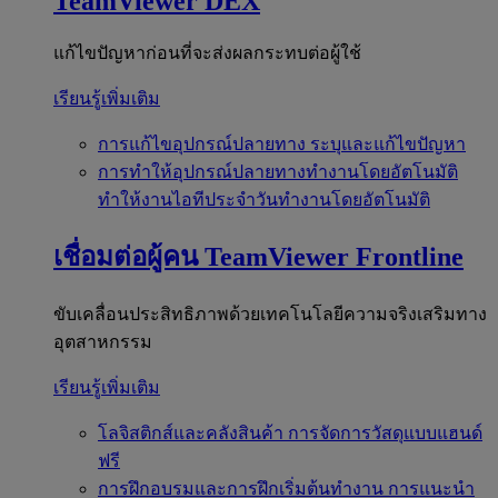
TeamViewer DEX
แก้ไขปัญหาก่อนที่จะส่งผลกระทบต่อผู้ใช้
เรียนรู้เพิ่มเติม
การแก้ไขอุปกรณ์ปลายทาง
ระบุและแก้ไขปัญหา
การทำให้อุปกรณ์ปลายทางทำงานโดยอัตโนมัติ
ทำให้งานไอทีประจำวันทำงานโดยอัตโนมัติ
เชื่อมต่อผู้คน
TeamViewer Frontline
ขับเคลื่อนประสิทธิภาพด้วยเทคโนโลยีความจริงเสริมทาง
อุตสาหกรรม
เรียนรู้เพิ่มเติม
โลจิสติกส์และคลังสินค้า
การจัดการวัสดุแบบแฮนด์
ฟรี
การฝึกอบรมและการฝึกเริ่มต้นทำงาน
การแนะนำ