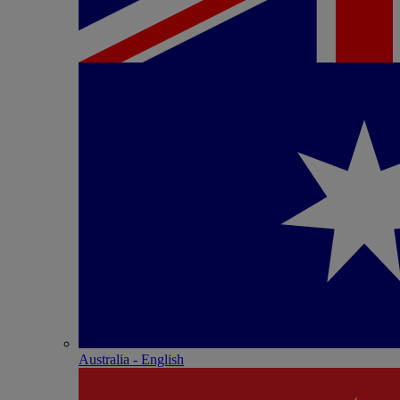
Australia - English