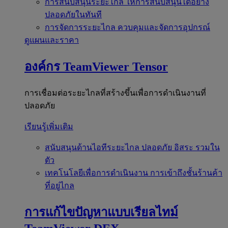
การสนับสนุนระยะไกล
ให้การสนับสนุนได้อย่าง
ปลอดภัยในทันที
การจัดการระยะไกล
ควบคุมและจัดการอุปกรณ์
ดูแผนและราคา
องค์กร
TeamViewer Tensor
การเชื่อมต่อระยะไกลที่สร้างขึ้นเพื่อการดำเนินงานที่
ปลอดภัย
เรียนรู้เพิ่มเติม
สนับสนุนด้านไอทีระยะไกล
ปลอดภัย อิสระ รวมใน
ตัว
เทคโนโลยีเพื่อการดำเนินงาน
การเข้าถึงชั้นร้านค้า
ที่อยู่ไกล
การแก้ไขปัญหาแบบเรียลไทม์