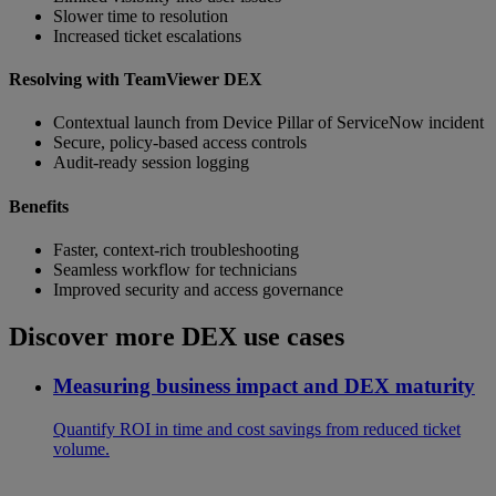
Slower time to resolution
Increased ticket escalations
Resolving with TeamViewer DEX
Contextual launch from Device Pillar of ServiceNow incident
Secure, policy-based access controls
Audit-ready session logging
Benefits
Faster, context-rich troubleshooting
Seamless workflow for technicians
Improved security and access governance
Discover more DEX use cases
Measuring business impact and DEX maturity
Quantify ROI in time and cost savings from reduced ticket
volume.