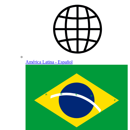
América Latina - Español