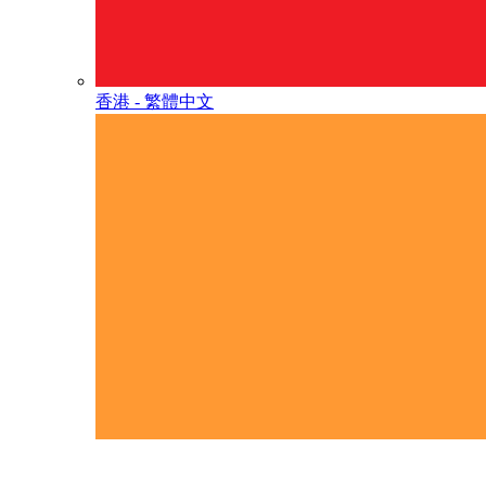
香港 - 繁體中文