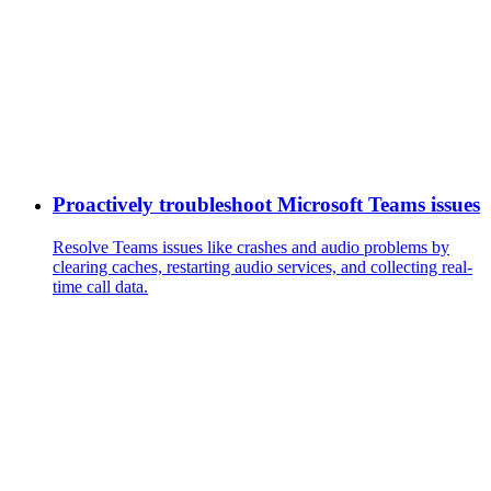
Proactively troubleshoot Microsoft Teams issues
Resolve Teams issues like crashes and audio problems by
clearing caches, restarting audio services, and collecting real-
time call data.