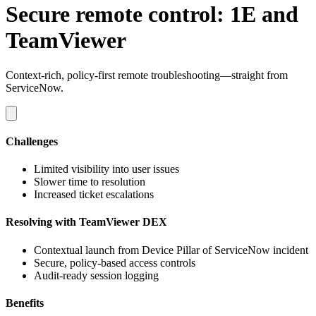
Secure remote control: 1E and
TeamViewer
Context-rich, policy-first remote troubleshooting—straight from
ServiceNow.
Challenges
Limited visibility into user issues
Slower time to resolution
Increased ticket escalations
Resolving with TeamViewer DEX
Contextual launch from Device Pillar of ServiceNow incident
Secure, policy-based access controls
Audit-ready session logging
Benefits