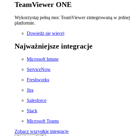
TeamViewer ONE
Wykorzystaj pełną moc TeamViewer zintegrowaną w jednej
platformie.
Dowiedz się więcej
Najważniejsze integracje
Microsoft Intune
ServiceNow
Freshworks
Jira
Salesforce
Slack
Microsoft Teams
Zobacz wszystkie integracje