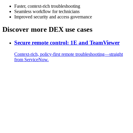
Faster, context-rich troubleshooting
Seamless workflow for technicians
Improved security and access governance
Discover more DEX use cases
Secure remote control: 1E and TeamViewer
Context-rich, policy-first remote troubleshooting—straight
from ServiceNow.