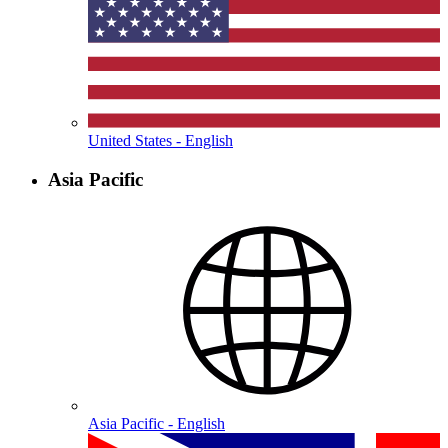
United States - English
Asia Pacific
Asia Pacific - English