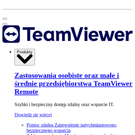
Produkty
Zastosowania osobiste oraz małe i
średnie przedsiębiorstwa
TeamViewer
Remote
Szybki i bezpieczny dostęp zdalny oraz wsparcie IT.
Dowiedz się więcej
Pomoc zdalna
Zapewnienie natychmiastowego,
bezpiecznego wsparcia