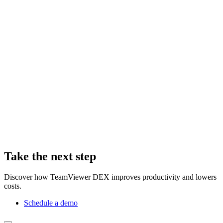
Take the next step
Discover how TeamViewer DEX improves productivity and lowers
costs.
Schedule a demo