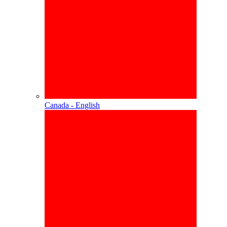
Canada - English