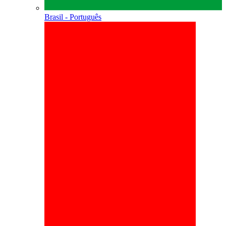
Brasil - Português