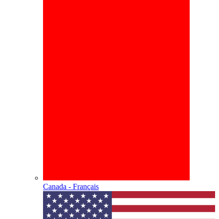
Canada - Français