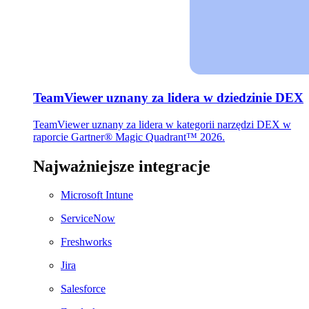
TeamViewer uznany za lidera w dziedzinie DEX
TeamViewer uznany za lidera w kategorii narzędzi DEX w
raporcie Gartner® Magic Quadrant™ 2026.
Najważniejsze integracje
Microsoft Intune
ServiceNow
Freshworks
Jira
Salesforce