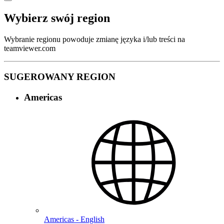
Wybierz swój region
Wybranie regionu powoduje zmianę języka i/lub treści na
teamviewer.com
SUGEROWANY REGION
Americas
Americas - English