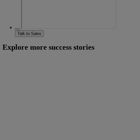
Talk to Sales
Explore more success stories