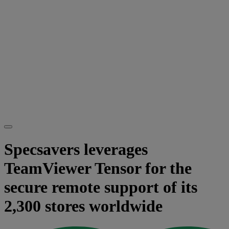
Specsavers leverages
TeamViewer Tensor for the
secure remote support of its
2,300 stores worldwide