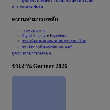
พูดคุยกับทีมของเรา
พร้อมจะเปลี่ยนหรือยัง
สำรวจแพลตฟอร์ม
ความสามารถหลัก
TeamViewer AI
Digital Employee Experience
การสนับสนุนและควบคุมจากระยะไกล
การจัดการสินทรัพย์และแพตช์
ดูความสามารถทั้งหมด
รายงาน Gartner 2026