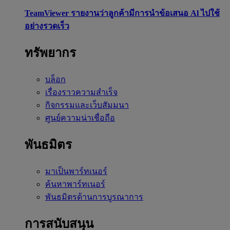
TeamViewer รายงานว่าลูกค้ามีการนำข้อเสนอ Al ไปใช้
อย่างรวดเร็ว
ทรัพยากร
บล็อก
เรื่องราวความสำเร็จ
กิจกรรมและเว็บสัมมนา
ศูนย์ความน่าเชื่อถือ
พันธมิตร
มาเป็นพาร์ทเนอร์
ค้นหาพาร์ทเนอร์
พันธมิตรด้านการบูรณาการ
การสนับสนุน