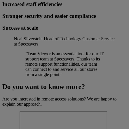
Increased staff efficiencies
Stronger security and easier compliance
Success at scale
Neal Silverstein
Head of Technology Customer Service
at Specsavers
“TeamViewer is an essential tool for our IT
support team at Specsavers. Thanks to its
remote support functionalities, our team
can connect to and service all our stores
from a single point.”
Do you want to know more?
Are you interested in remote access solutions? We are happy to
explain our approach.