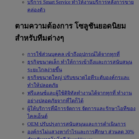
บริการ Smart Service
ทำให้งานบริการหลังการขาย
คล่องตัว
ตามความต้องการ
โซลูชันยอดนิยม
สำหรับทีมต่างๆ
การใช้ส่วนบุคคล
เข้าถึงอุปกรณ์ได้จากทุกที่
ธุรกิจขนาดเล็ก
ทำให้การเข้าถึงและการสนับสนุน
ระยะไกลง่ายขึ้น
ธุรกิจขนาดใหญ่
ปรับขนาดไอทีระดับองค์กรและ
ทำให้ปลอดภัย
ฟรีแลนซ์และผู้ใช้ดิจิทัลทำงานได้จากทุกที่
ทำงาน
อย่างปลอดภัยจากที่ใดก็ได้
ผู้ให้บริการที่มีการจัดการ
จัดการและรักษาไอทีของ
ไคลเอ็นต์
OEM
ปรับปรุงการสนับสนุนและการดำเนินการ
องค์กรไม่แสวงหากำไรและการศึกษา
ส่วนลด 30%