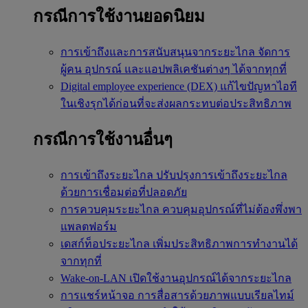
กรณีการใช้งานยอดนิยม
การเข้าถึงและการสนับสนุนจากระยะไกล
จัดการ
ผู้คน อุปกรณ์ และแอปพลิเคชันต่างๆ ได้จากทุกที่
Digital employee experience (DEX)
แก้ไขปัญหาไอที
ในเชิงรุกได้ก่อนที่จะส่งผลกระทบต่อประสิทธิภาพ
กรณีการใช้งานอื่นๆ
การเข้าถึงระยะไกล
ปรับปรุงการเข้าถึงระยะไกล
ด้วยการเชื่อมต่อที่ปลอดภัย
การควบคุมระยะไกล
ควบคุมอุปกรณ์ที่ไม่ต้องพึ่งพา
แพลตฟอร์ม
เดสก์ท็อประยะไกล
เพิ่มประสิทธิภาพการทำงานได้
จากทุกที่
Wake-on-LAN
เปิดใช้งานอุปกรณ์ได้จากระยะไกล
การแชร์หน้าจอ
การสื่อสารด้วยภาพแบบเรียลไทม์