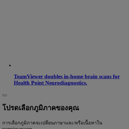
TeamViewer doubles in-home brain scans for
Health Point Neurodiagnostics.
โปรดเลือกภูมิภาคของคุณ
การเลือกภูมิภาคจะเปลี่ยนภาษาและ/หรือเนื้อหาใน
teamviewer.com