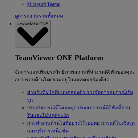
Microsoft Teams
ดูการผสานรวมทั้งหมด
แพลตฟอร์ม ONE
TeamViewer ONE Platform
จัดการและเพิ่มประสิทธิภาพสถานที่ทำงานดิจิทัลของคุณ
อย่างรอบด้านโดยรวมอยู่ในแพลตฟอร์มเดียว
สำหรับทีมไอทีแบบคล่องตัว
การจัดการอุปกรณ์เชิง
รุก
ประสบการณ์ที่ไม่สะดุด
ประสบการณ์ดิจิทัลที่ราบ
รื่นและไม่หยุดชะงัก
การทำงานด้านไอทีอย่างไร้รอยต่อ
การแก้ไขเชิงรุก
และบริการเหนือชั้น