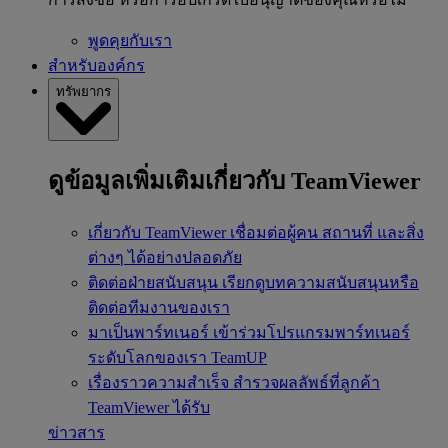
พูดคุยกับเรา
สำหรับองค์กร
ทรัพยากร
ดูข้อมูลเพิ่มเติมเกี่ยวกับ TeamViewer
เกี่ยวกับ TeamViewer
เชื่อมต่อผู้คน สถานที่ และสิ่ง
ต่างๆ ได้อย่างปลอดภัย
ติดต่อฝ่ายสนับสนุน
เรียกดูบทความสนับสนุนหรือ
ติดต่อทีมงานของเรา
มาเป็นพาร์ทเนอร์
เข้าร่วมโปรแกรมพาร์ทเนอร์
ระดับโลกของเรา TeamUP
เรื่องราวความสำเร็จ
สำรวจผลลัพธ์ที่ลูกค้า
TeamViewer ได้รับ
ข่าวสาร