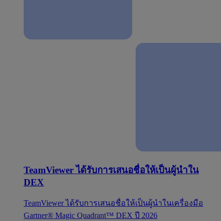
TeamViewer ได้รับการเสนอชื่อให้เป็นผู้นำใน
DEX
TeamViewer ได้รับการเสนอชื่อให้เป็นผู้นำในเครื่องมือ
Gartner® Magic Quadrant™ DEX ปี 2026