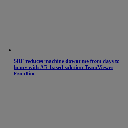
SRF reduces machine downtime from days to
hours with AR-based solution TeamViewer
Frontline.