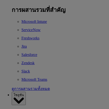
การผสานรวมที่สำคัญ
Microsoft Intune
ServiceNow
Freshworks
Jira
Salesforce
Zendesk
Slack
Microsoft Teams
ดูการผสานรวมทั้งหมด
โซลูชัน