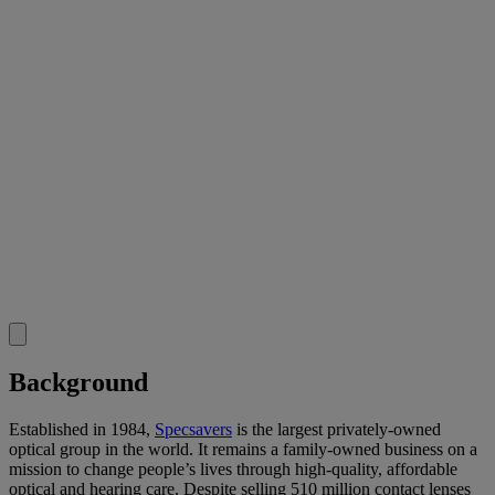
Background
Established in 1984,
Specsavers
is the largest privately-owned
optical group in the world. It remains a family-owned business on a
mission to change people’s lives through high-quality, affordable
optical and hearing care. Despite selling 510 million contact lenses