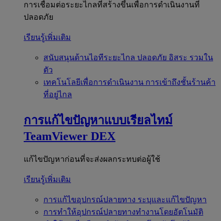
การเชื่อมต่อระยะไกลที่สร้างขึ้นเพื่อการดำเนินงานที่
ปลอดภัย
เรียนรู้เพิ่มเติม
สนับสนุนด้านไอทีระยะไกล
ปลอดภัย อิสระ รวมใน
ตัว
เทคโนโลยีเพื่อการดำเนินงาน
การเข้าถึงชั้นร้านค้า
ที่อยู่ไกล
การแก้ไขปัญหาแบบเรียลไทม์
TeamViewer DEX
แก้ไขปัญหาก่อนที่จะส่งผลกระทบต่อผู้ใช้
เรียนรู้เพิ่มเติม
การแก้ไขอุปกรณ์ปลายทาง
ระบุและแก้ไขปัญหา
การทำให้อุปกรณ์ปลายทางทำงานโดยอัตโนมัติ