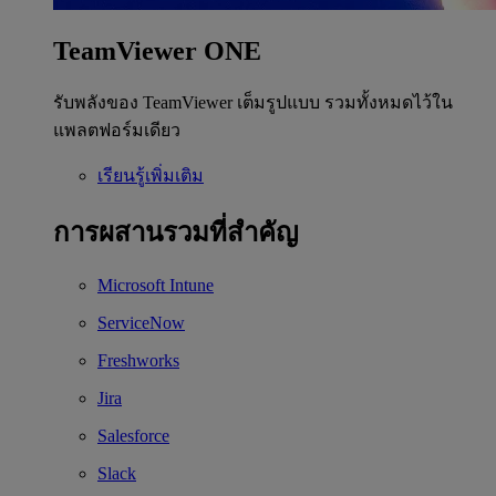
TeamViewer ONE
รับพลังของ TeamViewer เต็มรูปแบบ รวมทั้งหมดไว้ใน
แพลตฟอร์มเดียว
เรียนรู้เพิ่มเติม
การผสานรวมที่สำคัญ
Microsoft Intune
ServiceNow
Freshworks
Jira
Salesforce
Slack