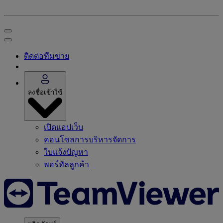
ติดต่อทีมขาย
ลงชื่อเข้าใช้
เปิดแอปเว็บ
คอนโซลการบริหารจัดการ
ใบแจ้งปัญหา
พอร์ทัลลูกค้า