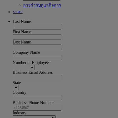
การกำกับดูแลกิจการ
ราคา
Last Name
First Name
Last Name
Company Name
Number of Employees
Business Email Address
State
Country
Business Phone Number
Industry