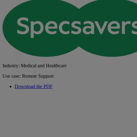
Industry: Medical and Healthcare
Use case: Remote Support
Download the PDF