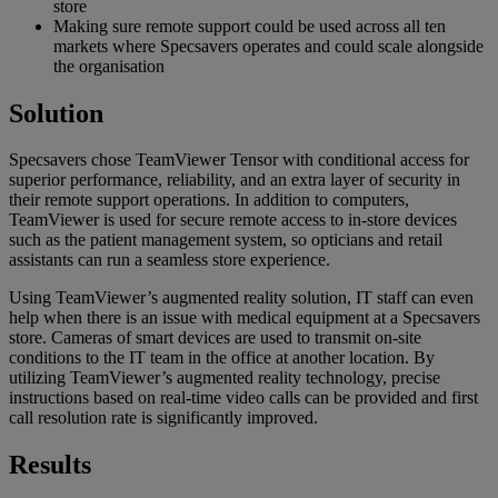
store
Making sure remote support could be used across all ten
markets where Specsavers operates and could scale alongside
the organisation
Solution
Specsavers chose TeamViewer Tensor with conditional access for
superior performance, reliability, and an extra layer of security in
their remote support operations. In addition to computers,
TeamViewer is used for secure remote access to in-store devices
such as the patient management system, so opticians and retail
assistants can run a seamless store experience.
Using TeamViewer’s augmented reality solution, IT staff can even
help when there is an issue with medical equipment at a Specsavers
store. Cameras of smart devices are used to transmit on-site
conditions to the IT team in the office at another location. By
utilizing TeamViewer’s augmented reality technology, precise
instructions based on real-time video calls can be provided and first
call resolution rate is significantly improved.
Results