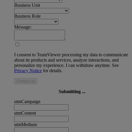
Business Unit
Business Role
Message:
I consent to TeamViewer processing my data to communicate
about its products and services, analyze interactions, and
personalize my experience. I can withdraw anytime. See
Privacy Notice
for details.
Contact us
Submitting ...
utmCampaign
utmContent
utmMedium