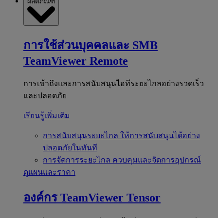
ผลิตภัณฑ์
การใช้ส่วนบุคคลและ SMB
TeamViewer Remote
การเข้าถึงและการสนับสนุนไอทีระยะไกลอย่างรวดเร็ว
และปลอดภัย
เรียนรู้เพิ่มเติม
การสนับสนุนระยะไกล
ให้การสนับสนุนได้อย่าง
ปลอดภัยในทันที
การจัดการระยะไกล
ควบคุมและจัดการอุปกรณ์
ดูแผนและราคา
องค์กร
TeamViewer Tensor