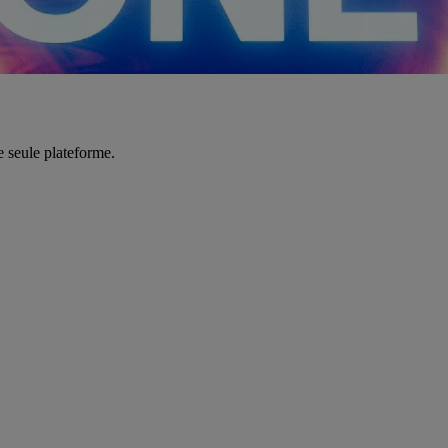
e seule plateforme.