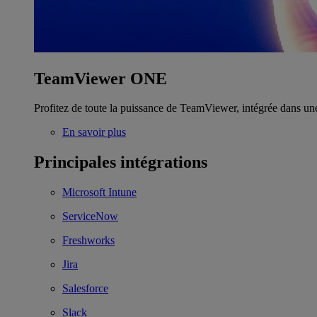
TeamViewer ONE
Profitez de toute la puissance de TeamViewer, intégrée dans un
En savoir plus
Principales intégrations
Microsoft Intune
ServiceNow
Freshworks
Jira
Salesforce
Slack