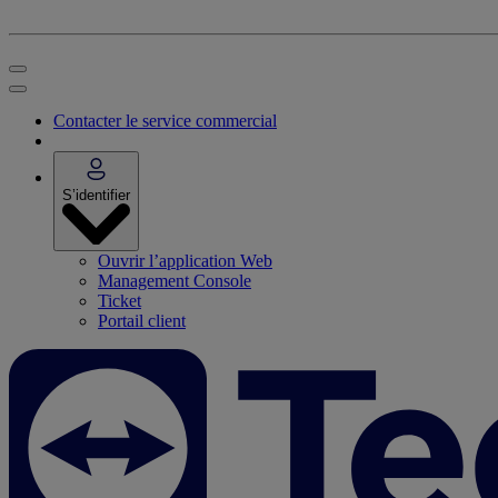
Contacter le service commercial
S’identifier
Ouvrir l’application Web
Management Console
Ticket
Portail client