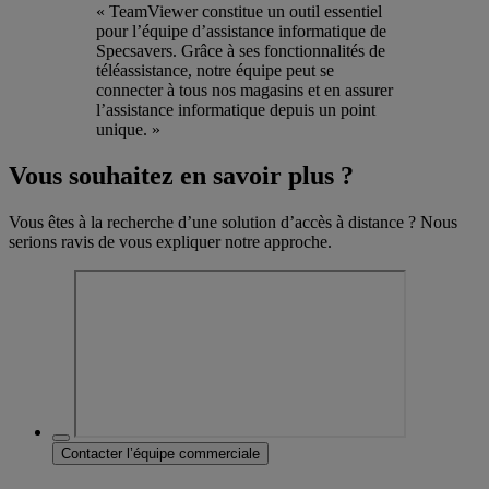
« TeamViewer constitue un outil essentiel
pour l’équipe d’assistance informatique de
Specsavers. Grâce à ses fonctionnalités de
téléassistance, notre équipe peut se
connecter à tous nos magasins et en assurer
l’assistance informatique depuis un point
unique. »
Vous souhaitez en savoir plus ?
Vous êtes à la recherche d’une solution d’accès à distance ? Nous
serions ravis de vous expliquer notre approche.
Contacter l’équipe commerciale