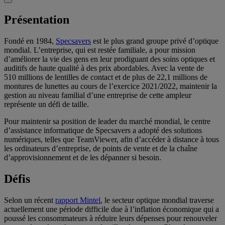
Présentation
Fondé en 1984,
Specsavers
est le plus grand groupe privé d’optique
mondial. L’entreprise, qui est restée familiale, a pour mission
d’améliorer la vie des gens en leur prodiguant des soins optiques et
auditifs de haute qualité à des prix abordables. Avec la vente de
510 millions de lentilles de contact et de plus de 22,1 millions de
montures de lunettes au cours de l’exercice 2021/2022, maintenir la
gestion au niveau familial d’une entreprise de cette ampleur
représente un défi de taille.
Pour maintenir sa position de leader du marché mondial, le centre
d’assistance informatique de Specsavers a adopté des solutions
numériques, telles que TeamViewer, afin d’accéder à distance à tous
les ordinateurs d’entreprise, de points de vente et de la chaîne
d’approvisionnement et de les dépanner si besoin.
Défis
Selon un récent
rapport Mintel
, le secteur optique mondial traverse
actuellement une période difficile due à l’inflation économique qui a
poussé les consommateurs à réduire leurs dépenses pour renouveler