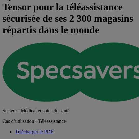
Tensor pour la téléassistance
sécurisée de ses 2 300 magasins
répartis dans le monde
Secteur : Médical et soins de santé
Cas d’utilisation : Téléassistance
Télécharger le PDF