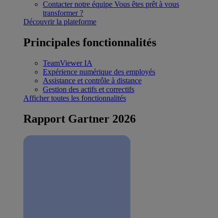
Contacter notre équipe
Vous êtes prêt à vous
transformer ?
Découvrir la plateforme
Principales fonctionnalités
TeamViewer IA
Expérience numérique des employés
Assistance et contrôle à distance
Gestion des actifs et correctifs
Afficher toutes les fonctionnalités
Rapport Gartner 2026