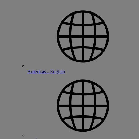
Americas - English