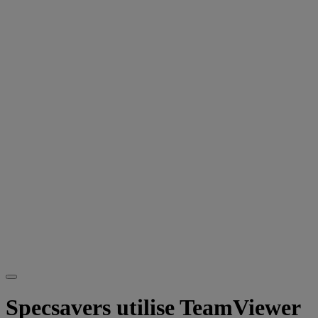
Specsavers utilise TeamViewer