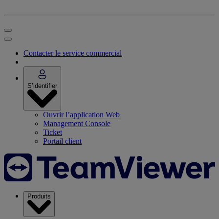
Contacter le service commercial
S’identifier
Ouvrir l’application Web
Management Console
Ticket
Portail client
Produits