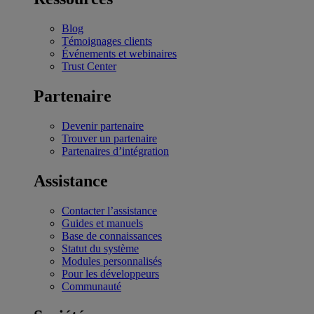
Blog
Témoignages clients
Événements et webinaires
Trust Center
Partenaire
Devenir partenaire
Trouver un partenaire
Partenaires d’intégration
Assistance
Contacter l’assistance
Guides et manuels
Base de connaissances
Statut du système
Modules personnalisés
Pour les développeurs
Communauté