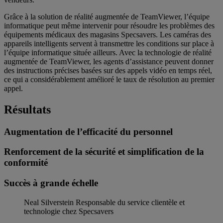
Grâce à la solution de réalité augmentée de TeamViewer, l’équipe
informatique peut même intervenir pour résoudre les problèmes des
équipements médicaux des magasins Specsavers. Les caméras des
appareils intelligents servent à transmettre les conditions sur place à
l’équipe informatique située ailleurs. Avec la technologie de réalité
augmentée de TeamViewer, les agents d’assistance peuvent donner
des instructions précises basées sur des appels vidéo en temps réel,
ce qui a considérablement amélioré le taux de résolution au premier
appel.
Résultats
Augmentation de l’efficacité du personnel
Renforcement de la sécurité et simplification de la
conformité
Succès à grande échelle
Neal Silverstein
Responsable du service clientèle et
technologie chez Specsavers