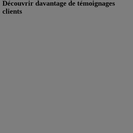
Découvrir davantage de témoignages
clients