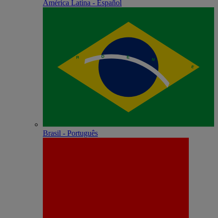
América Latina - Español
Brasil - Português