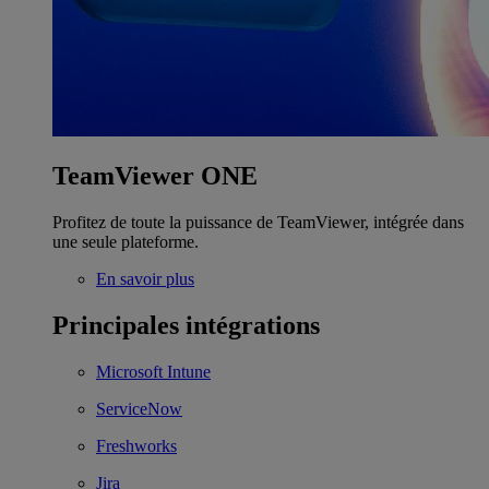
TeamViewer ONE
Profitez de toute la puissance de TeamViewer, intégrée dans
une seule plateforme.
En savoir plus
Principales intégrations
Microsoft Intune
ServiceNow
Freshworks
Jira