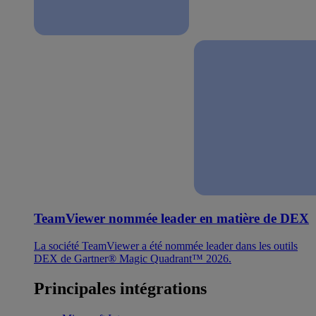
TeamViewer nommée leader en matière de DEX
La société TeamViewer a été nommée leader dans les outils
DEX de Gartner® Magic Quadrant™ 2026.
Principales intégrations