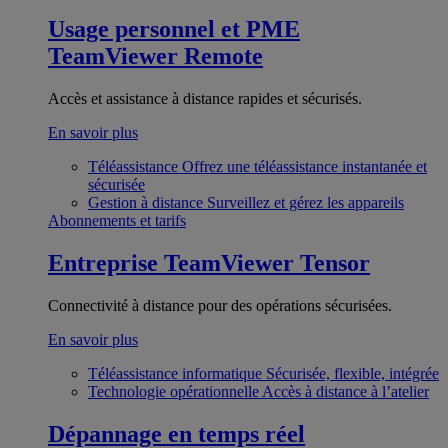
Usage personnel et PME
TeamViewer Remote
Accès et assistance à distance rapides et sécurisés.
En savoir plus
Téléassistance
Offrez une téléassistance instantanée et
sécurisée
Gestion à distance
Surveillez et gérez les appareils
Abonnements et tarifs
Entreprise
TeamViewer Tensor
Connectivité à distance pour des opérations sécurisées.
En savoir plus
Téléassistance informatique
Sécurisée, flexible, intégrée
Technologie opérationnelle
Accès à distance à l’atelier
Dépannage en temps réel