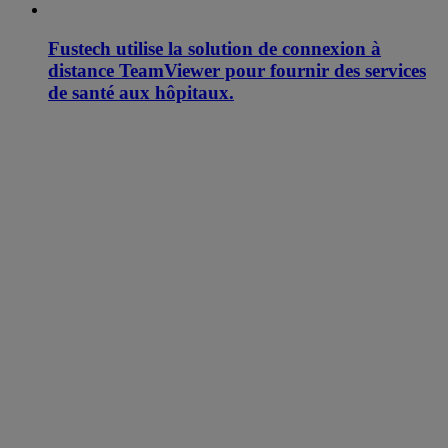
Fustech utilise la solution de connexion à
distance TeamViewer pour fournir des services
de santé aux hôpitaux.