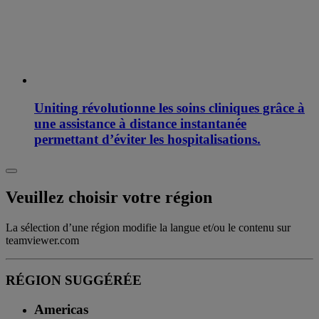
Uniting révolutionne les soins cliniques grâce à
une assistance à distance instantanée
permettant d’éviter les hospitalisations.
Veuillez choisir votre région
La sélection d’une région modifie la langue et/ou le contenu sur
teamviewer.com
RÉGION SUGGÉRÉE
Americas