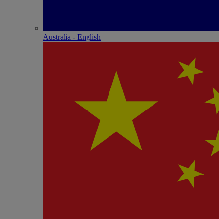
Australia - English