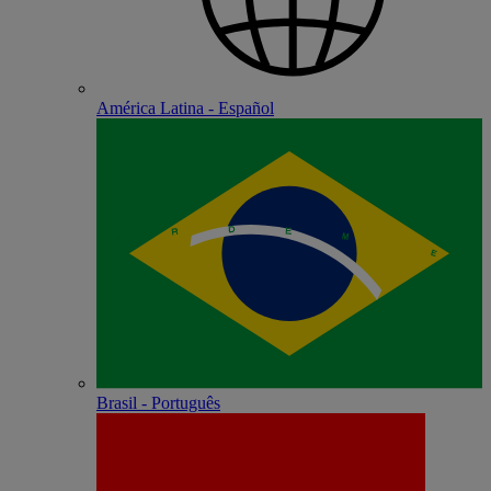
América Latina - Español
Brasil - Português