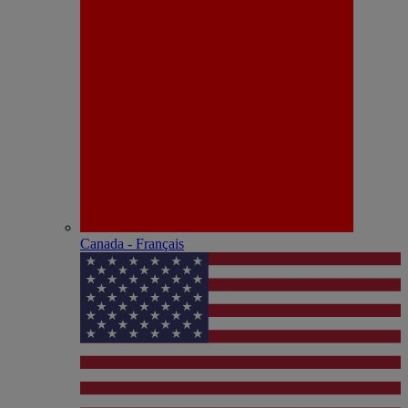
Canada - Français