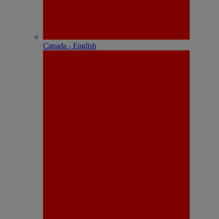
Canada - English