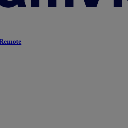
Remote