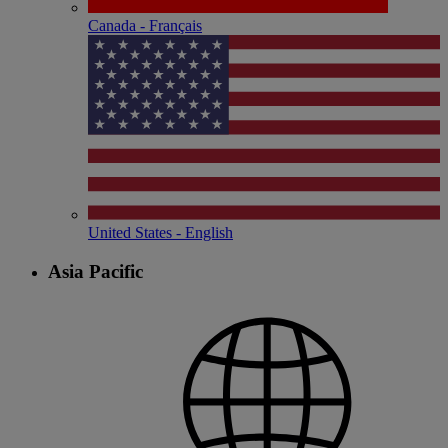
Canada - Français
United States - English
Asia Pacific