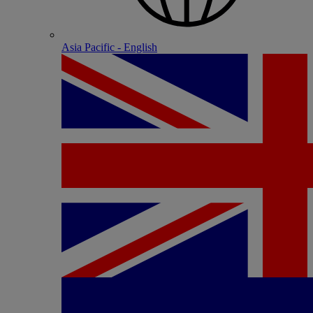
Asia Pacific - English