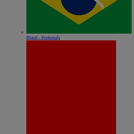
Brasil - Português