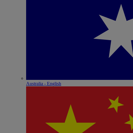
Australia - English