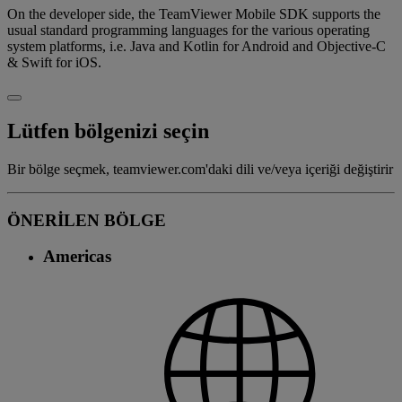
On the developer side, the TeamViewer Mobile SDK supports the
usual standard programming languages for the various operating
system platforms, i.e. Java and Kotlin for Android and Objective-C
& Swift for iOS.
Lütfen bölgenizi seçin
Bir bölge seçmek, teamviewer.com'daki dili ve/veya içeriği değiştirir
ÖNERİLEN BÖLGE
Americas