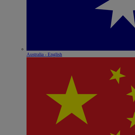
Australia - English