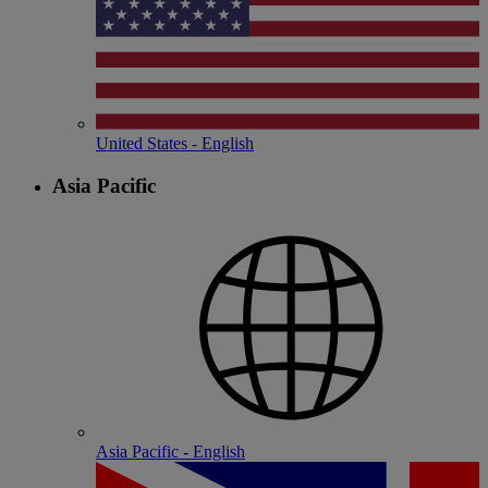
United States - English
Asia Pacific
Asia Pacific - English