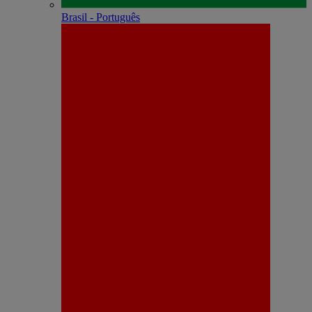
Brasil - Português