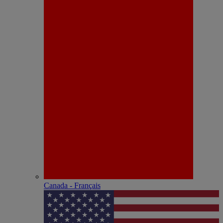
Canada - Français