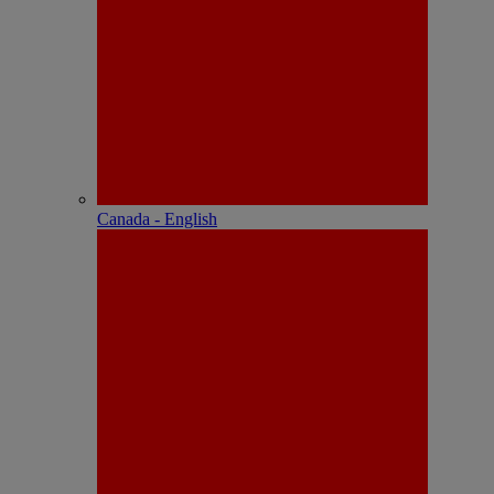
Canada - English