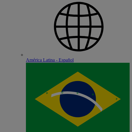
América Latina - Español