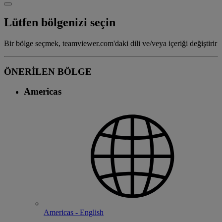
Lütfen bölgenizi seçin
Bir bölge seçmek, teamviewer.com'daki dili ve/veya içeriği değiştirir
ÖNERİLEN BÖLGE
Americas
Americas - English