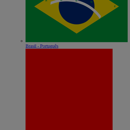
Brasil - Português