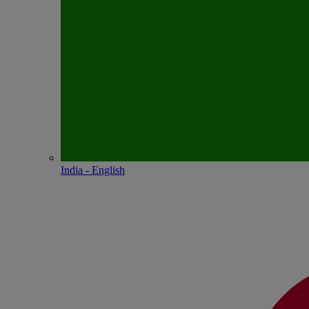
India - English