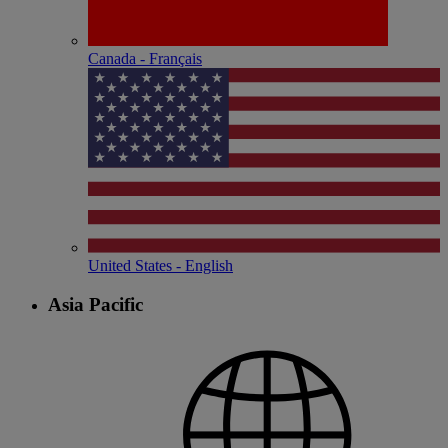
Canada - Français
United States - English
Asia Pacific