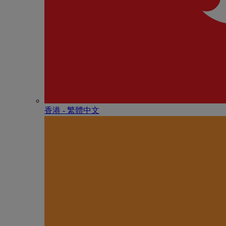
香港 - 繁體中文