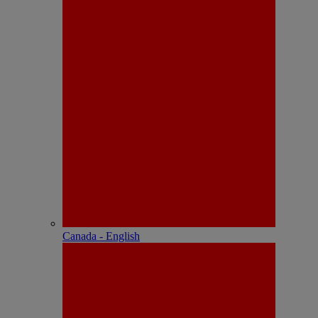
Canada - English