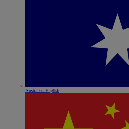
Australia - English