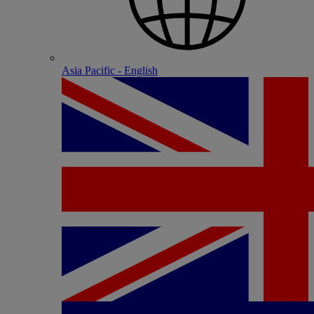
Asia Pacific - English