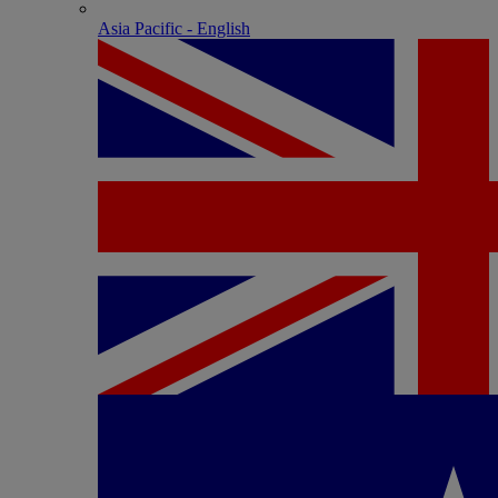
Asia Pacific - English