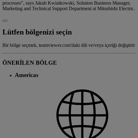
processes”, says Jakub Kwiatkowski, Solution Business Manager,
Marketing and Technical Support Department at Mitsubishi Electric.
Lütfen bölgenizi seçin
Bir bölge seçmek, teamviewer.com'daki dili ve/veya içeriği değiştirir
ÖNERİLEN BÖLGE
Americas