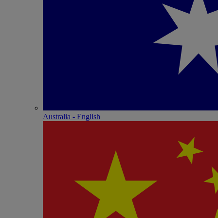
Australia - English