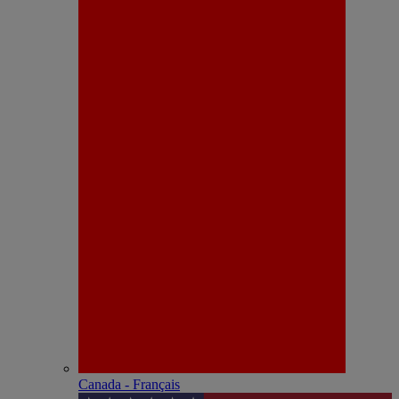
Canada - Français