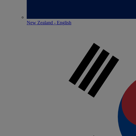
New Zealand - English