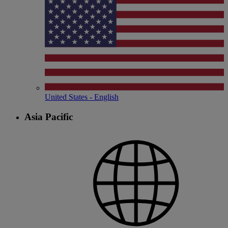
United States - English
Asia Pacific