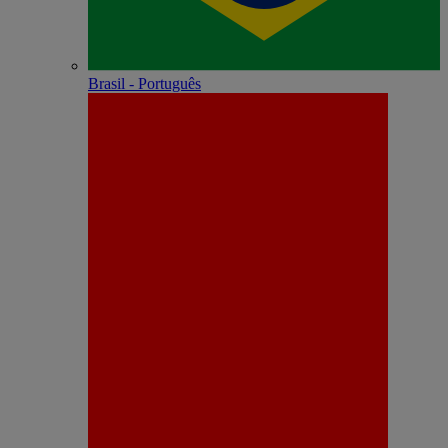
Brasil - Português