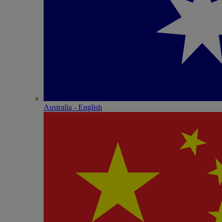
Australia - English