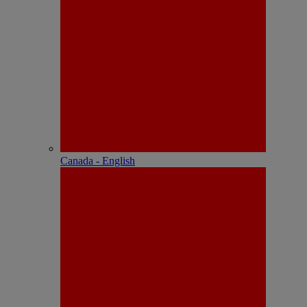
Canada - English