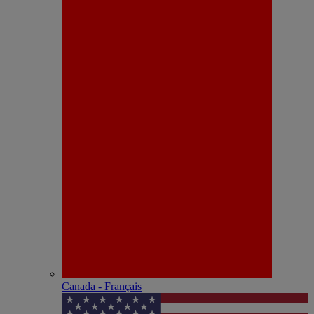
Canada - Français