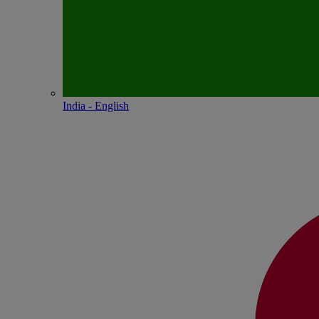
India - English