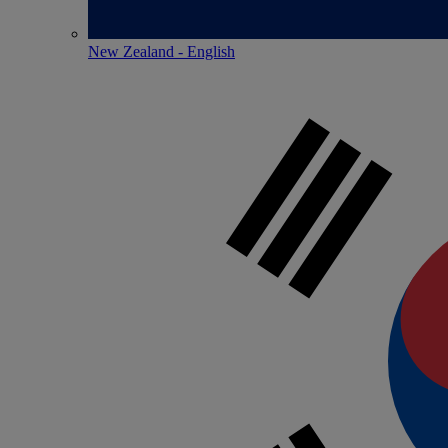
New Zealand - English