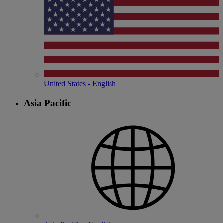
United States - English
Asia Pacific