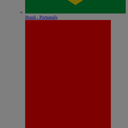
Brasil - Português