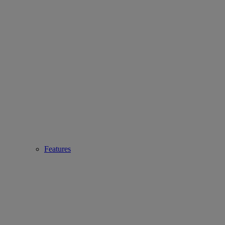
Features