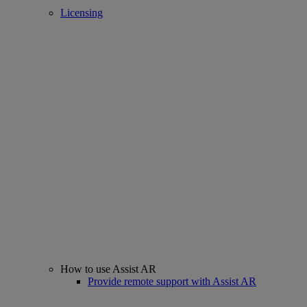
Licensing
How to use Assist AR
Provide remote support with Assist AR