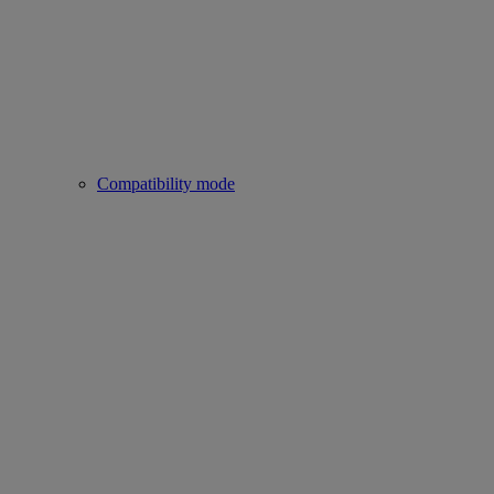
Compatibility mode