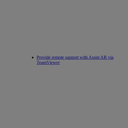
Provide remote support with Assist AR via
TeamViewer