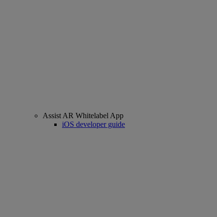
Assist AR Whitelabel App
iOS developer guide