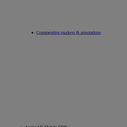
Commenting markers & annotations