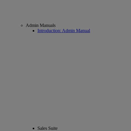
Admin Manuals
Introduction: Admin Manual
Sales Suite