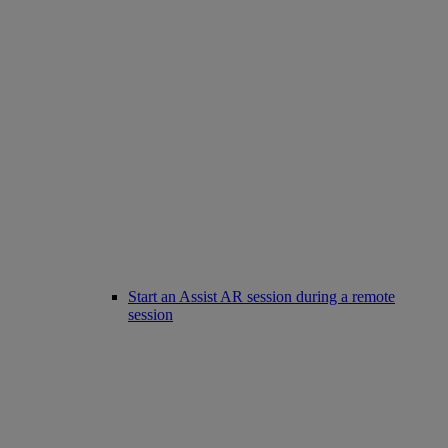
Start an Assist AR session during a remote
session