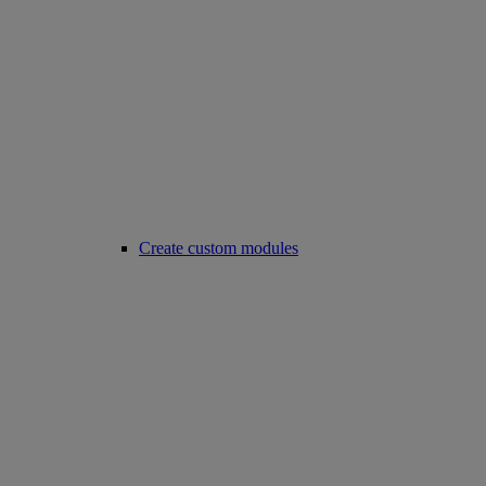
Create custom modules