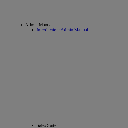
Admin Manuals
Introduction: Admin Manual
Sales Suite