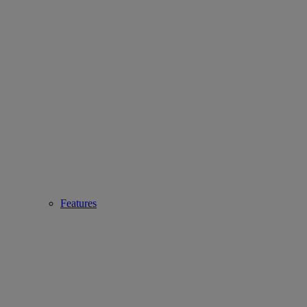
Features