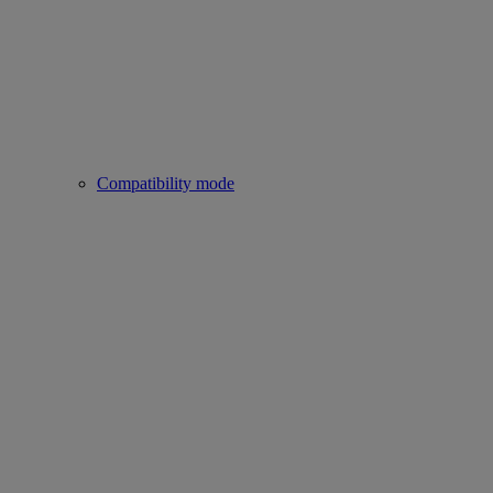
Compatibility mode