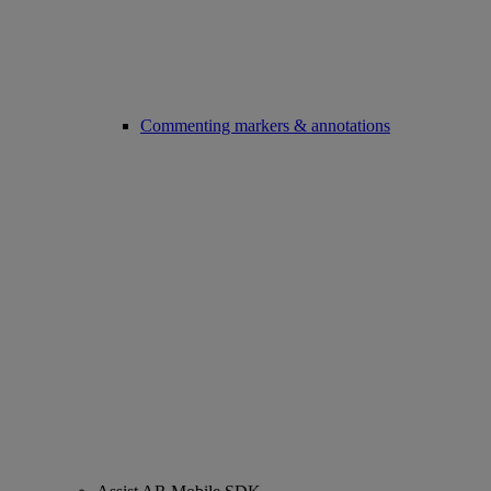
Commenting markers & annotations