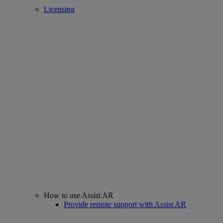
Licensing
How to use Assist AR
Provide remote support with Assist AR