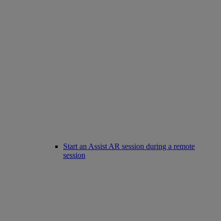
Start an Assist AR session during a remote
session