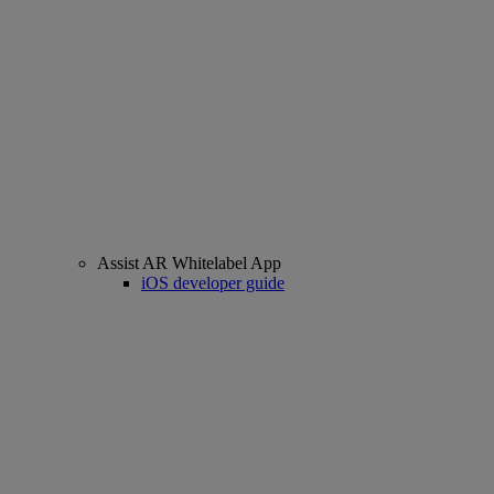
Assist AR Whitelabel App
iOS developer guide