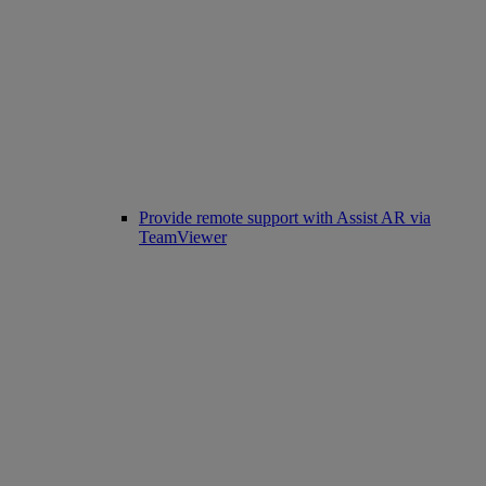
Provide remote support with Assist AR via
TeamViewer