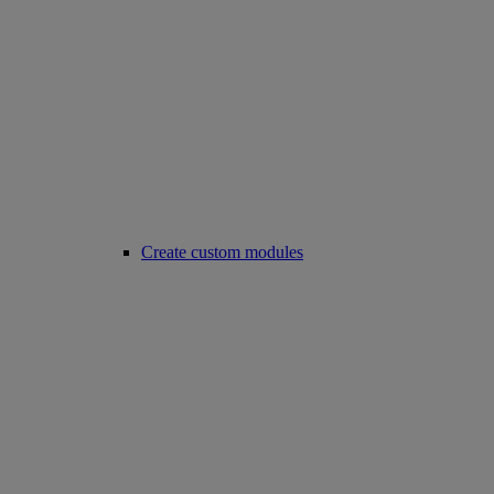
Create custom modules