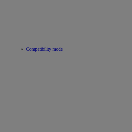
Compatibility mode