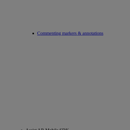
Commenting markers & annotations