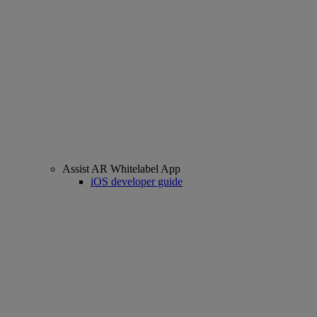
Assist AR Whitelabel App
iOS developer guide