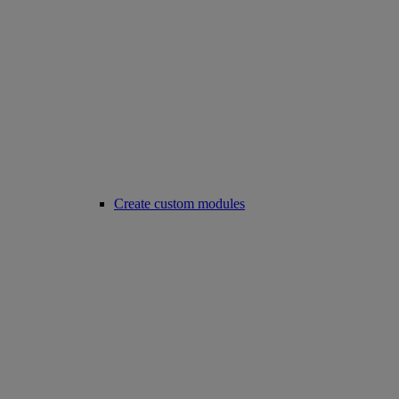
Create custom modules