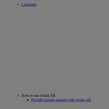
Licensing
How to use Assist AR
Provide remote support with Assist AR