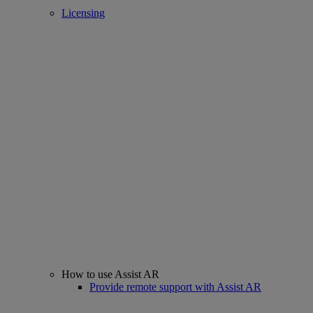
Licensing
How to use Assist AR
Provide remote support with Assist AR