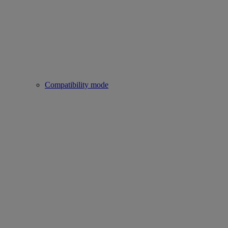
Compatibility mode