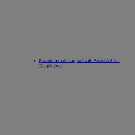
Provide remote support with Assist AR via
TeamViewer