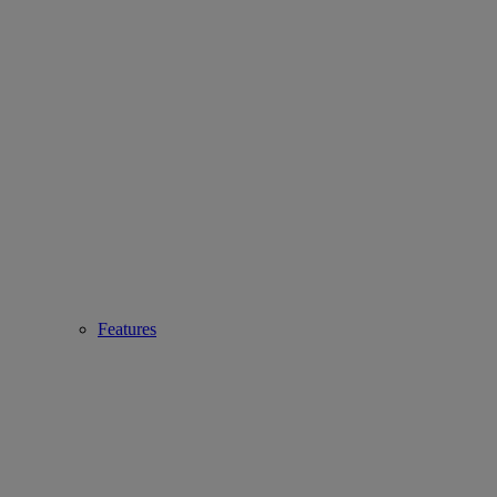
Features