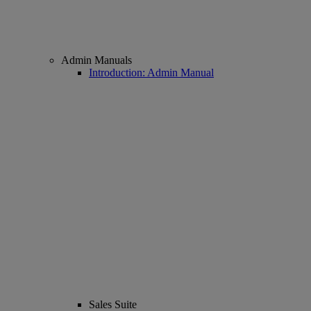
Admin Manuals
Introduction: Admin Manual
Sales Suite