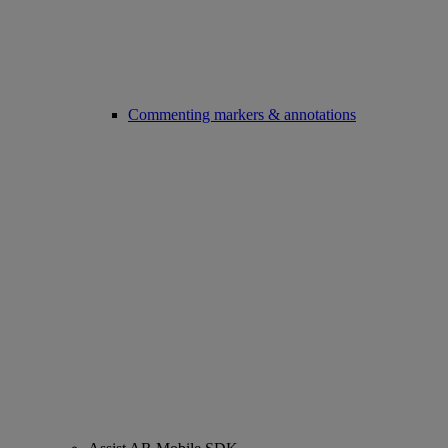
Commenting markers & annotations