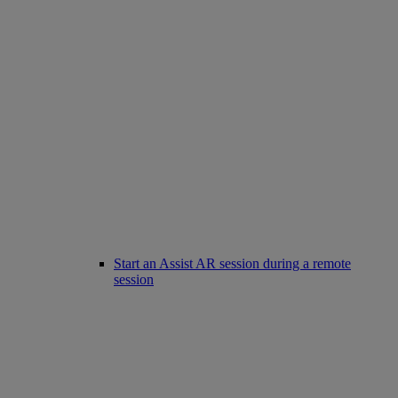
Start an Assist AR session during a remote
session