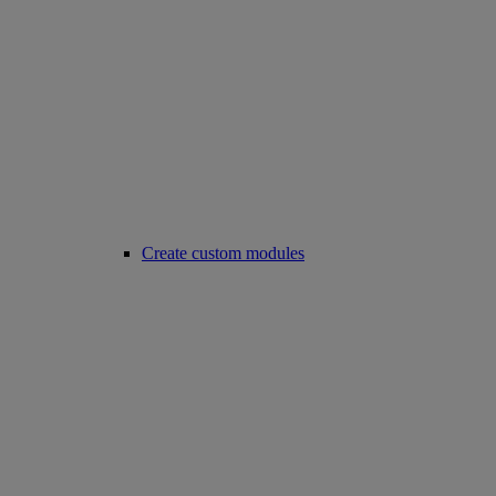
Create custom modules