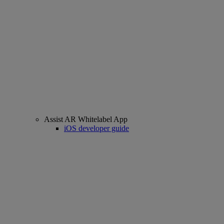
Assist AR Whitelabel App
iOS developer guide