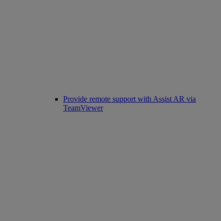
Provide remote support with Assist AR via
TeamViewer