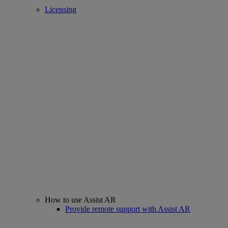
Licensing
How to use Assist AR
Provide remote support with Assist AR