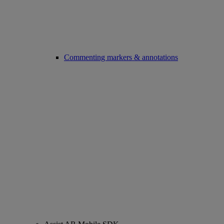
Commenting markers & annotations