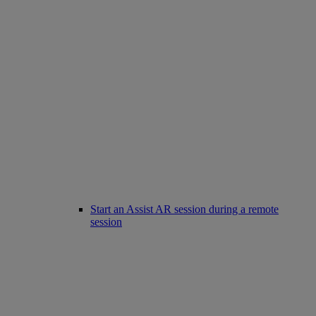
Start an Assist AR session during a remote
session