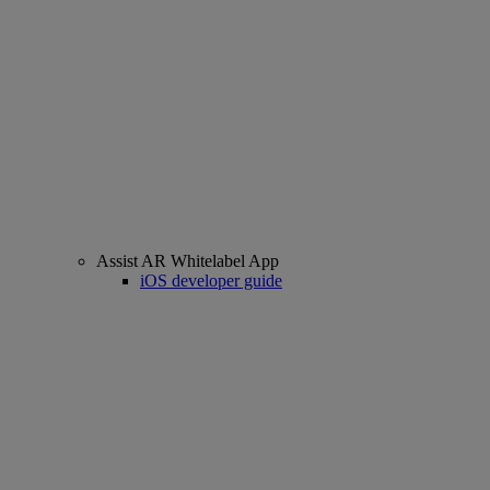
Assist AR Whitelabel App
iOS developer guide