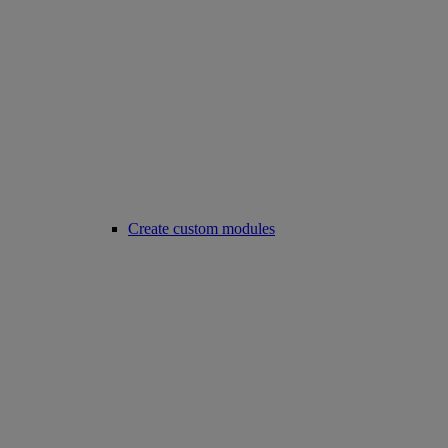
Create custom modules