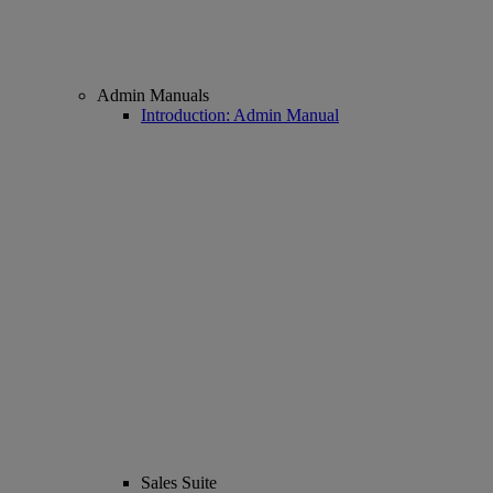
Admin Manuals
Introduction: Admin Manual
Sales Suite