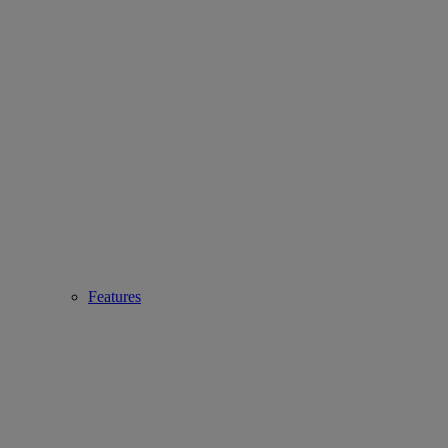
Features