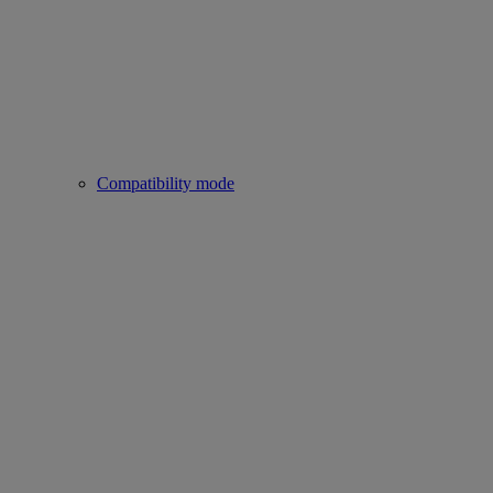
Compatibility mode