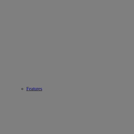
Features