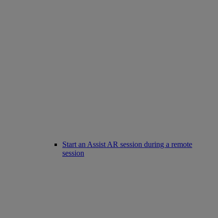
Start an Assist AR session during a remote
session