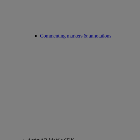
Commenting markers & annotations