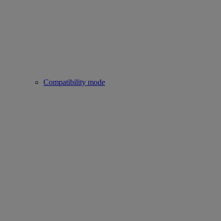
Compatibility mode