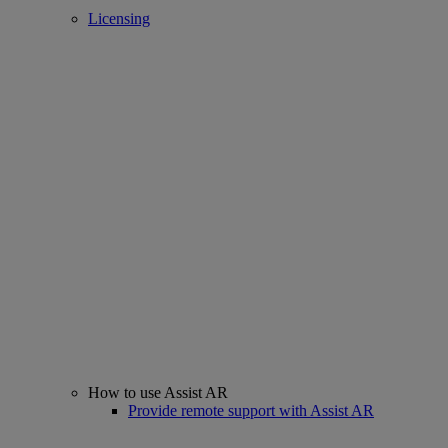
Licensing
How to use Assist AR
Provide remote support with Assist AR