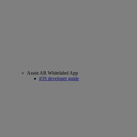
Assist AR Whitelabel App
iOS developer guide