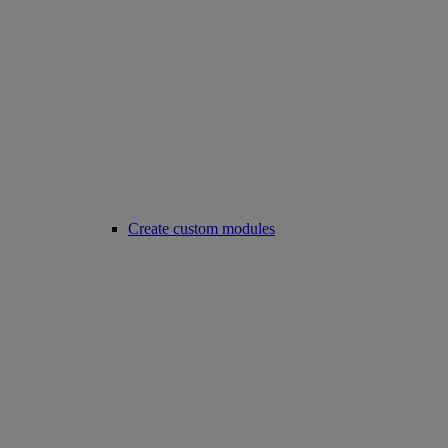
Create custom modules