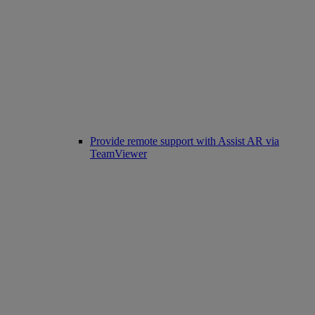
Provide remote support with Assist AR via
TeamViewer