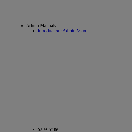
Admin Manuals
Introduction: Admin Manual
Sales Suite