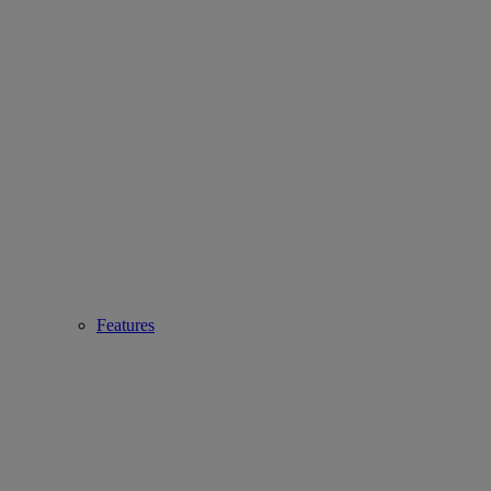
Features