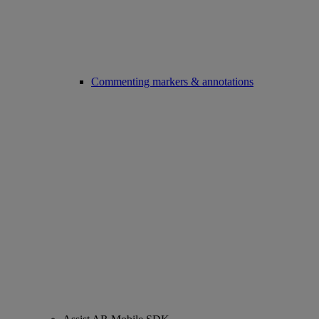
Commenting markers & annotations