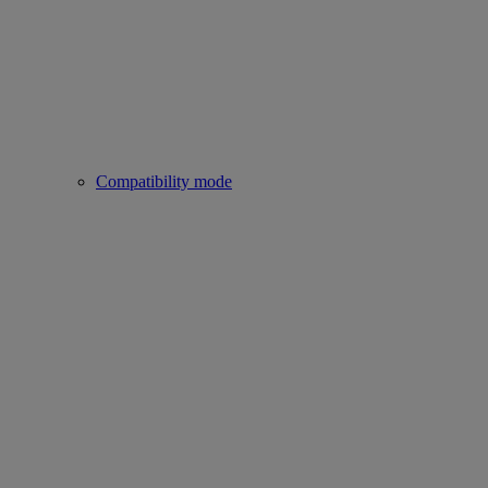
Compatibility mode