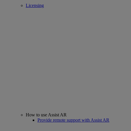
Licensing
How to use Assist AR
Provide remote support with Assist AR