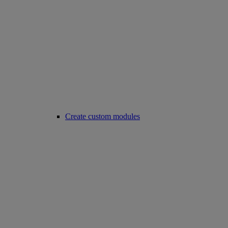
Create custom modules