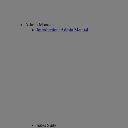
Admin Manuals
Introduction: Admin Manual
Sales Suite