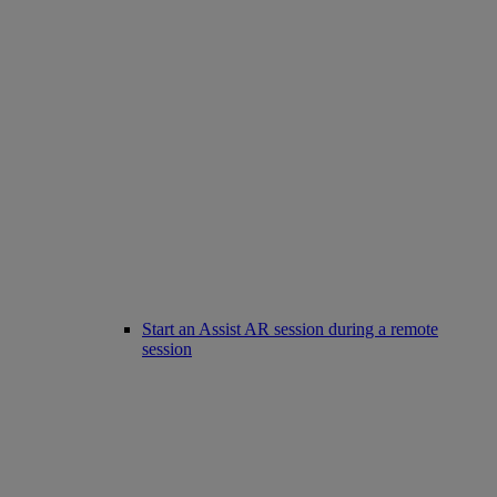
Start an Assist AR session during a remote
session