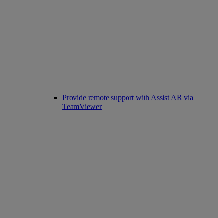
Provide remote support with Assist AR via
TeamViewer