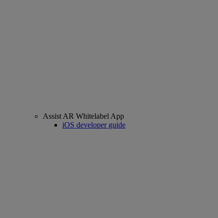
Assist AR Whitelabel App
iOS developer guide