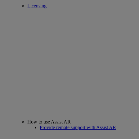
Licensing
How to use Assist AR
Provide remote support with Assist AR