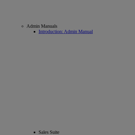
Admin Manuals
Introduction: Admin Manual
Sales Suite