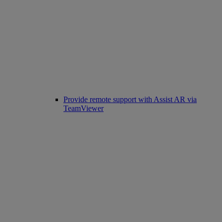
Provide remote support with Assist AR via
TeamViewer