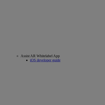
Assist AR Whitelabel App
iOS developer guide