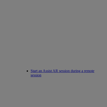
Start an Assist AR session during a remote
session