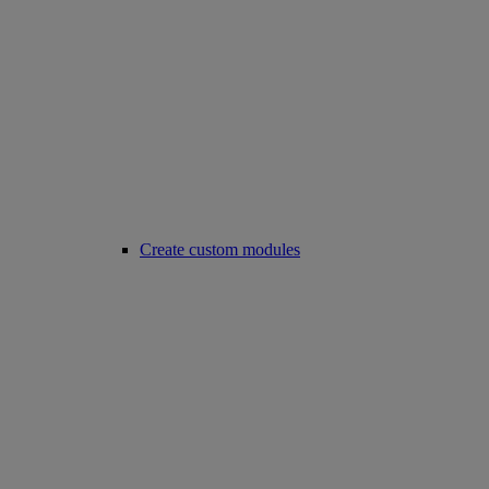
Create custom modules