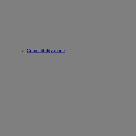
Compatibility mode