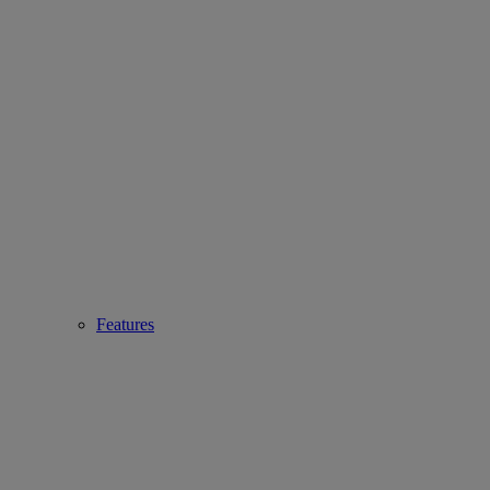
Features