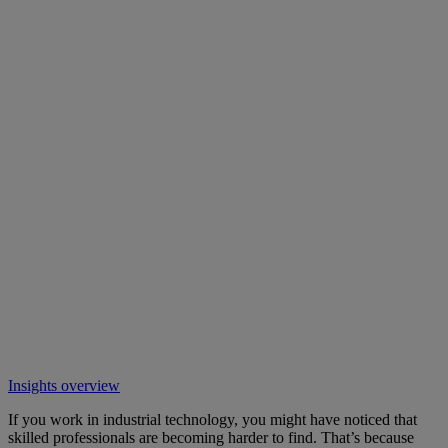
Insights overview
If you work in industrial technology, you might have noticed that
skilled professionals are becoming harder to find. That’s because