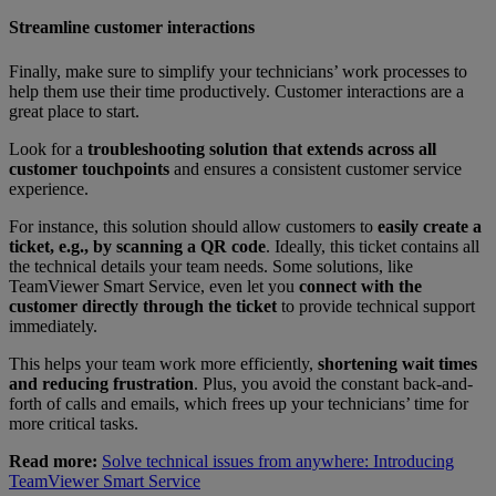
Streamline customer interactions
Finally, make sure to simplify your technicians’ work processes to
help them use their time productively. Customer interactions are a
great place to start.
Look for a
troubleshooting solution that extends across all
customer touchpoints
and ensures a consistent customer service
experience.
For instance, this solution should allow customers to
easily create a
ticket, e.g., by scanning a QR code
. Ideally, this ticket contains all
the technical details your team needs. Some solutions, like
TeamViewer Smart Service, even let you
connect with the
customer directly through the ticket
to provide technical support
immediately.
This helps your team work more efficiently,
shortening wait times
and reducing frustration
. Plus, you avoid the constant back-and-
forth of calls and emails, which frees up your technicians’ time for
more critical tasks.
Read more:
Solve technical issues from anywhere: Introducing
TeamViewer Smart Service