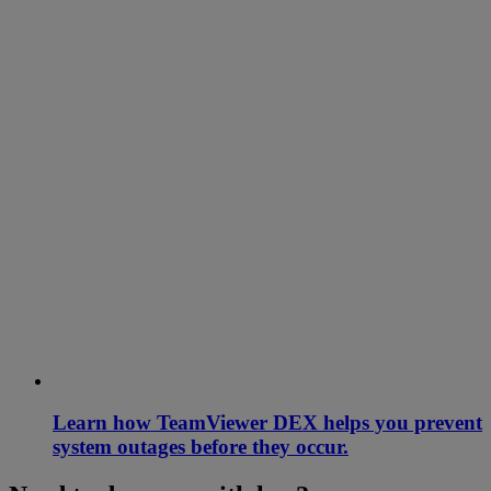
Learn how TeamViewer DEX helps you prevent
system outages before they occur.