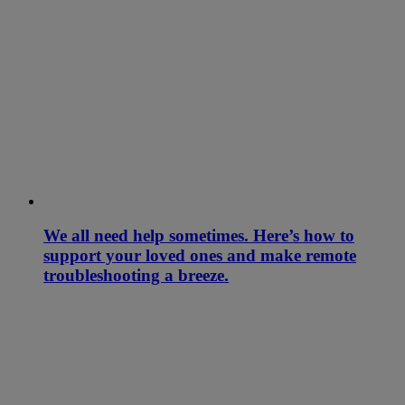
We all need help sometimes. Here’s how to
support your loved ones and make remote
troubleshooting a breeze.