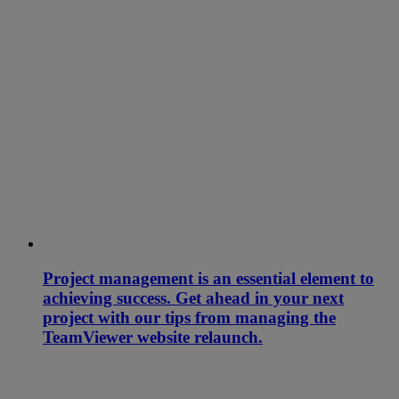
Project management is an essential element to
achieving success. Get ahead in your next
project with our tips from managing the
TeamViewer website relaunch.