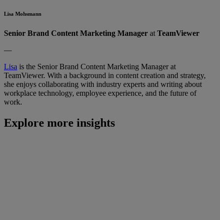
Lisa Mohsmann
Senior Brand Content Marketing Manager
at
TeamViewer
—
Lisa
is the Senior Brand Content Marketing Manager at
TeamViewer. With a background in content creation and strategy,
she enjoys collaborating with industry experts and writing about
workplace technology, employee experience, and the future of
work.
Explore more insights