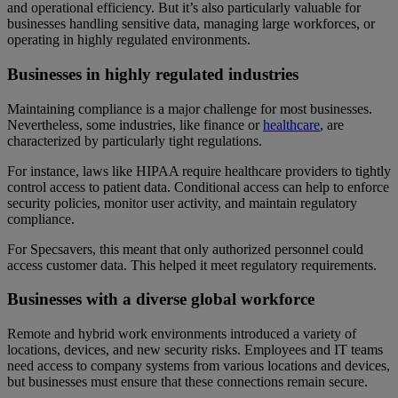
and operational efficiency. But it’s also particularly valuable for
businesses handling sensitive data, managing large workforces, or
operating in highly regulated environments.
Businesses in highly regulated industries
Maintaining compliance is a major challenge for most businesses.
Nevertheless, some industries, like finance or
healthcare
, are
characterized by particularly tight regulations.
For instance, laws like HIPAA require healthcare providers to tightly
control access to patient data. Conditional access can help to enforce
security policies, monitor user activity, and maintain regulatory
compliance.
For Specsavers, this meant that only authorized personnel could
access customer data. This helped it meet regulatory requirements.
Businesses with a diverse global workforce
Remote and hybrid work environments introduced a variety of
locations, devices, and new security risks. Employees and IT teams
need access to company systems from various locations and devices,
but businesses must ensure that these connections remain secure.