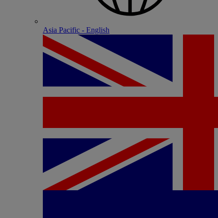
Asia Pacific - English