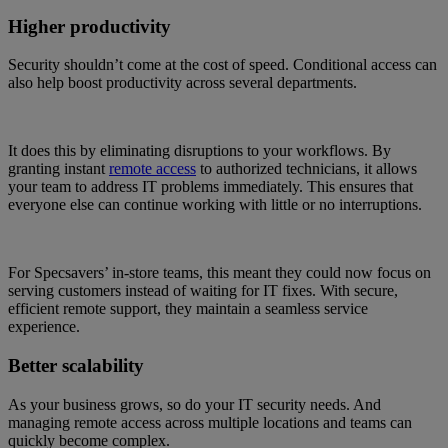
Higher productivity
Security shouldn’t come at the cost of speed. Conditional access can
also help boost productivity across several departments.
It does this by eliminating disruptions to your workflows. By
granting instant
remote access
to authorized technicians, it allows
your team to address IT problems immediately. This ensures that
everyone else can continue working with little or no interruptions.
For Specsavers’ in-store teams, this meant they could now focus on
serving customers instead of waiting for IT fixes. With secure,
efficient remote support, they maintain a seamless service
experience.
Better scalability
As your business grows, so do your IT security needs. And
managing remote access across multiple locations and teams can
quickly become complex.