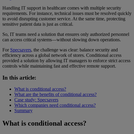
Handling IT support in healthcare comes with multiple security
requirements. For instance, technical issues must be resolved quickly
to avoid disrupting customer service. At the same time, protecting
sensitive patient data is just as critical.
So, IT teams need a solution that ensures only authorized personnel
can access critical systems—without slowing down operations.
For
Specsavers
, the challenge was clear: balance security and
efficiency across a global network of stores. Conditional access
provided a solution by allowing IT managers to enforce strict access
controls while maintaining fast and effective remote support.
In this article:
What is conditional access?
What are the benefits of conditional access?
Case study: Specsavers
Which companies need conditional access?
Summary
What is conditional access?