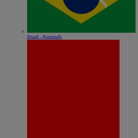
Brasil - Português