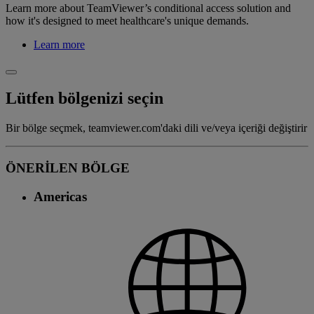
Learn more about TeamViewer’s conditional access solution and
how it's designed to meet healthcare's unique demands.
Learn more
Lütfen bölgenizi seçin
Bir bölge seçmek, teamviewer.com'daki dili ve/veya içeriği değiştirir
ÖNERİLEN BÖLGE
Americas