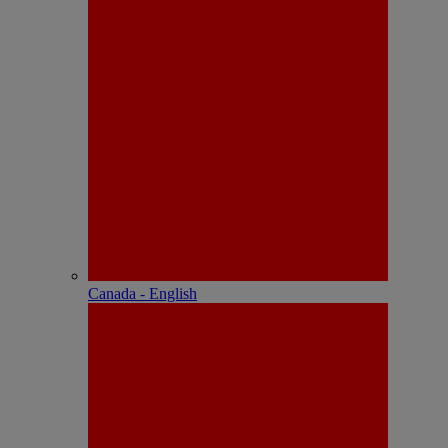
Canada - English