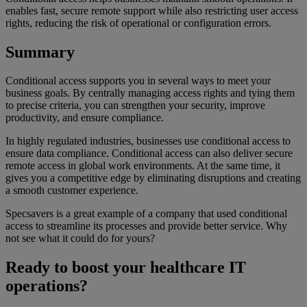
enables fast, secure remote support while also restricting user access
rights, reducing the risk of operational or configuration errors.
Summary
Conditional access supports you in several ways to meet your
business goals. By centrally managing access rights and tying them
to precise criteria, you can strengthen your security, improve
productivity, and ensure compliance.
In highly regulated industries, businesses use conditional access to
ensure data compliance. Conditional access can also deliver secure
remote access in global work environments. At the same time, it
gives you a competitive edge by eliminating disruptions and creating
a smooth customer experience.
Specsavers is a great example of a company that used conditional
access to streamline its processes and provide better service. Why
not see what it could do for yours?
Ready to boost your healthcare IT
operations?