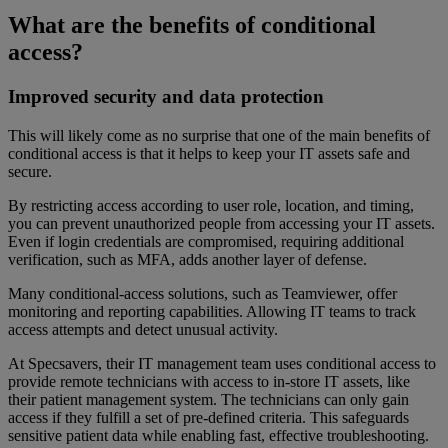
What are the benefits of conditional
access?
Improved security and data protection
This will likely come as no surprise that one of the main benefits of
conditional access is that it helps to keep your IT assets safe and
secure.
By restricting access according to user role, location, and timing,
you can prevent unauthorized people from accessing your IT assets.
Even if login credentials are compromised, requiring additional
verification, such as MFA, adds another layer of defense.
Many conditional-access solutions, such as Teamviewer, offer
monitoring and reporting capabilities. Allowing IT teams to track
access attempts and detect unusual activity.
At Specsavers, their IT management team uses conditional access to
provide remote technicians with access to in-store IT assets, like
their patient management system. The technicians can only gain
access if they fulfill a set of pre-defined criteria. This safeguards
sensitive patient data while enabling fast, effective troubleshooting.