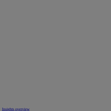
Insights overview