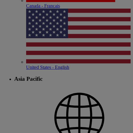
Canada - Français
United States - English
Asia Pacific