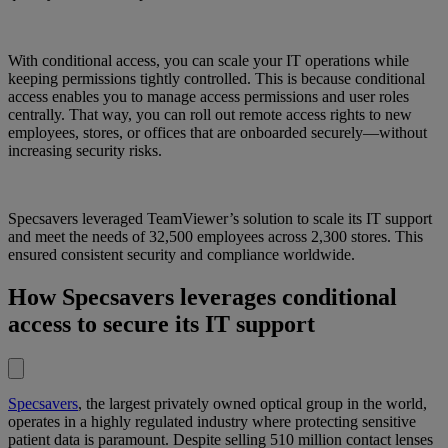
With conditional access, you can scale your IT operations while
keeping permissions tightly controlled. This is because conditional
access enables you to manage access permissions and user roles
centrally. That way, you can roll out remote access rights to new
employees, stores, or offices that are onboarded securely—without
increasing security risks.
Specsavers leveraged TeamViewer’s solution to scale its IT support
and meet the needs of 32,500 employees across 2,300 stores. This
ensured consistent security and compliance worldwide.
How Specsavers leverages conditional
access to secure its IT support
Specsavers
, the largest privately owned optical group in the world,
operates in a highly regulated industry where protecting sensitive
patient data is paramount. Despite selling 510 million contact lenses