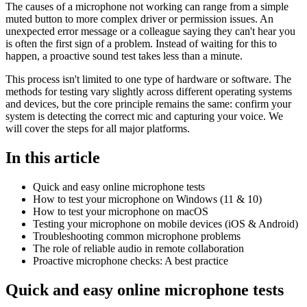
The causes of a microphone not working can range from a simple
muted button to more complex driver or permission issues. An
unexpected error message or a colleague saying they can't hear you
is often the first sign of a problem. Instead of waiting for this to
happen, a proactive sound test takes less than a minute.
This process isn't limited to one type of hardware or software. The
methods for testing vary slightly across different operating systems
and devices, but the core principle remains the same: confirm your
system is detecting the correct mic and capturing your voice. We
will cover the steps for all major platforms.
In this article
Quick and easy online microphone tests
How to test your microphone on Windows (11 & 10)
How to test your microphone on macOS
Testing your microphone on mobile devices (iOS & Android)
Troubleshooting common microphone problems
The role of reliable audio in remote collaboration
Proactive microphone checks: A best practice
Quick and easy online microphone tests