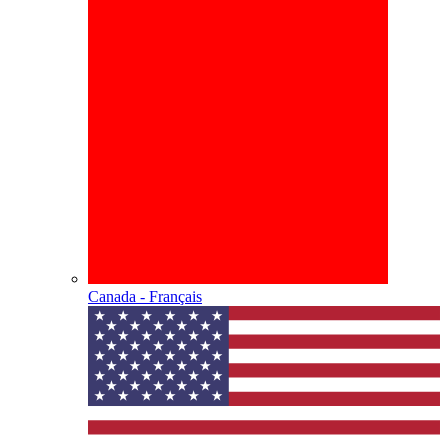
Canada - Français