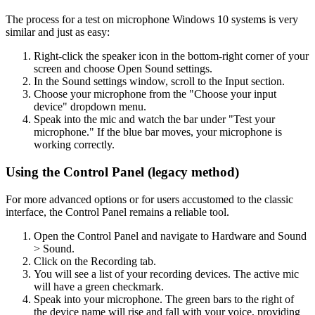
The process for a test on microphone Windows 10 systems is very
similar and just as easy:
Right-click the speaker icon in the bottom-right corner of your
screen and choose Open Sound settings.
In the Sound settings window, scroll to the Input section.
Choose your microphone from the "Choose your input
device" dropdown menu.
Speak into the mic and watch the bar under "Test your
microphone." If the blue bar moves, your microphone is
working correctly.
Using the Control Panel (legacy method)
For more advanced options or for users accustomed to the classic
interface, the Control Panel remains a reliable tool.
Open the Control Panel and navigate to Hardware and Sound
> Sound.
Click on the Recording tab.
You will see a list of your recording devices. The active mic
will have a green checkmark.
Speak into your microphone. The green bars to the right of
the device name will rise and fall with your voice, providing