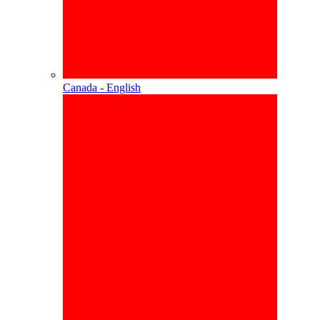
Canada - English