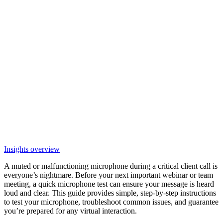
Insights overview
A muted or malfunctioning microphone during a critical client call is
everyone’s nightmare. Before your next important webinar or team
meeting, a quick microphone test can ensure your message is heard
loud and clear. This guide provides simple, step-by-step instructions
to test your microphone, troubleshoot common issues, and guarantee
you’re prepared for any virtual interaction.