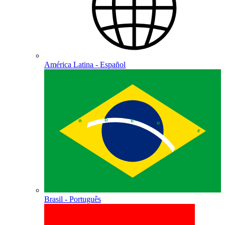
América Latina - Español
Brasil - Português