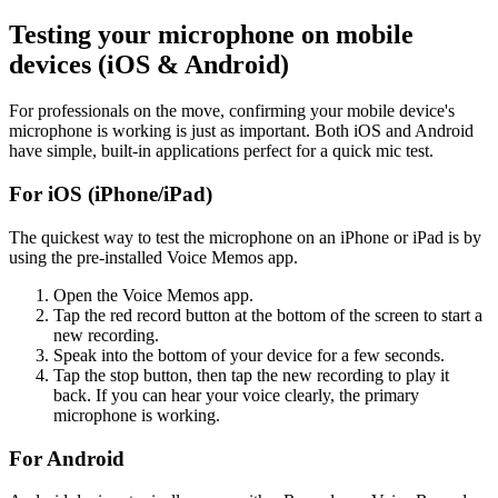
Testing your microphone on mobile
devices (iOS & Android)
For professionals on the move, confirming your mobile device's
microphone is working is just as important. Both iOS and Android
have simple, built-in applications perfect for a quick mic test.
For iOS (iPhone/iPad)
The quickest way to test the microphone on an iPhone or iPad is by
using the pre-installed Voice Memos app.
Open the Voice Memos app.
Tap the red record button at the bottom of the screen to start a
new recording.
Speak into the bottom of your device for a few seconds.
Tap the stop button, then tap the new recording to play it
back. If you can hear your voice clearly, the primary
microphone is working.
For Android