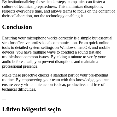
By institutionalizing these simple steps, companies can foster a
culture of technical preparedness. This minimizes disruptions,
respects everyone's time, and allows teams to focus on the content of
their collaboration, not the technology enabling it.
Conclusion
Ensuring your microphone works correctly is a simple but essential
step for effective professional communication. From quick online
tools to detailed system settings on Windows, macOS, and mobile
devices, you have multiple ways to conduct a sound test and
troubleshoot common issues. By taking a minute to verify your
audio before a call, you prevent disruptions and maintain a
professional presence.
Make these proactive checks a standard part of your pre-meeting
routine. By empowering your team with this knowledge, you can
ensure every virtual interaction is clear, productive, and free of
technical difficulties.
Lütfen bölgenizi seçin