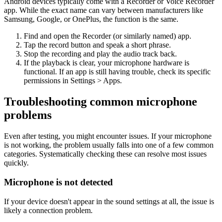
Android devices typically come with a Recorder or Voice Recorder
app. While the exact name can vary between manufacturers like
Samsung, Google, or OnePlus, the function is the same.
Find and open the Recorder (or similarly named) app.
Tap the record button and speak a short phrase.
Stop the recording and play the audio track back.
If the playback is clear, your microphone hardware is
functional. If an app is still having trouble, check its specific
permissions in Settings > Apps.
Troubleshooting common microphone
problems
Even after testing, you might encounter issues. If your microphone
is not working, the problem usually falls into one of a few common
categories. Systematically checking these can resolve most issues
quickly.
Microphone is not detected
If your device doesn't appear in the sound settings at all, the issue is
likely a connection problem.