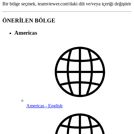
Bir bölge seçmek, teamviewer.com'daki dili ve/veya içeriği değiştirir
ÖNERİLEN BÖLGE
Americas
Americas - English