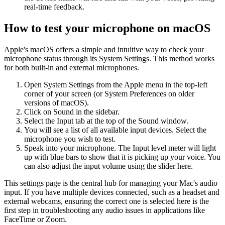
real-time feedback.
How to test your microphone on macOS
Apple's macOS offers a simple and intuitive way to check your
microphone status through its System Settings. This method works
for both built-in and external microphones.
Open System Settings from the Apple menu in the top-left
corner of your screen (or System Preferences on older
versions of macOS).
Click on Sound in the sidebar.
Select the Input tab at the top of the Sound window.
You will see a list of all available input devices. Select the
microphone you wish to test.
Speak into your microphone. The Input level meter will light
up with blue bars to show that it is picking up your voice. You
can also adjust the input volume using the slider here.
This settings page is the central hub for managing your Mac's audio
input. If you have multiple devices connected, such as a headset and
external webcams, ensuring the correct one is selected here is the
first step in troubleshooting any audio issues in applications like
FaceTime or Zoom.