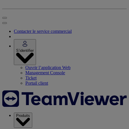
Contacter le service commercial
S’identifier
Ouvrir l’application Web
Management Console
Ticket
Portail client
Produits