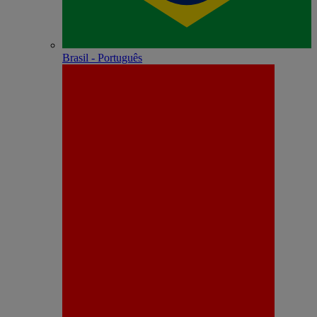
Brasil - Português