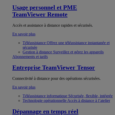
Usage personnel et PME
TeamViewer Remote
Accès et assistance à distance rapides et sécurisés.
En savoir plus
Téléassistance
Offrez une téléassistance instantanée et
sécurisée
Gestion à distance
Surveillez et gérez les appareils
Abonnements et tarifs
Entreprise
TeamViewer Tensor
Connectivité à distance pour des opérations sécurisées.
En savoir plus
Téléassistance informatique
Sécurisée, flexible, intégrée
Technologie opérationnelle
Accès à distance à l’atelier
Dépannage en temps réel