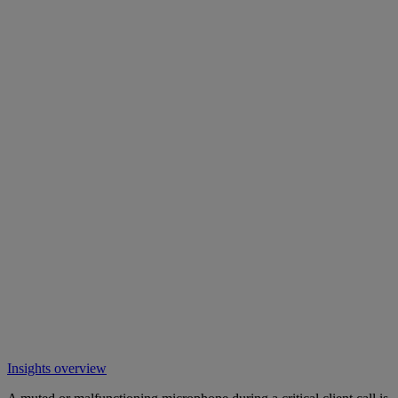
Insights overview