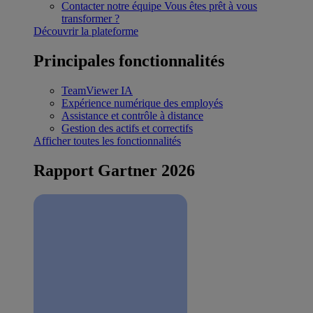
Contacter notre équipe
Vous êtes prêt à vous
transformer ?
Découvrir la plateforme
Principales fonctionnalités
TeamViewer IA
Expérience numérique des employés
Assistance et contrôle à distance
Gestion des actifs et correctifs
Afficher toutes les fonctionnalités
Rapport Gartner 2026