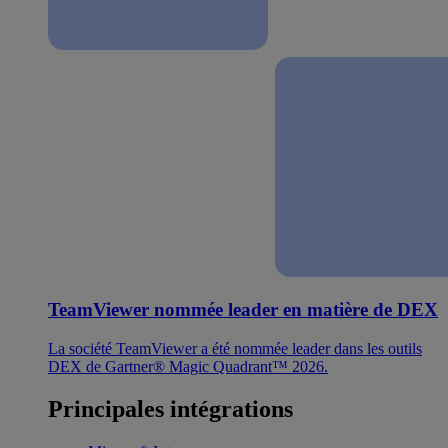
TeamViewer nommée leader en matière de DEX
La société TeamViewer a été nommée leader dans les outils
DEX de Gartner® Magic Quadrant™ 2026.
Principales intégrations