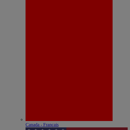
Canada - Français