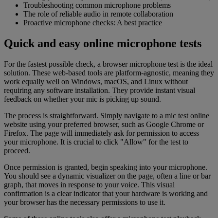
Troubleshooting common microphone problems
The role of reliable audio in remote collaboration
Proactive microphone checks: A best practice
Quick and easy online microphone tests
For the fastest possible check, a browser microphone test is the ideal
solution. These web-based tools are platform-agnostic, meaning they
work equally well on Windows, macOS, and Linux without
requiring any software installation. They provide instant visual
feedback on whether your mic is picking up sound.
The process is straightforward. Simply navigate to a mic test online
website using your preferred browser, such as Google Chrome or
Firefox. The page will immediately ask for permission to access
your microphone. It is crucial to click "Allow" for the test to
proceed.
Once permission is granted, begin speaking into your microphone.
You should see a dynamic visualizer on the page, often a line or bar
graph, that moves in response to your voice. This visual
confirmation is a clear indicator that your hardware is working and
your browser has the necessary permissions to use it.