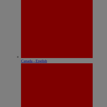
Canada - English