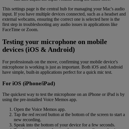
This settings page is the central hub for managing your Mac's audio
input. If you have multiple devices connected, such as a headset and
external webcams, ensuring the correct one is selected here is the
first step in troubleshooting any audio issues in applications like
FaceTime or Zoom.
Testing your microphone on mobile
devices (iOS & Android)
For professionals on the move, confirming your mobile device's
microphone is working is just as important. Both iOS and Android
have simple, built-in applications perfect for a quick mic test.
For iOS (iPhone/iPad)
The quickest way to test the microphone on an iPhone or iPad is by
using the pre-installed Voice Memos app.
Open the Voice Memos app.
Tap the red record button at the bottom of the screen to start a
new recording.
Speak into the bottom of your device for a few seconds.