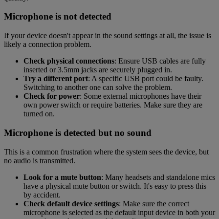
Microphone is not detected
If your device doesn't appear in the sound settings at all, the issue is
likely a connection problem.
Check physical connections
: Ensure USB cables are fully
inserted or 3.5mm jacks are securely plugged in.
Try a different port
: A specific USB port could be faulty.
Switching to another one can solve the problem.
Check for power
: Some external microphones have their
own power switch or require batteries. Make sure they are
turned on.
Microphone is detected but no sound
This is a common frustration where the system sees the device, but
no audio is transmitted.
Look for a mute button
: Many headsets and standalone mics
have a physical mute button or switch. It's easy to press this
by accident.
Check default device settings
: Make sure the correct
microphone is selected as the default input device in both your