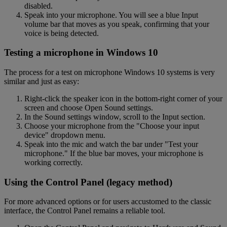
disabled.
Speak into your microphone. You will see a blue Input
volume bar that moves as you speak, confirming that your
voice is being detected.
Testing a microphone in Windows 10
The process for a test on microphone Windows 10 systems is very
similar and just as easy:
Right-click the speaker icon in the bottom-right corner of your
screen and choose Open Sound settings.
In the Sound settings window, scroll to the Input section.
Choose your microphone from the "Choose your input
device" dropdown menu.
Speak into the mic and watch the bar under "Test your
microphone." If the blue bar moves, your microphone is
working correctly.
Using the Control Panel (legacy method)
For more advanced options or for users accustomed to the classic
interface, the Control Panel remains a reliable tool.