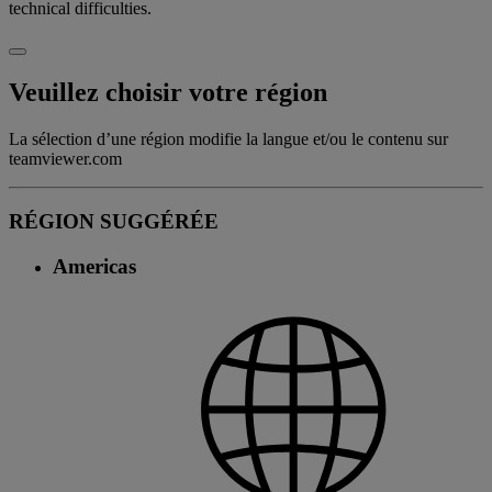
technical difficulties.
Veuillez choisir votre région
La sélection d’une région modifie la langue et/ou le contenu sur
teamviewer.com
RÉGION SUGGÉRÉE
Americas