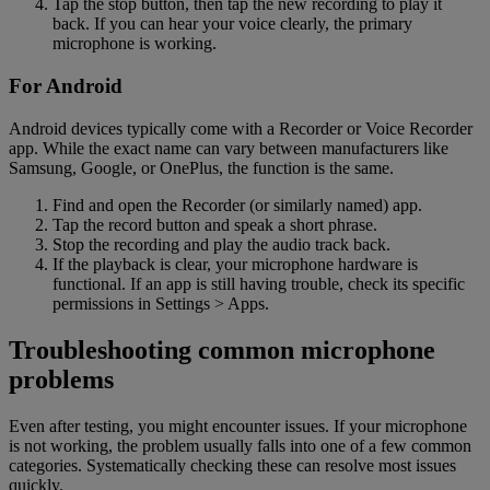
Tap the stop button, then tap the new recording to play it
back. If you can hear your voice clearly, the primary
microphone is working.
For Android
Android devices typically come with a Recorder or Voice Recorder
app. While the exact name can vary between manufacturers like
Samsung, Google, or OnePlus, the function is the same.
Find and open the Recorder (or similarly named) app.
Tap the record button and speak a short phrase.
Stop the recording and play the audio track back.
If the playback is clear, your microphone hardware is
functional. If an app is still having trouble, check its specific
permissions in Settings > Apps.
Troubleshooting common microphone
problems
Even after testing, you might encounter issues. If your microphone
is not working, the problem usually falls into one of a few common
categories. Systematically checking these can resolve most issues
quickly.