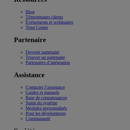
Blog
Témoignages clients
Événements et webinaires
Trust Center
Partenaire
Devenir partenaire
Trouver un partenaire
Partenaires d’intégration
Assistance
Contacter l’assistance
Guides et manuels
Base de connaissances
Statut du système
Modules personnalisés
Pour les développeurs
Communauté