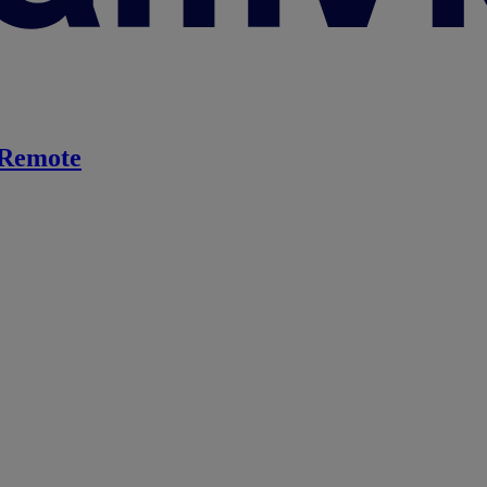
Remote