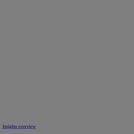
Insights overview