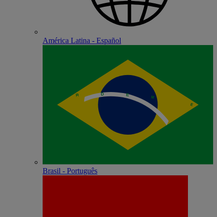
América Latina - Español
Brasil - Português