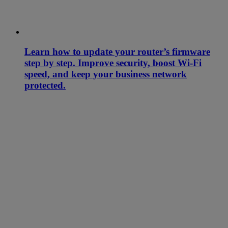
Learn how to update your router’s firmware
step by step. Improve security, boost Wi-Fi
speed, and keep your business network
protected.