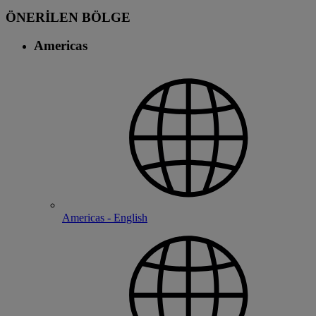
ÖNERİLEN BÖLGE
Americas
Americas - English