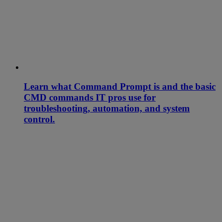
Learn what Command Prompt is and the basic
CMD commands IT pros use for
troubleshooting, automation, and system
control.