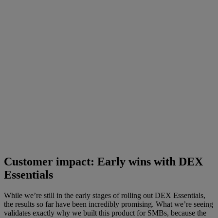
Customer impact: Early wins with DEX
Essentials
While we’re still in the early stages of rolling out DEX Essentials,
the results so far have been incredibly promising. What we’re seeing
validates exactly why we built this product for SMBs, because the