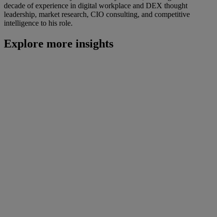
decade of experience in digital workplace and DEX thought
leadership, market research, CIO consulting, and competitive
intelligence to his role.
Explore more insights