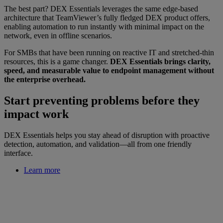
The best part? DEX Essentials leverages the same edge-based
architecture that TeamViewer’s fully fledged DEX product offers,
enabling automation to run instantly with minimal impact on the
network, even in offline scenarios.
For SMBs that have been running on reactive IT and stretched-thin
resources, this is a game changer.
DEX Essentials brings clarity,
speed, and measurable value to endpoint management without
the enterprise overhead.
Start preventing problems before they
impact work
DEX Essentials helps you stay ahead of disruption with proactive
detection, automation, and validation—all from one friendly
interface.
Learn more