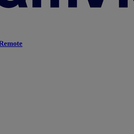
Remote