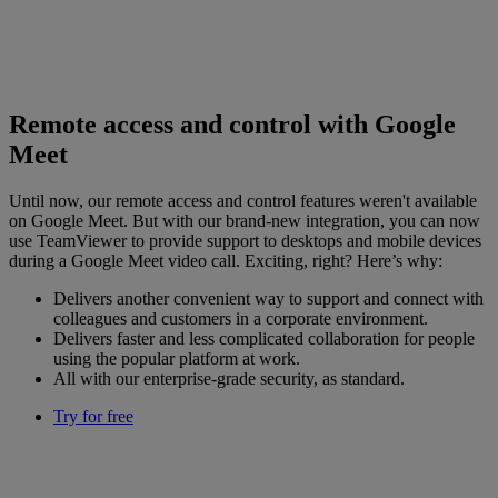
Remote access and control with Google
Meet
Until now, our remote access and control features weren't available
on Google Meet. But with our brand-new integration, you can now
use TeamViewer to provide support to desktops and mobile devices
during a Google Meet video call. Exciting, right? Here’s why:
Delivers another convenient way to support and connect with
colleagues and customers in a corporate environment.
Delivers faster and less complicated collaboration for people
using the popular platform at work.
All with our enterprise-grade security, as standard.
Try for free