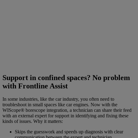
Support in confined spaces? No problem
with Frontline Assist
In some industries, like the car industry, you often need to
troubleshoot in small spaces like car engines. Now with the
WIScope® borescope integration, a technician can share their feed
with an external expert for support in identifying and fixing these
kinds of issues. Why it matters:
Skips the guesswork and speeds up diagnosis with clear
communication between the expert and technician.