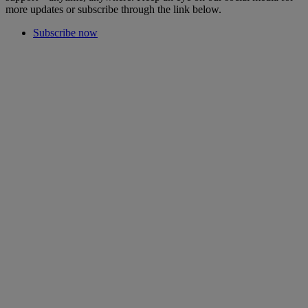
more updates or subscribe through the link below.
Subscribe now