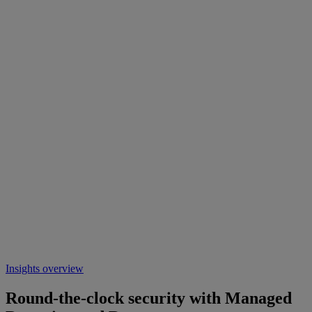
Insights overview
Round-the-clock security with Managed