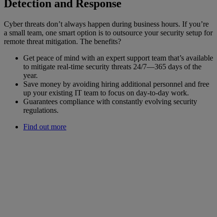
Detection and Response
Cyber threats don’t always happen during business hours. If you’re
a small team, one smart option is to outsource your security setup for
remote threat mitigation. The benefits?
Get peace of mind with an expert support team that’s available
to mitigate real-time security threats 24/7—365 days of the
year.
Save money by avoiding hiring additional personnel and free
up your existing IT team to focus on day-to-day work.
Guarantees compliance with constantly evolving security
regulations.
Find out more