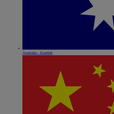
Australia - English