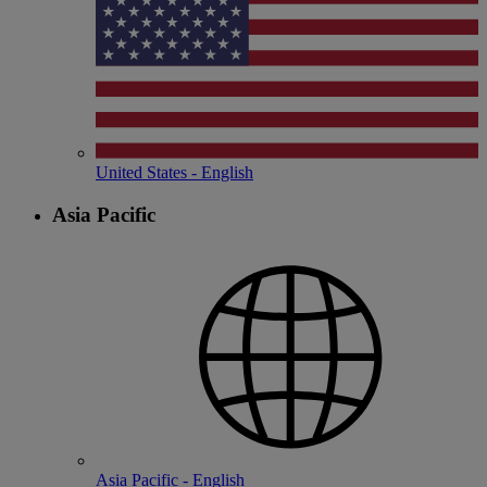
United States - English
Asia Pacific
Asia Pacific - English