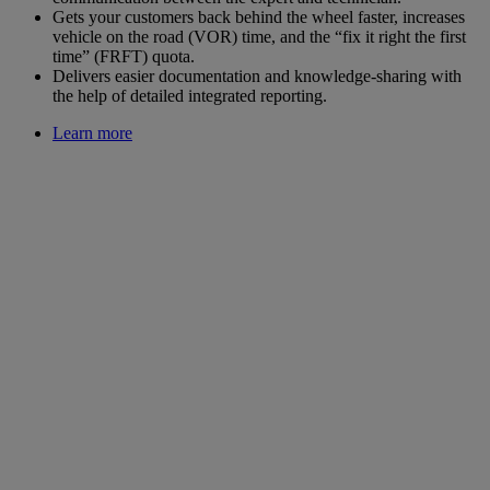
Gets your customers back behind the wheel faster, increases
vehicle on the road (VOR) time, and the “fix it right the first
time” (FRFT) quota.
Delivers easier documentation and knowledge-sharing with
the help of detailed integrated reporting.
Learn more