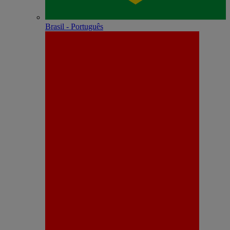
Brasil - Português