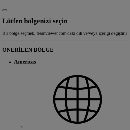
Lütfen bölgenizi seçin
Bir bölge seçmek, teamviewer.com'daki dili ve/veya içeriği değiştirir
ÖNERİLEN BÖLGE
Americas