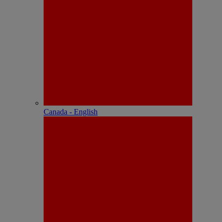
Canada - English