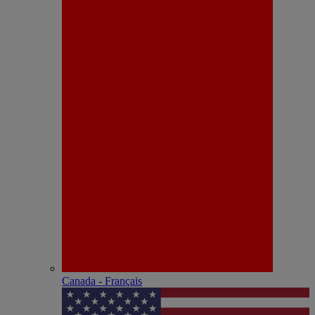
Canada - Français