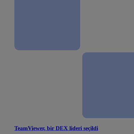
TeamViewer, bir DEX lideri seçildi