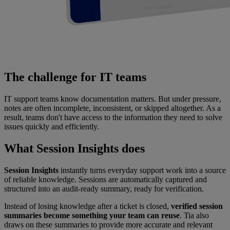
The challenge for IT teams
IT support teams know documentation matters. But under pressure,
notes are often incomplete, inconsistent, or skipped altogether. As a
result, teams don't have access to the information they need to solve
issues quickly and efficiently.
What Session Insights does
Session Insights
instantly turns everyday support work into a source
of reliable knowledge. Sessions are automatically captured and
structured into an audit-ready summary, ready for verification.
Instead of losing knowledge after a ticket is closed,
verified session
summaries become something your team can reuse
. Tia also
draws on these summaries to provide more accurate and relevant