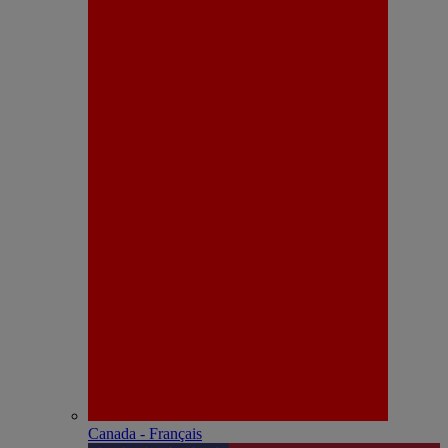
Canada - Français