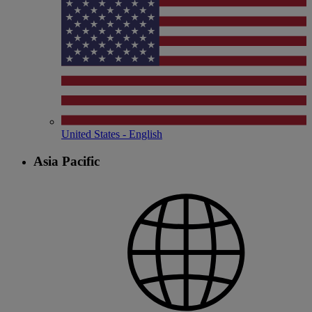
United States - English
Asia Pacific