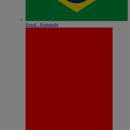
Brasil - Português