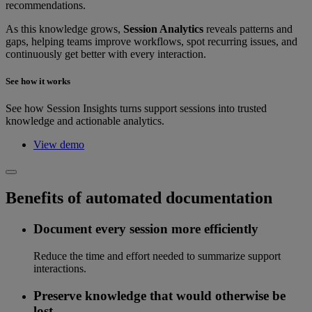
recommendations.
As this knowledge grows,
Session Analytics
reveals patterns and
gaps, helping teams improve workflows, spot recurring issues, and
continuously get better with every interaction.
See how it works
See how Session Insights turns support sessions into trusted
knowledge and actionable analytics.
View demo
Benefits of automated documentation
Document every session more efficiently
Reduce the time and effort needed to summarize support
interactions.
Preserve knowledge that would otherwise be
lost