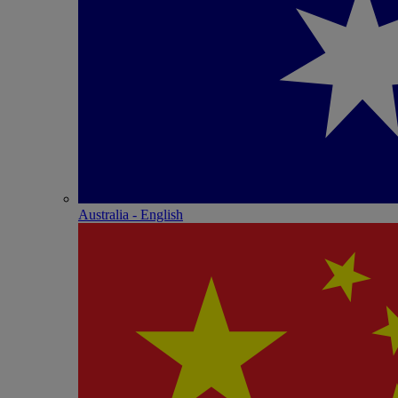
Australia - English