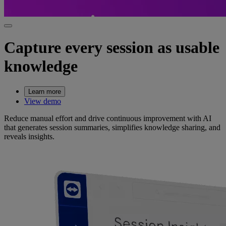
Capture every session as usable
knowledge
Learn more
View demo
Reduce manual effort and drive continuous improvement with AI
that generates session summaries, simplifies knowledge sharing, and
reveals insights.