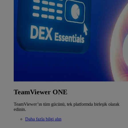
TeamViewer ONE
TeamViewer’ın tüm gücünü, tek platformda birleşik olarak
edinin.
Daha fazla bilgi alın