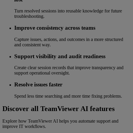
Turn resolved sessions into reusable knowledge for future
troubleshooting.
Improve consistency across teams
Capture issues, actions, and outcomes in a more structured
and consistent way.
Support visibility and audit readiness
Create clear session records that improve transparency and
support operational oversight.
Resolve issues faster
Spend less time searching and more time fixing problems.
Discover all TeamViewer AI features
Explore how TeamViewer AI helps you automate support and
improve IT workflows.