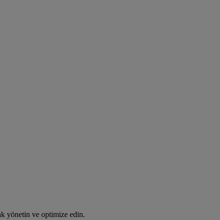
rak yönetin ve optimize edin.