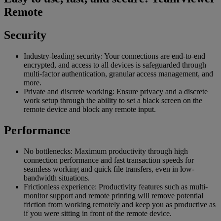
Remote
Security
Industry-leading security: Your connections are end-to-end
encrypted, and access to all devices is safeguarded through
multi-factor authentication, granular access management, and
more.
Private and discrete working: Ensure privacy and a discrete
work setup through the ability to set a black screen on the
remote device and block any remote input.
Performance
No bottlenecks: Maximum productivity through high
connection performance and fast transaction speeds for
seamless working and quick file transfers, even in low-
bandwidth situations.
Frictionless experience: Productivity features such as multi-
monitor support and remote printing will remove potential
friction from working remotely and keep you as productive as
if you were sitting in front of the remote device.