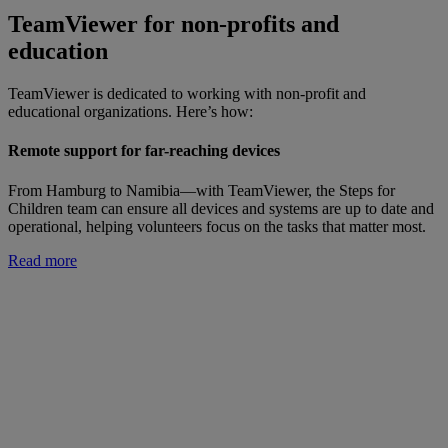
TeamViewer for non-profits and
education
TeamViewer is dedicated to working with non-profit and
educational organizations. Here’s how:
Remote support for far-reaching devices
From Hamburg to Namibia—with TeamViewer, the Steps for
Children team can ensure all devices and systems are up to date and
operational, helping volunteers focus on the tasks that matter most.
Read more