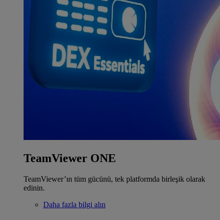
TeamViewer ONE
TeamViewer’ın tüm gücünü, tek platformda birleşik olarak
edinin.
Daha fazla bilgi alın