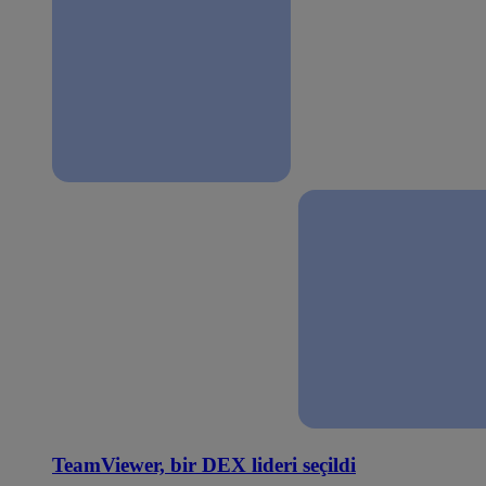
TeamViewer, bir DEX lideri seçildi