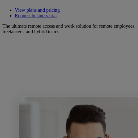
View plans and pricing
Request business trial
The ultimate remote access and work solution for remote employees,
freelancers, and hybrid teams.