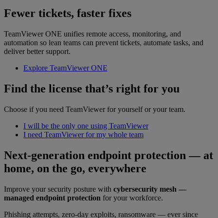
Fewer tickets, faster fixes
TeamViewer ONE unifies remote access, monitoring, and
automation so lean teams can prevent tickets, automate tasks, and
deliver better support.
Explore TeamViewer ONE
Find the license that’s right for you
Choose if you need TeamViewer for yourself or your team.
I will be the only one using TeamViewer
I need TeamViewer for my whole team
Next-generation endpoint protection — at
home, on the go, everywhere
Improve your security posture with
cybersecurity mesh —
managed endpoint protection
for your workforce.
Phishing attempts, zero-day exploits, ransomware — ever since