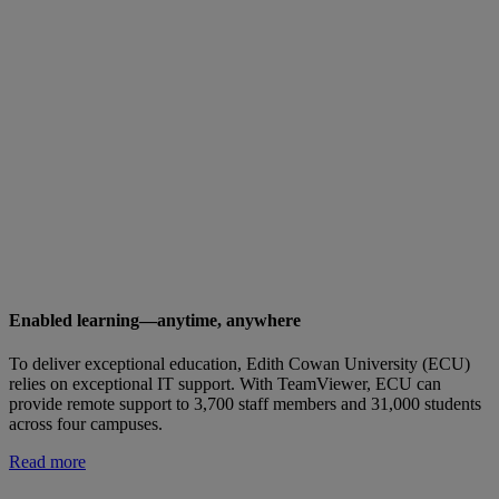
Enabled learning—anytime, anywhere
To deliver exceptional education, Edith Cowan University (ECU)
relies on exceptional IT support. With TeamViewer, ECU can
provide remote support to 3,700 staff members and 31,000 students
across four campuses.
Read more