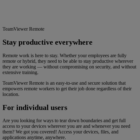
TeamViewer Remote
Stay productive everywhere
Remote work is here to stay. Whether your employees are fully
remote or hybrid, they need to be able to stay productive wherever
they are working — without compromising on security, and without
extensive training.
TeamViewer Remote is an easy-to-use and secure solution that
empowers remote workers to get their job done regardless of their
location.
For individual users
Are you looking for ways to tear down boundaries and get full
access to your devices wherever you are and whenever you need
them? We got you covered! Access your devices, files, and
applications anytime, anywhere.