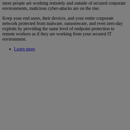
more people are working remotely and outside of secured corporate
environments, malicious cyber-attacks are on the rise.
Keep your end users, their devices, and your entire corporate
network protected from malware, ransomware, and even zero-day
exploits by providing the same level of endpoint protection to
remote workers as if they are working from your secured IT
environment.
Learn more