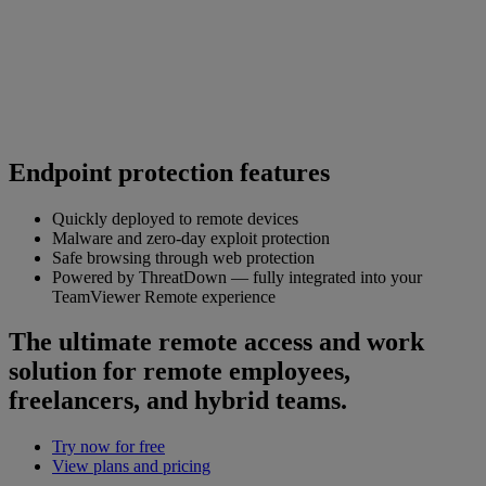
Endpoint protection features
Quickly deployed to remote devices
Malware and zero-day exploit protection
Safe browsing through web protection
Powered by ThreatDown — fully integrated into your
TeamViewer Remote experience
The ultimate remote access and work
solution for remote employees,
freelancers, and hybrid teams.
Try now for free
View plans and pricing