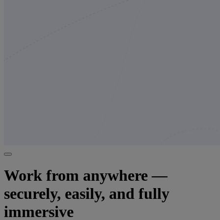
Work from anywhere —
securely, easily, and fully
immersive