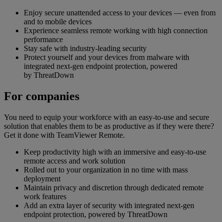
Enjoy secure unattended access to your devices — even from
and to mobile devices
Experience seamless remote working with high connection
performance
Stay safe with industry-leading security
Protect yourself and your devices from malware with
integrated next-gen endpoint protection, powered
by ThreatDown
For companies
You need to equip your workforce with an easy-to-use and secure
solution that enables them to be as productive as if they were there?
Get it done with TeamViewer Remote.
Keep productivity high with an immersive and easy-to-use
remote access and work solution
Rolled out to your organization in no time with mass
deployment
Maintain privacy and discretion through dedicated remote
work features
Add an extra layer of security with integrated next-gen
endpoint protection, powered by ThreatDown