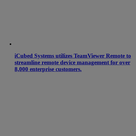
iCubed Systems utilizes TeamViewer Remote to
streamline remote device management for over
8,000 enterprise customers.