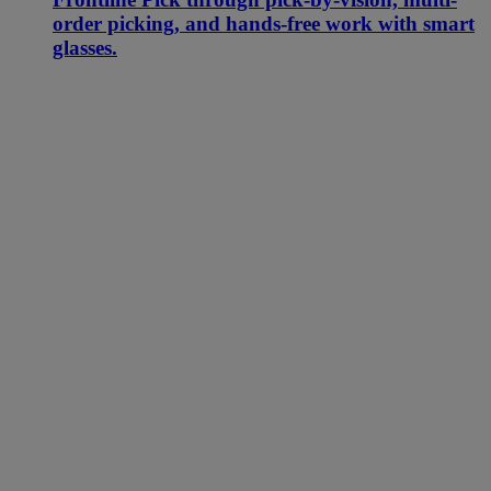
order picking, and hands-free work with smart
glasses.