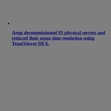
Arup decommissioned 95 physical servers and
reduced their mean time resolution using
TeamViewer DEX.