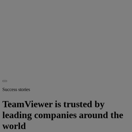
Success stories
TeamViewer is trusted by
leading companies around the
world