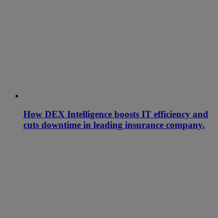
How DEX Intelligence boosts IT efficiency and
cuts downtime in leading insurance company.