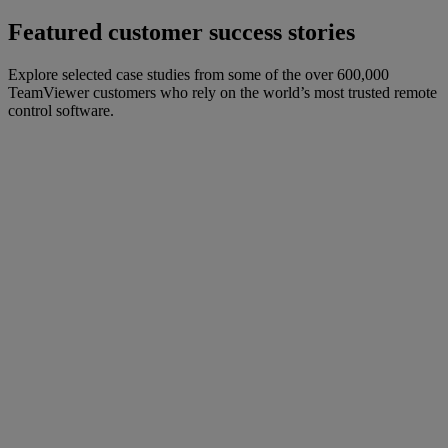
Featured customer success stories
Explore selected case studies from some of the over 600,000
TeamViewer customers who rely on the world’s most trusted remote
control software.