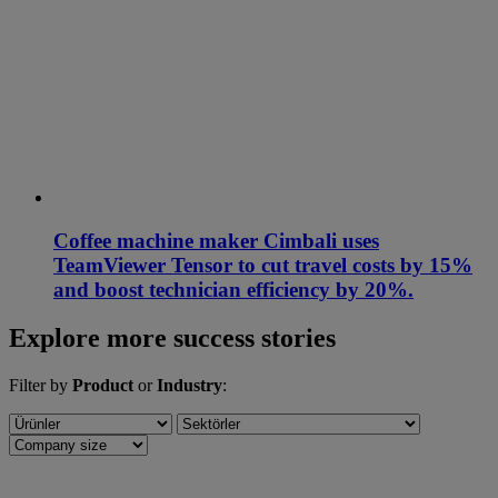
Coffee machine maker Cimbali uses
TeamViewer Tensor to cut travel costs by 15%
and boost technician efficiency by 20%.
Explore more success stories
Filter by
Product
or
Industry
: