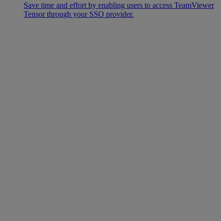
Save time and effort by enabling users to access TeamViewer
Tensor through your SSO provider.