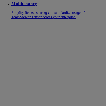
Multitenancy
Simplify license sharing and standardize usage of
TeamViewer Tensor across your enterprise.