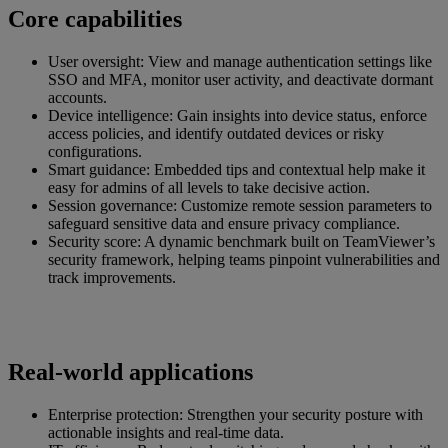
Core capabilities
User oversight: View and manage authentication settings like
SSO and MFA, monitor user activity, and deactivate dormant
accounts.
Device intelligence: Gain insights into device status, enforce
access policies, and identify outdated devices or risky
configurations.
Smart guidance: Embedded tips and contextual help make it
easy for admins of all levels to take decisive action.
Session governance: Customize remote session parameters to
safeguard sensitive data and ensure privacy compliance.
Security score: A dynamic benchmark built on TeamViewer’s
security framework, helping teams pinpoint vulnerabilities and
track improvements.
Real-world applications
Enterprise protection: Strengthen your security posture with
actionable insights and real-time data.