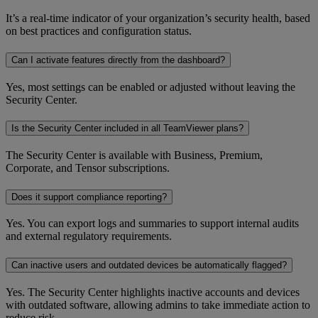
It’s a real-time indicator of your organization’s security health, based
on best practices and configuration status.
Can I activate features directly from the dashboard?
Yes, most settings can be enabled or adjusted without leaving the
Security Center.
Is the Security Center included in all TeamViewer plans?
The Security Center is available with Business, Premium,
Corporate, and Tensor subscriptions.
Does it support compliance reporting?
Yes. You can export logs and summaries to support internal audits
and external regulatory requirements.
Can inactive users and outdated devices be automatically flagged?
Yes. The Security Center highlights inactive accounts and devices
with outdated software, allowing admins to take immediate action to
reduce risk.