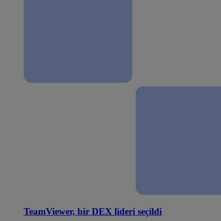
TeamViewer, bir DEX lideri seçildi