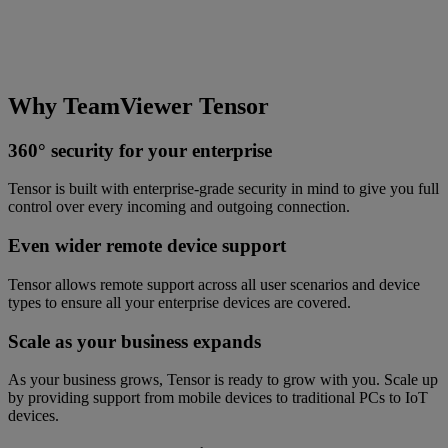
Why TeamViewer Tensor
360° security for your enterprise
Tensor is built with enterprise-grade security in mind to give you full
control over every incoming and outgoing connection.
Even wider remote device support
Tensor allows remote support across all user scenarios and device
types to ensure all your enterprise devices are covered.
Scale as your business expands
As your business grows, Tensor is ready to grow with you. Scale up
by providing support from mobile devices to traditional PCs to IoT
devices.