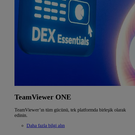
TeamViewer ONE
TeamViewer’ın tüm gücünü, tek platformda birleşik olarak
edinin.
Daha fazla bilgi alın