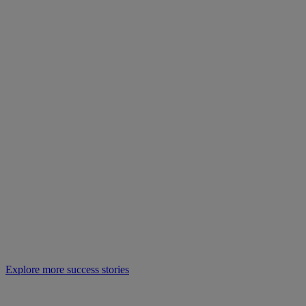
Explore more success stories