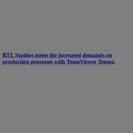
RTL Studios meets the increased demands on
production processes with TeamViewer Tensor.