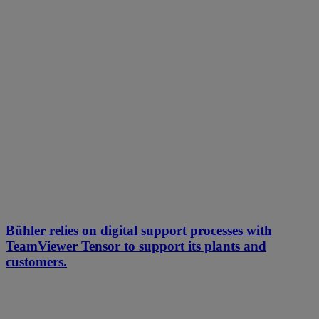
Bühler relies on digital support processes with
TeamViewer Tensor to support its plants and
customers.