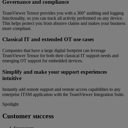
Governance and compliance
TeamViewer Tensor provides you with a 360° auditing and logging
functionality, so you can track all activity performed on any device.
This helps protect you from abusive claims and makes your business
more compliant.
Classical IT and extended OT use cases
Companies that have a large digital footprint can leverage
TeamViewer Tensor for both their classical IT support needs and
emerging OT support for embedded devices.
Simplify and make your support experiences
intuitive
Instantly add remote support and remote access capabilities to any
enterprise ITSM application with the TeamViewer Integration Suite.
Spotlight
Customer success