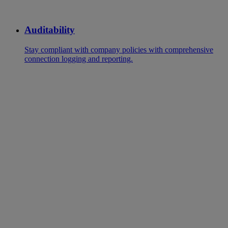
Auditability
Stay compliant with company policies with comprehensive
connection logging and reporting.