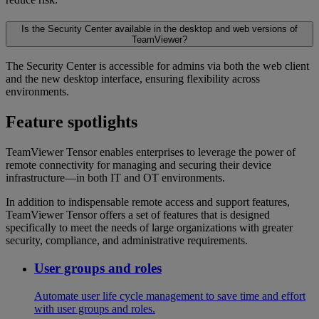
Is the Security Center available in the desktop and web versions of
TeamViewer?
The Security Center is accessible for admins via both the web client
and the new desktop interface, ensuring flexibility across
environments.
Feature spotlights
TeamViewer Tensor enables enterprises to leverage the power of
remote connectivity for managing and securing their device
infrastructure—in both IT and OT environments.
In addition to indispensable remote access and support features,
TeamViewer Tensor offers a set of features that is designed
specifically to meet the needs of large organizations with greater
security, compliance, and administrative requirements.
User groups and roles
Automate user life cycle management to save time and effort
with user groups and roles.