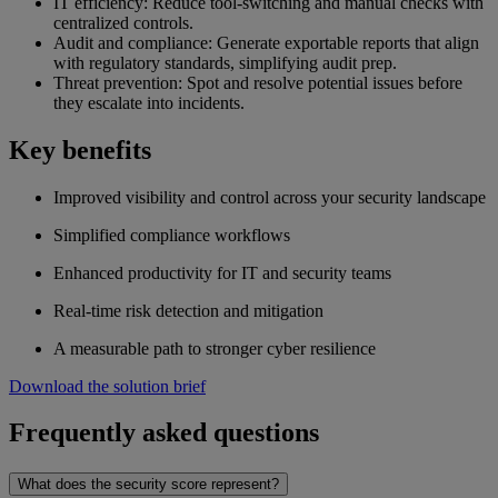
IT efficiency: Reduce tool-switching and manual checks with
centralized controls.
Audit and compliance: Generate exportable reports that align
with regulatory standards, simplifying audit prep.
Threat prevention: Spot and resolve potential issues before
they escalate into incidents.
Key benefits
Improved visibility and control across your security landscape
Simplified compliance workflows
Enhanced productivity for IT and security teams
Real-time risk detection and mitigation
A measurable path to stronger cyber resilience
Download the solution brief
Frequently asked questions
What does the security score represent?