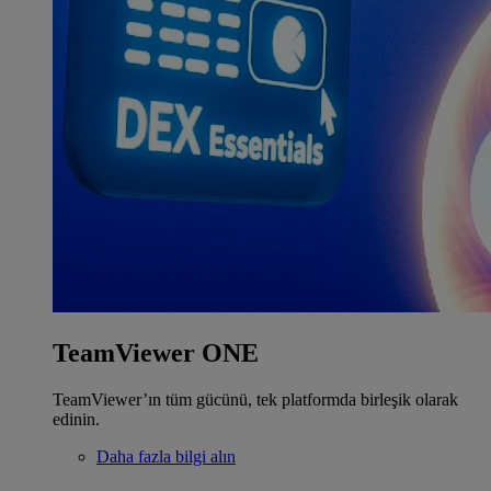
TeamViewer ONE
TeamViewer’ın tüm gücünü, tek platformda birleşik olarak
edinin.
Daha fazla bilgi alın