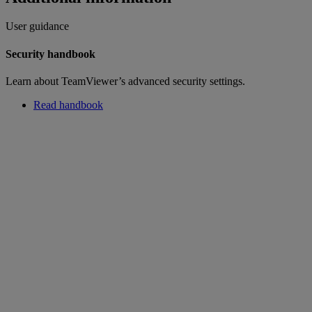
User guidance
Security handbook
Learn about TeamViewer’s advanced security settings.
Read handbook