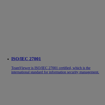
ISO/IEC 27001
TeamViewer is ISO/IEC 27001 certified, which is the
international standard for information security management.