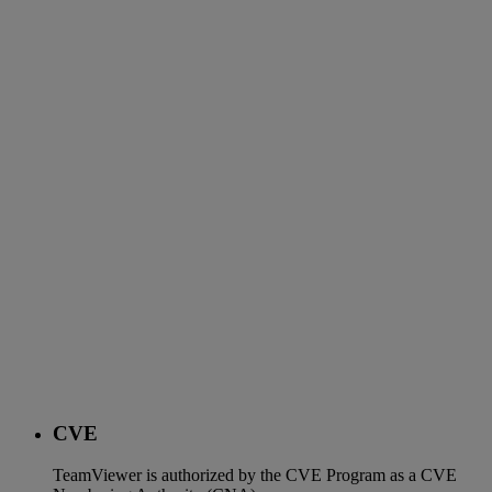
CVE
TeamViewer is authorized by the CVE Program as a CVE