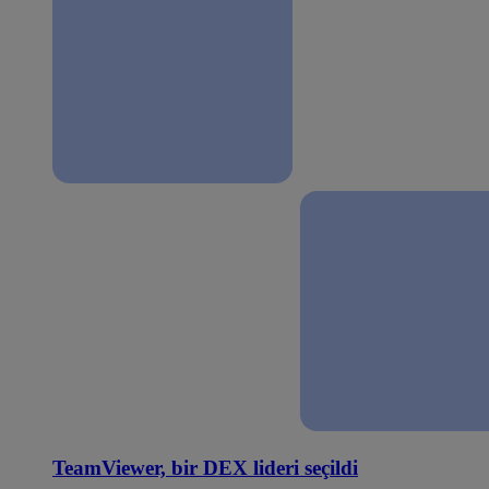
TeamViewer, bir DEX lideri seçildi