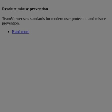
Resolute misuse prevention
TeamViewer sets standards for modern user protection and misuse
prevention.
Read more