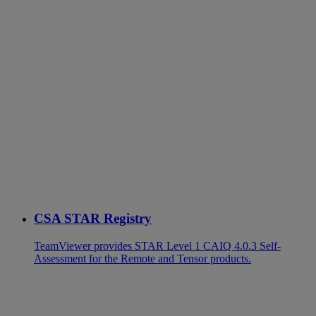
CSA STAR Registry
TeamViewer provides STAR Level 1 CAIQ 4.0.3 Self-
Assessment for the Remote and Tensor products.