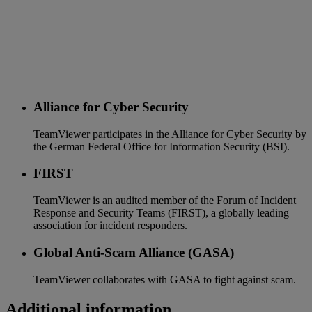
Alliance for Cyber Security
TeamViewer participates in the Alliance for Cyber Security by
the German Federal Office for Information Security (BSI).
FIRST
TeamViewer is an audited member of the Forum of Incident
Response and Security Teams (FIRST), a globally leading
association for incident responders.
Global Anti-Scam Alliance (GASA)
TeamViewer collaborates with GASA to fight against scam.
Additional information