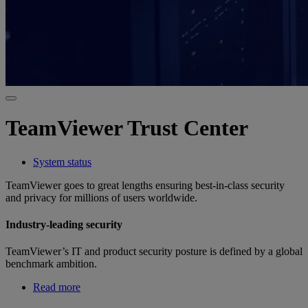
TeamViewer Trust Center
System status
TeamViewer goes to great lengths ensuring best-in-class security
and privacy for millions of users worldwide.
Industry-leading security
TeamViewer’s IT and product security posture is defined by a global
benchmark ambition.
Read more