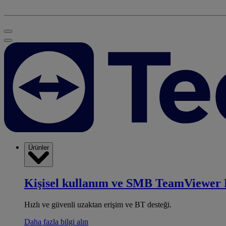
Ürünler
Kişisel kullanım ve SMB
TeamViewer 
Hızlı ve güvenli uzaktan erişim ve BT desteği.
Daha fazla bilgi alın