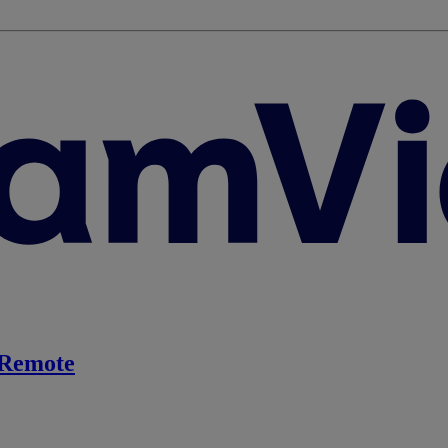
Remote