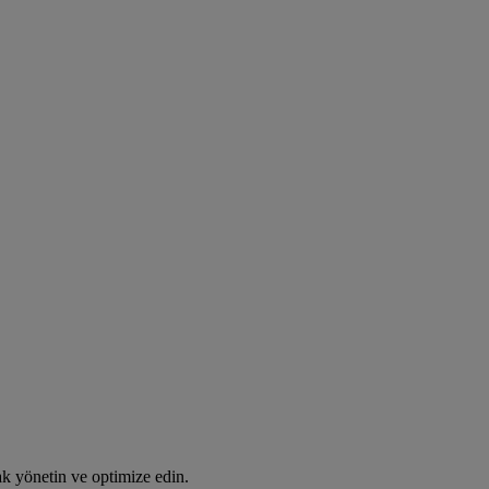
rak yönetin ve optimize edin.