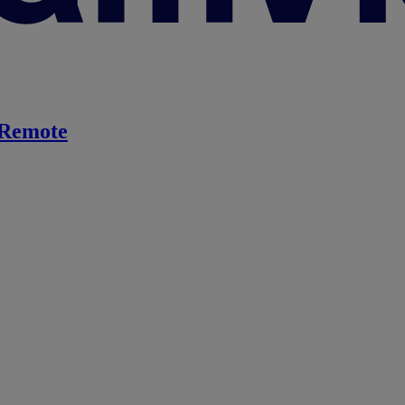
Remote