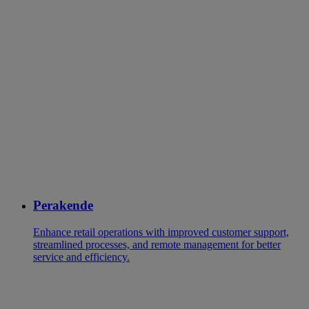
Perakende
Enhance retail operations with improved customer support,
streamlined processes, and remote management for better
service and efficiency.