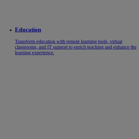
Education
Transform education with remote learning tools, virtual
classrooms, and IT support to enrich teaching and enhance the
learning experience.