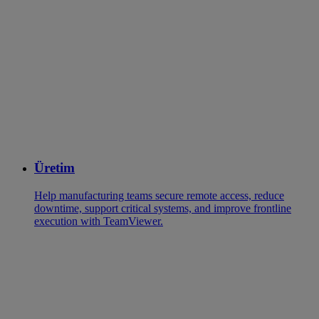
Üretim
Help manufacturing teams secure remote access, reduce
downtime, support critical systems, and improve frontline
execution with TeamViewer.