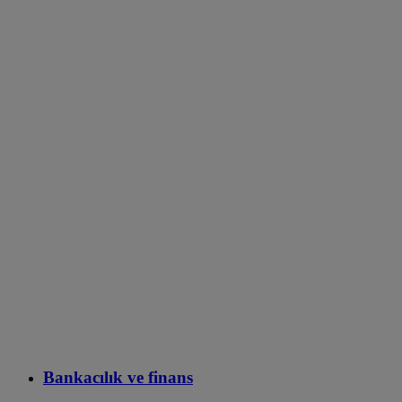
Bankacılık ve finans