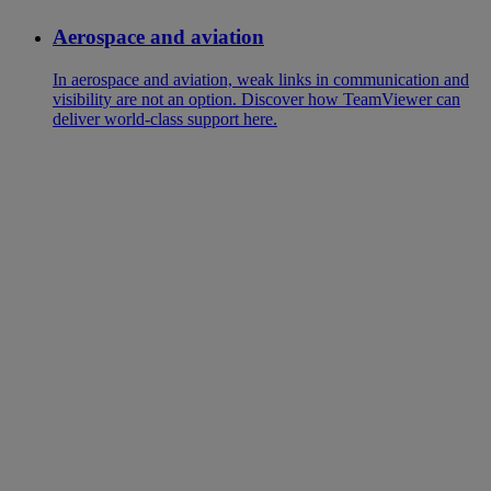
Aerospace and aviation
In aerospace and aviation, weak links in communication and
visibility are not an option. Discover how TeamViewer can
deliver world-class support here.