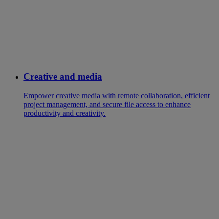
Creative and media
Empower creative media with remote collaboration, efficient
project management, and secure file access to enhance
productivity and creativity.