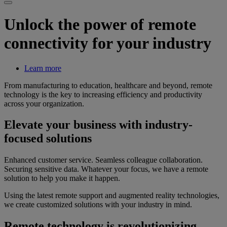
Unlock the power of remote
connectivity for your industry
Learn more
From manufacturing to education, healthcare and beyond, remote
technology is the key to increasing efficiency and productivity
across your organization.
Elevate your business with industry-
focused solutions
Enhanced customer service. Seamless colleague collaboration.
Securing sensitive data. Whatever your focus, we have a remote
solution to help you make it happen.
Using the latest remote support and augmented reality technologies,
we create customized solutions with your industry in mind.
Remote technology is revolutionizing