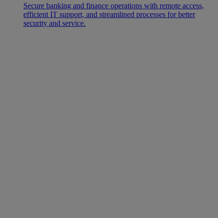
Secure banking and finance operations with remote access,
efficient IT support, and streamlined processes for better
security and service.