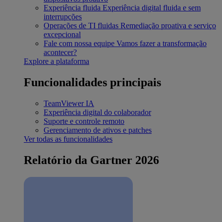
Experiência fluida
Experiência digital fluida e sem
interrupções
Operações de TI fluidas
Remediação proativa e serviço
excepcional
Fale com nossa equipe
Vamos fazer a transformação
acontecer?
Explore a plataforma
Funcionalidades principais
TeamViewer IA
Experiência digital do colaborador
Suporte e controle remoto
Gerenciamento de ativos e patches
Ver todas as funcionalidades
Relatório da Gartner 2026