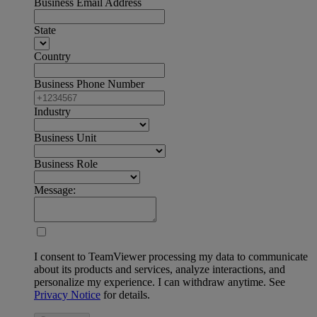
Business Email Address
State
Country
Business Phone Number
Industry
Business Unit
Business Role
Message:
I consent to TeamViewer processing my data to communicate
about its products and services, analyze interactions, and
personalize my experience. I can withdraw anytime. See
Privacy Notice
for details.