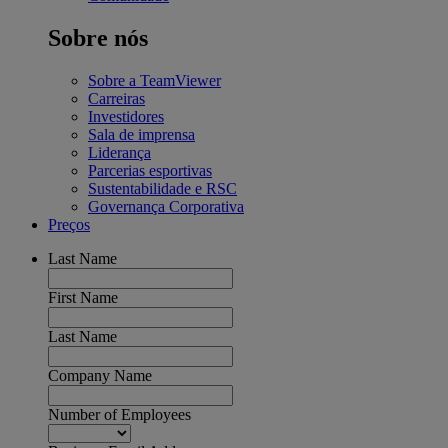
Sobre nós
Sobre a TeamViewer
Carreiras
Investidores
Sala de imprensa
Liderança
Parcerias esportivas
Sustentabilidade e RSC
Governança Corporativa
Preços
Last Name
First Name
Last Name
Company Name
Number of Employees