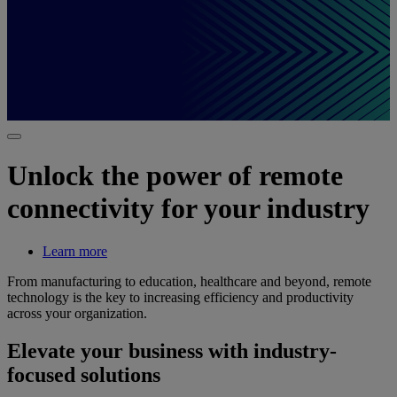
Unlock the power of remote
connectivity for your industry
Learn more
From manufacturing to education, healthcare and beyond, remote
technology is the key to increasing efficiency and productivity
across your organization.
Elevate your business with industry-
focused solutions