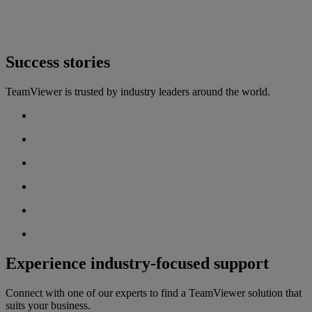
Success stories
TeamViewer is trusted by industry leaders around the world.
Experience industry-focused support
Connect with one of our experts to find a TeamViewer solution that
suits your business.