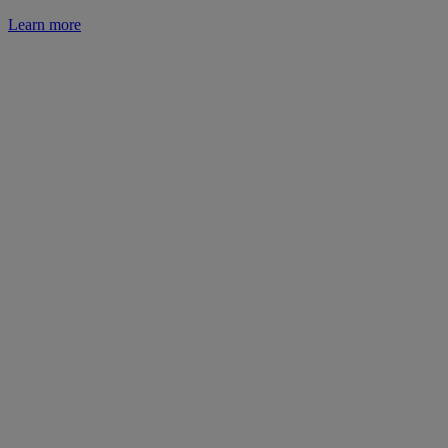
Learn more