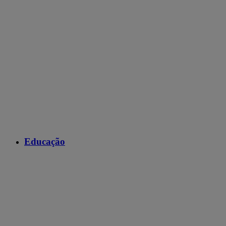
Educação