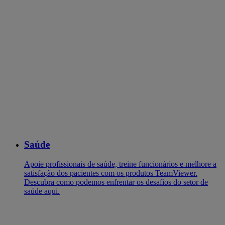
Saúde
‌Apoie profissionais de saúde, treine funcionários e melhore a
satisfação dos pacientes com os produtos TeamViewer.
Descubra como podemos enfrentar os desafios do setor de
saúde aqui.