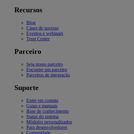
Recursos
Blog
Cases de sucesso
Eventos e webinars
Trust Center
Parceiro
Seja nosso parceiro
Encontre um parceiro
Parceiros de integração
Suporte
Entre em contato
Guias e manuais
Base de conhecimento
Status do sistema
Módulos personalizados
Para desenvolvedores
Comunidade