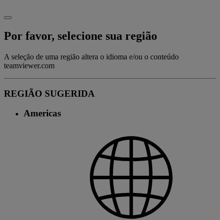
Por favor, selecione sua região
A seleção de uma região altera o idioma e/ou o conteúdo
teamviewer.com
REGIÃO SUGERIDA
Americas