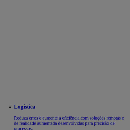
Logística
Reduza erros e aumente a eficiência com soluções remotas e
de realidade aumentada desenvolvidas para precisão de
processos.