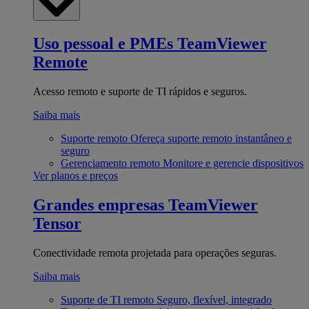
Uso pessoal e PMEs
TeamViewer
Remote
Acesso remoto e suporte de TI rápidos e seguros.
Saiba mais
Suporte remoto
Ofereça suporte remoto instantâneo e
seguro
Gerenciamento remoto
Monitore e gerencie dispositivos
Ver planos e preços
Grandes empresas
TeamViewer
Tensor
Conectividade remota projetada para operações seguras.
Saiba mais
Suporte de TI remoto
Seguro, flexível, integrado