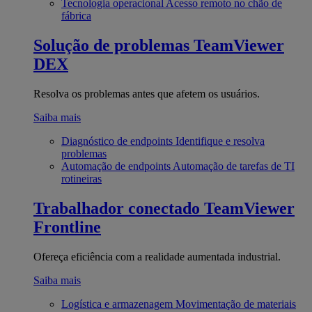
Tecnologia operacional
Acesso remoto no chão de
fábrica
Solução de problemas
TeamViewer
DEX
Resolva os problemas antes que afetem os usuários.
Saiba mais
Diagnóstico de endpoints
Identifique e resolva
problemas
Automação de endpoints
Automação de tarefas de TI
rotineiras
Trabalhador conectado
TeamViewer
Frontline
Ofereça eficiência com a realidade aumentada industrial.
Saiba mais
Logística e armazenagem
Movimentação de materiais