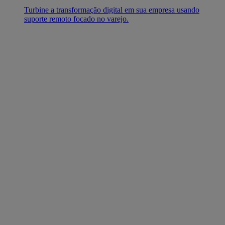
Turbine a transformação digital em sua empresa usando
suporte remoto focado no varejo.