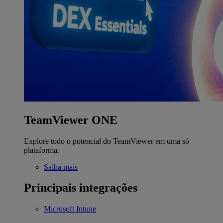
TeamViewer ONE
Explore todo o potencial do TeamViewer em uma só
plataforma.
Saiba mais
Principais integrações
Microsoft Intune