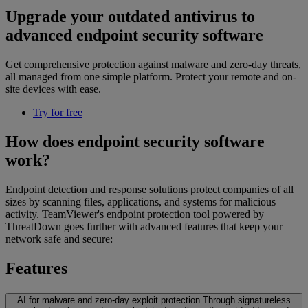
Upgrade your outdated antivirus to
advanced endpoint security software
Get comprehensive protection against malware and zero-day threats,
all managed from one simple platform. Protect your remote and on-
site devices with ease.
Try for free
How does endpoint security software
work?
Endpoint detection and response solutions protect companies of all
sizes by scanning files, applications, and systems for malicious
activity. TeamViewer's endpoint protection tool powered by
ThreatDown goes further with advanced features that keep your
network safe and secure:
Features
AI for malware and zero-day exploit protection
Through signatureless