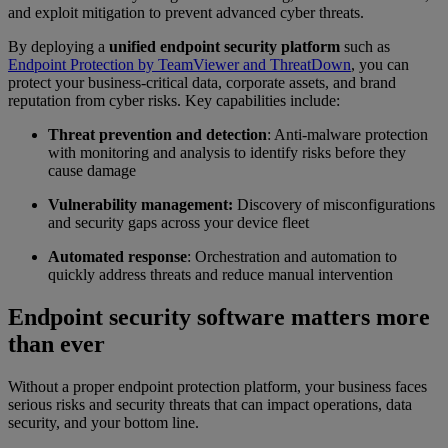
and exploit mitigation to prevent advanced cyber threats.
By deploying a
unified endpoint security platform
such as
Endpoint Protection by TeamViewer and ThreatDown
, you can
protect your business-critical data, corporate assets, and brand
reputation from cyber risks. Key capabilities include:
Threat prevention and detection
: Anti-malware protection
with monitoring and analysis to identify risks before they
cause damage
Vulnerability management:
Discovery of misconfigurations
and security gaps across your device fleet
Automated response
: Orchestration and automation to
quickly address threats and reduce manual intervention
Endpoint security software matters more
than ever
Without a proper endpoint protection platform, your business faces
serious risks and security threats that can impact operations, data
security, and your bottom line.