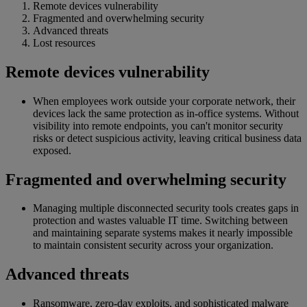
Remote devices vulnerability
Fragmented and overwhelming security
Advanced threats
Lost resources
Remote devices vulnerability
When employees work outside your corporate network, their
devices lack the same protection as in-office systems. Without
visibility into remote endpoints, you can't monitor security
risks or detect suspicious activity, leaving critical business data
exposed.
Fragmented and overwhelming security
Managing multiple disconnected security tools creates gaps in
protection and wastes valuable IT time. Switching between
and maintaining separate systems makes it nearly impossible
to maintain consistent security across your organization.
Advanced threats
Ransomware, zero-day exploits, and sophisticated malware