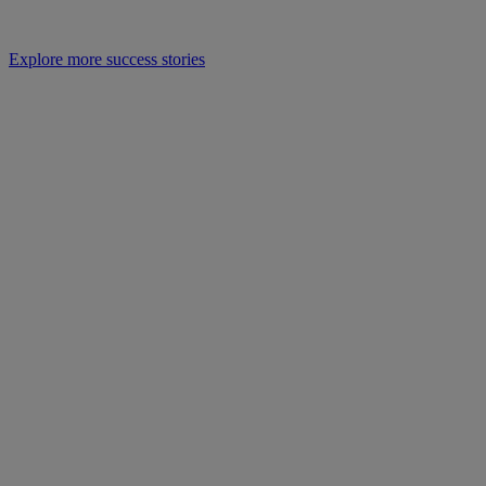
Explore more success stories