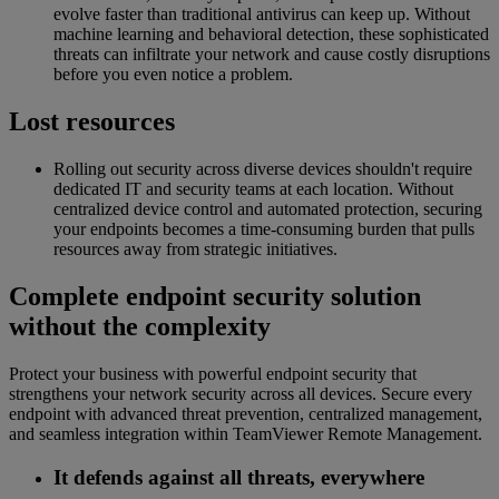
evolve faster than traditional antivirus can keep up. Without
machine learning and behavioral detection, these sophisticated
threats can infiltrate your network and cause costly disruptions
before you even notice a problem.
Lost resources
Rolling out security across diverse devices shouldn't require
dedicated IT and security teams at each location. Without
centralized device control and automated protection, securing
your endpoints becomes a time-consuming burden that pulls
resources away from strategic initiatives.
Complete endpoint security solution
without the complexity
Protect your business with powerful endpoint security that
strengthens your network security across all devices. Secure every
endpoint with advanced threat prevention, centralized management,
and seamless integration within TeamViewer Remote Management.
It defends against all threats, everywhere