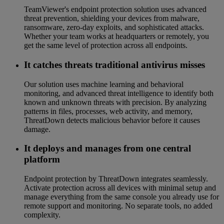
TeamViewer's endpoint protection solution uses advanced
threat prevention, shielding your devices from malware,
ransomware, zero-day exploits, and sophisticated attacks.
Whether your team works at headquarters or remotely, you
get the same level of protection across all endpoints.
It catches threats traditional antivirus misses
Our solution uses machine learning and behavioral
monitoring, and advanced threat intelligence to identify both
known and unknown threats with precision. By analyzing
patterns in files, processes, web activity, and memory,
ThreatDown detects malicious behavior before it causes
damage.
It deploys and manages from one central
platform
Endpoint protection by ThreatDown integrates seamlessly.
Activate protection across all devices with minimal setup and
manage everything from the same console you already use for
remote support and monitoring. No separate tools, no added
complexity.