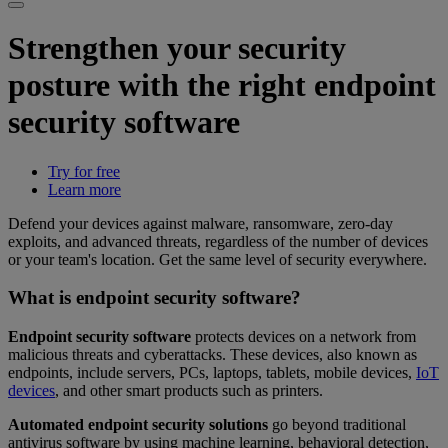
Strengthen your security
posture with the right endpoint
security software
Try for free
Learn more
Defend your devices against malware, ransomware, zero-day
exploits, and advanced threats, regardless of the number of devices
or your team's location. Get the same level of security everywhere.
What is endpoint security software?
Endpoint security software
protects devices on a network from
malicious threats and cyberattacks. These devices, also known as
endpoints, include servers, PCs, laptops, tablets, mobile devices,
IoT
devices
, and other smart products such as printers.
Automated endpoint security solutions
go beyond traditional
antivirus software by using machine learning, behavioral detection,