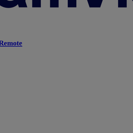
Remote