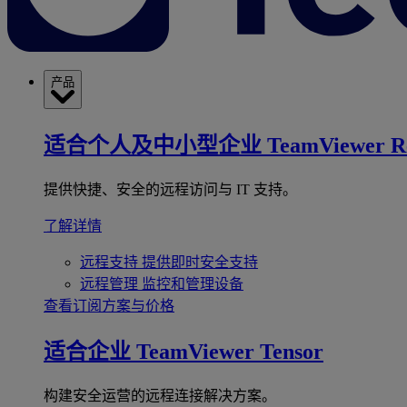
产品
适合个人及中小型企业
TeamViewer R
提供快捷、安全的远程访问与 IT 支持。
了解详情
远程支持
提供即时安全支持
远程管理
监控和管理设备
查看订阅方案与价格
适合企业
TeamViewer Tensor
构建安全运营的远程连接解决方案。