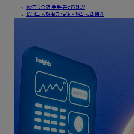
物流与仓储
免手持物料处理
培训与入职指导
快速入职与技能提升