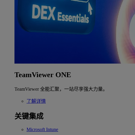
TeamViewer ONE
TeamViewer 全能汇聚，一站尽享强大力量。
了解详情
关键集成
Microsoft Intune