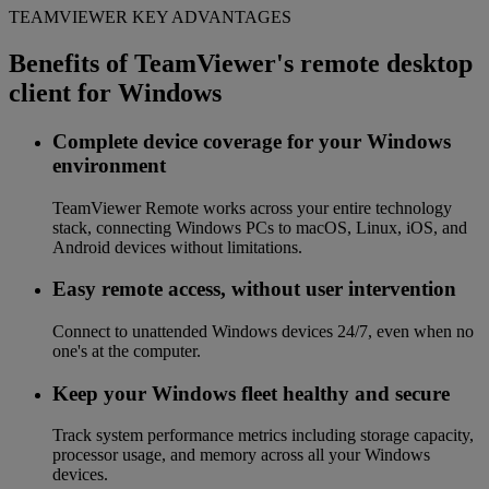
TEAMVIEWER KEY ADVANTAGES
Benefits of TeamViewer's remote desktop
client for Windows
Complete device coverage for your Windows
environment
TeamViewer Remote works across your entire technology
stack, connecting Windows PCs to macOS, Linux, iOS, and
Android devices without limitations.
Easy remote access, without user intervention
Connect to unattended Windows devices 24/7, even when no
one's at the computer.
Keep your Windows fleet healthy and secure
Track system performance metrics including storage capacity,
processor usage, and memory across all your Windows
devices.