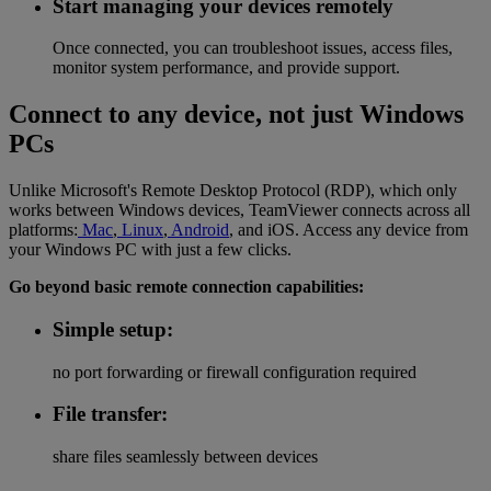
Start managing your devices remotely
Once connected, you can troubleshoot issues, access files,
monitor system performance, and provide support.
Connect to any device, not just Windows
PCs
Unlike Microsoft's Remote Desktop Protocol (RDP), which only
works between Windows devices, TeamViewer connects across all
platforms:
Mac
,
Linux
,
Android
, and iOS. Access any device from
your Windows PC with just a few clicks.
Go beyond basic remote connection capabilities:
Simple setup:
no port forwarding or firewall configuration required
File transfer:
share files seamlessly between devices