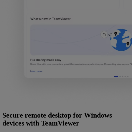
Secure remote desktop for Windows
devices with TeamViewer