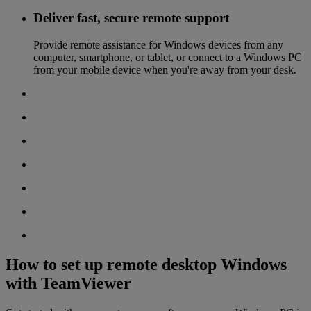
Deliver fast, secure remote support
Provide remote assistance for Windows devices from any
computer, smartphone, or tablet, or connect to a Windows PC
from your mobile device when you're away from your desk.
How to set up remote desktop Windows
with TeamViewer