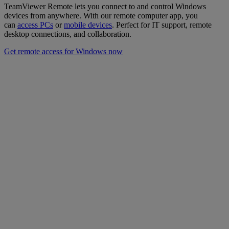
TeamViewer Remote lets you connect to and control Windows
devices from anywhere. With our remote computer app, you
can
access PCs
or
mobile devices
. Perfect for IT support, remote
desktop connections, and collaboration.
Get remote access for Windows now