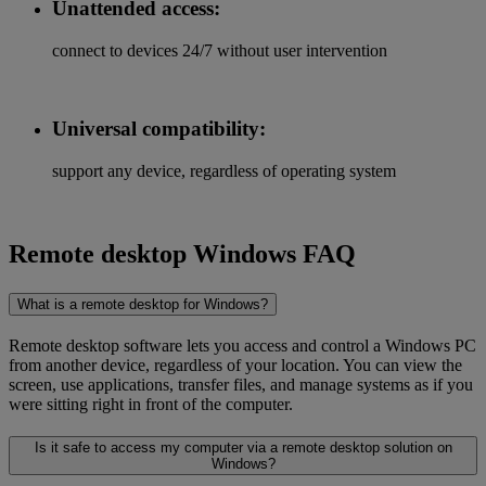
Unattended access:
connect to devices 24/7 without user intervention
Universal compatibility:
support any device, regardless of operating system
Remote desktop Windows FAQ
What is a remote desktop for Windows?
Remote desktop software lets you access and control a Windows PC
from another device, regardless of your location. You can view the
screen, use applications, transfer files, and manage systems as if you
were sitting right in front of the computer.
Is it safe to access my computer via a remote desktop solution on
Windows?