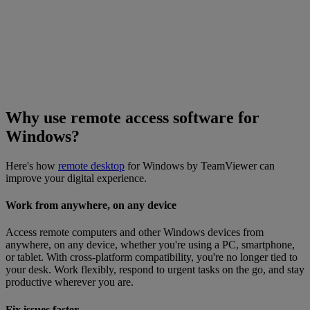
Why use remote access software for
Windows?
Here's how
remote desktop
for Windows by TeamViewer can
improve your digital experience.
Work from anywhere, on any device
Access remote computers and other Windows devices from
anywhere, on any device, whether you're using a PC, smartphone,
or tablet. With cross-platform compatibility, you're no longer tied to
your desk. Work flexibly, respond to urgent tasks on the go, and stay
productive wherever you are.
Fix issues faster