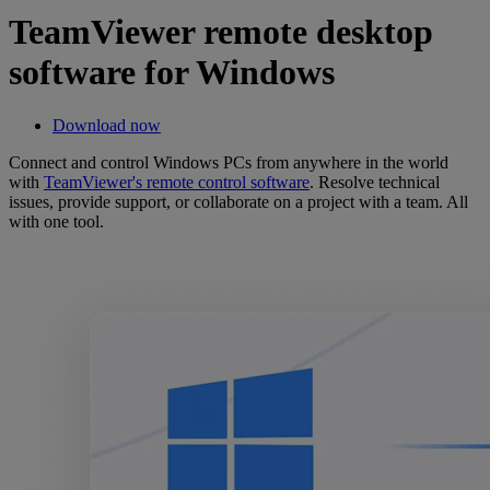
TeamViewer remote desktop
software for Windows
Download now
Connect and control Windows PCs from anywhere in the world
with
TeamViewer's remote control software
. Resolve technical
issues, provide support, or collaborate on a project with a team. All
with one tool.