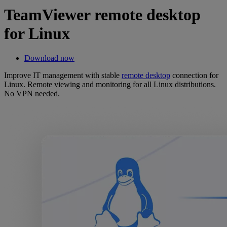
TeamViewer remote desktop
for Linux
Download now
Improve IT management with stable
remote desktop
connection for
Linux. Remote viewing and monitoring for all Linux distributions.
No VPN needed.