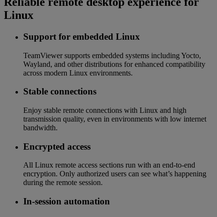
Reliable remote desktop experience for
Linux
Support for embedded Linux
TeamViewer supports embedded systems including Yocto,
Wayland, and other distributions for enhanced compatibility
across modern Linux environments.
Stable connections
Enjoy stable remote connections with Linux and high
transmission quality, even in environments with low internet
bandwidth.
Encrypted access
All Linux remote access sections run with an end-to-end
encryption. Only authorized users can see what’s happening
during the remote session.
In-session automation