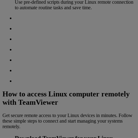
Use pre-defined scripts during your Linux remote connection
to automate routine tasks and save time.
How to access Linux computer remotely
with TeamViewer
Get secure remote access to your Linux devices in minutes. Follow
these simple steps to connect and start managing your systems
remotely.