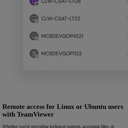
Remote access for Linux or Ubuntu users
with TeamViewer
Whether you're providing technical support, accessing files, or