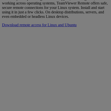
working across operating systems, TeamViewer Remote offers safe,
secure remote connections for your Linux system. Install and start
using it in just a few clicks. On desktop distributions, servers, and
even embedded or headless Linux devices.
Download remote access for Linux and Ubuntu