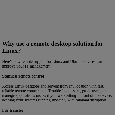
Why use a remote desktop solution for
Linux?
Here's how remote support for Linux and Ubuntu devices can
improve your IT management.
Seamless remote control
Access Linux desktops and servers from any location with fast,
reliable remote connections. Troubleshoot issues, guide users, or
manage applications just as if you were sitting in front of the device,
keeping your systems running smoothly with minimal disruption.
File transfer