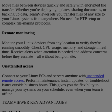
Move files between devices quickly and safely with encrypted file
transfer. Whether you're deploying updates, sharing documents, or
backing up data, TeamViewer lets you transfer files of any size to
your Linux systems from anywhere. No need for FTP setup or
complex file-sharing protocols.
Remote monitoring
Monitor your Linux devices from any location to verify they're
running smoothly. Check CPU usage, memory, and storage in real
time. Receive alerts when attention is needed and address concerns
before they escalate—all without being on-site.
Unattended access
Connect to your Linux PCs and servers anytime with
unattended
remote access
. Perform maintenance, install updates, or troubleshoot
issues outside business hours. This gives you the flexibility to
manage your systems on your schedule, even when your team is
offline.
TEAMVIEWER KEY ADVANTAGES