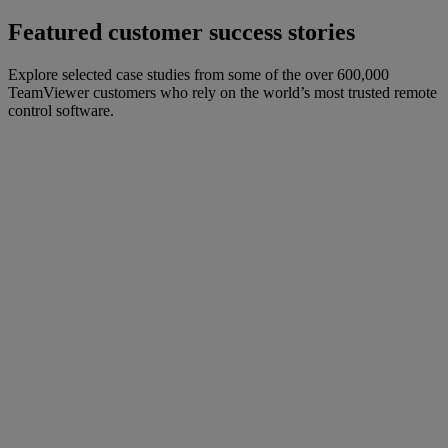
Featured customer success stories
Explore selected case studies from some of the over 600,000
TeamViewer customers who rely on the world’s most trusted remote
control software.