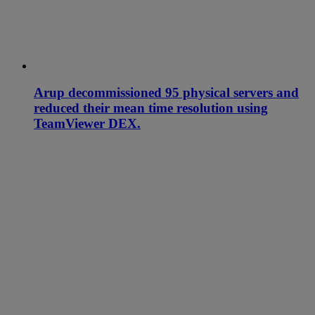
Arup decommissioned 95 physical servers and
reduced their mean time resolution using
TeamViewer DEX.