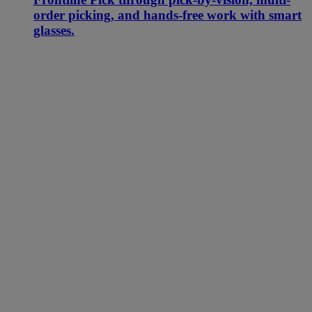
order picking, and hands-free work with smart
glasses.