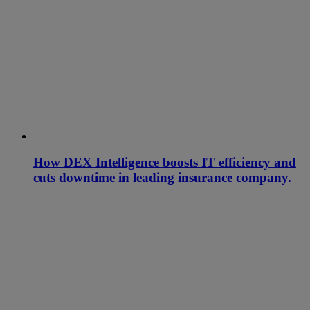
How DEX Intelligence boosts IT efficiency and
cuts downtime in leading insurance company.