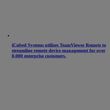
iCubed Systems utilizes TeamViewer Remote to
streamline remote device management for over
8,000 enterprise customers.