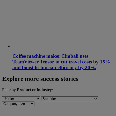
Coffee machine maker Cimbali uses
TeamViewer Tensor to cut travel costs by 15%
and boost technician efficiency by 20%.
Explore more success stories
Filter by
Product
or
Industry
: