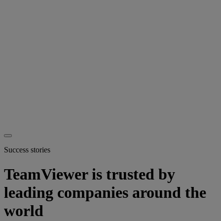
Success stories
TeamViewer is trusted by
leading companies around the
world